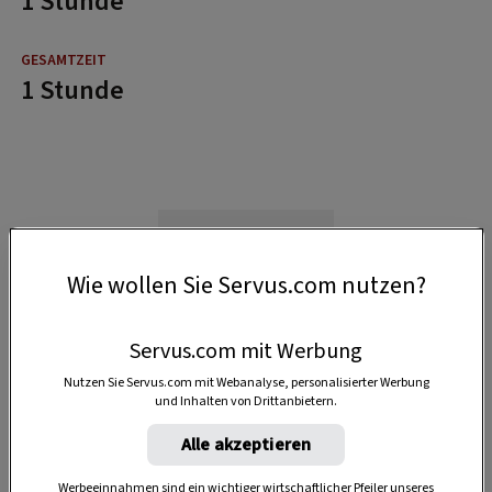
1 Stunde
1 Stunde
Wie wollen Sie Servus.com nutzen?
Servus.com mit Werbung
Nutzen Sie Servus.com mit Webanalyse, personalisierter Werbung
und Inhalten von Drittanbietern.
Alle akzeptieren
Werbeeinnahmen sind ein wichtiger wirtschaftlicher Pfeiler unseres