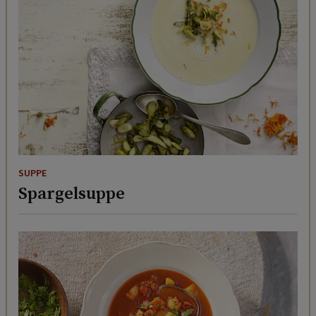
SUPPE
Spargelsuppe