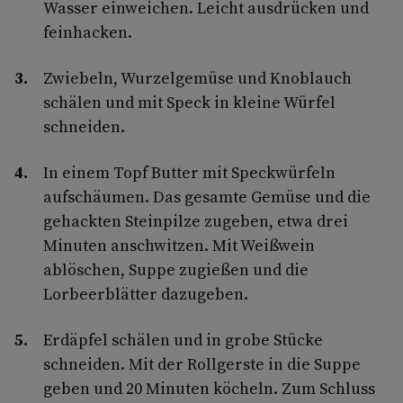
Wasser einweichen. Leicht ausdrücken und
feinhacken.
Zwiebeln, Wurzelgemüse und Knoblauch
schälen und mit Speck in kleine Würfel
schneiden.
In einem Topf Butter mit Speckwürfeln
aufschäumen. Das gesamte Gemüse und die
gehackten Steinpilze zugeben, etwa drei
Minuten anschwitzen. Mit Weißwein
ablöschen, Suppe zugießen und die
Lorbeerblätter dazugeben.
Erdäpfel schälen und in grobe Stücke
schneiden. Mit der Rollgerste in die Suppe
geben und 20 Minuten köcheln. Zum Schluss