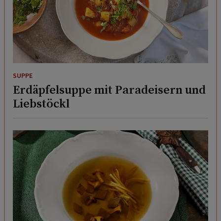
SUPPE
Erdäpfelsuppe mit Paradeisern und
Liebstöckl