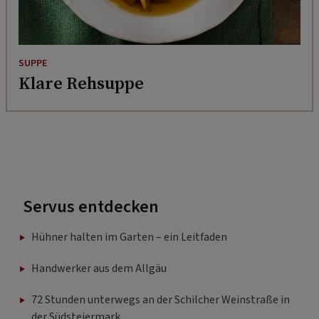
SUPPE
Klare Rehsuppe
Servus entdecken
Hühner halten im Garten – ein Leitfaden
Handwerker aus dem Allgäu
72 Stunden unterwegs an der Schilcher Weinstraße in
der Südsteiermark