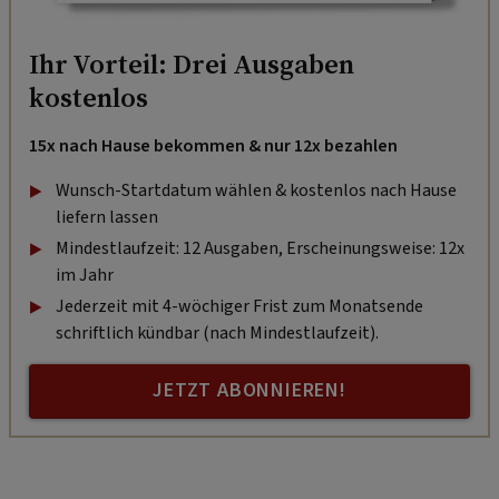
Ihr Vorteil: Drei Ausgaben
kostenlos
15x nach Hause bekommen & nur 12x bezahlen
Wunsch-Startdatum wählen & kostenlos nach Hause
liefern lassen
Mindestlaufzeit: 12 Ausgaben, Erscheinungsweise: 12x
im Jahr
Jederzeit mit 4-wöchiger Frist zum Monatsende
schriftlich kündbar (nach Mindestlaufzeit).
JETZT ABONNIEREN!