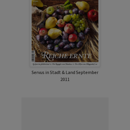
Servus in Stadt & Land September
2011