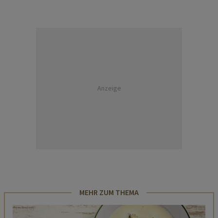
Anzeige
MEHR ZUM THEMA