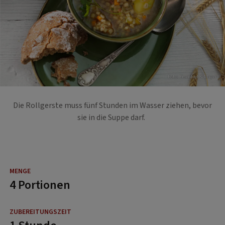
Foto: Eisenhut & Mayer
Die Rollgerste muss fünf Stunden im Wasser ziehen, bevor
sie in die Suppe darf.
4 Portionen