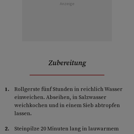
Anzeige
Zubereitung
Rollgerste fünf Stunden in reichlich Wasser
einweichen. Abseihen, in Salzwasser
weichkochen und in einem Sieb abtropfen
lassen.
Steinpilze 20 Minuten lang in lauwarmem