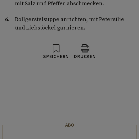
mit Salz und Pfeffer abschmecken.
Rollgerstelsuppe anrichten, mit Petersilie
und Liebstöckel garnieren.
SPEICHERN
DRUCKEN
ABO