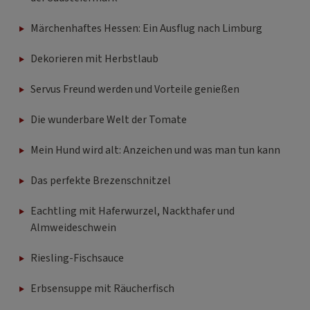
Märchenhaftes Hessen: Ein Ausflug nach Limburg
Dekorieren mit Herbstlaub
Servus Freund werden und Vorteile genießen
Die wunderbare Welt der Tomate
Mein Hund wird alt: Anzeichen und was man tun kann
Das perfekte Brezenschnitzel
Eachtling mit Haferwurzel, Nackthafer und
Almweideschwein
Riesling-Fischsauce
Erbsensuppe mit Räucherfisch