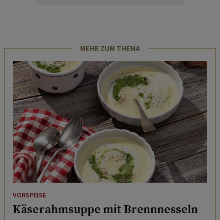
MEHR ZUM THEMA
VORSPEISE
Käserahmsuppe mit Brennnesseln