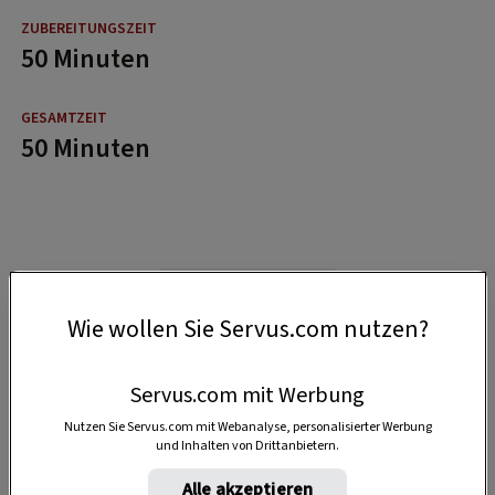
50 Minuten
50 Minuten
Wie wollen Sie Servus.com nutzen?
Servus.com mit Werbung
Nutzen Sie Servus.com mit Webanalyse, personalisierter Werbung
und Inhalten von Drittanbietern.
Alle akzeptieren