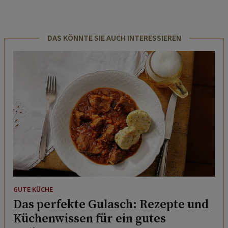
DAS KÖNNTE SIE AUCH INTERESSIEREN
GUTE KÜCHE
Das perfekte Gulasch: Rezepte und
Küchenwissen für ein gutes