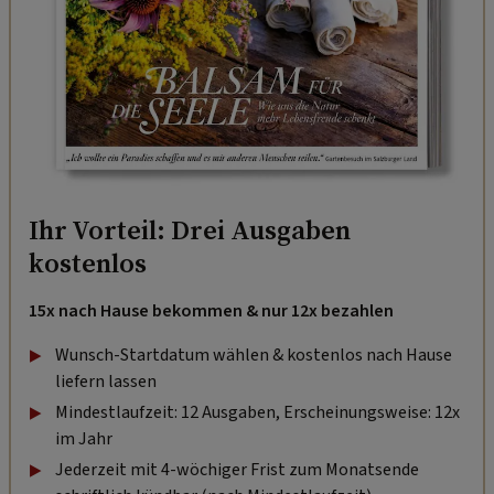
Ihr Vorteil: Drei Ausgaben
kostenlos
15x nach Hause bekommen & nur 12x bezahlen
Wunsch-Startdatum wählen & kostenlos nach Hause
liefern lassen
Mindestlaufzeit: 12 Ausgaben, Erscheinungsweise: 12x
im Jahr
Jederzeit mit 4-wöchiger Frist zum Monatsende