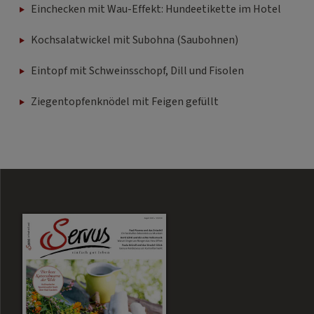
Einchecken mit Wau-Effekt: Hundeetikette im Hotel
Kochsalatwickel mit Subohna (Saubohnen)
Eintopf mit Schweinsschopf, Dill und Fisolen
Ziegentopfenknödel mit Feigen gefüllt