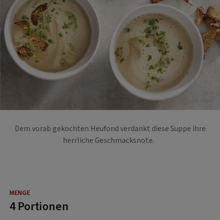
Foto: Eisenhut & Mayer
Dem vorab gekochten Heufond verdankt diese Suppe ihre
herrliche Geschmacksnote.
4 Portionen