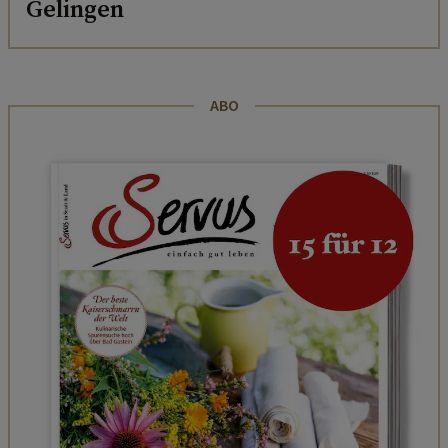
Gelingen
ABO