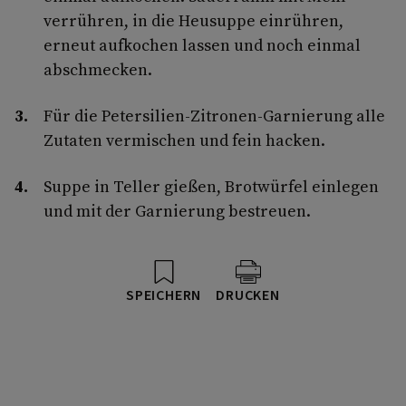
verrühren, in die Heusuppe einrühren,
erneut aufkochen lassen und noch einmal
abschmecken.
Für die Petersilien-Zitronen-Garnierung alle
Zutaten vermischen und fein hacken.
Suppe in Teller gießen, Brotwürfel einlegen
und mit der Garnierung bestreuen.
SPEICHERN
DRUCKEN