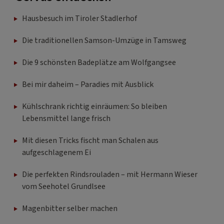
Hausbesuch im Tiroler Stadlerhof
Die traditionellen Samson-Umzüge in Tamsweg
Die 9 schönsten Badeplätze am Wolfgangsee
Bei mir daheim – Paradies mit Ausblick
Kühlschrank richtig einräumen: So bleiben
Lebensmittel lange frisch
Mit diesen Tricks fischt man Schalen aus
aufgeschlagenem Ei
Die perfekten Rindsrouladen – mit Hermann Wieser
vom Seehotel Grundlsee
Magenbitter selber machen