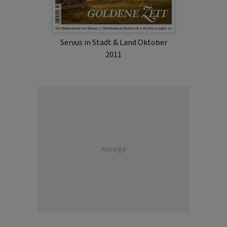
Servus in Stadt & Land Oktober
2011
Anzeige