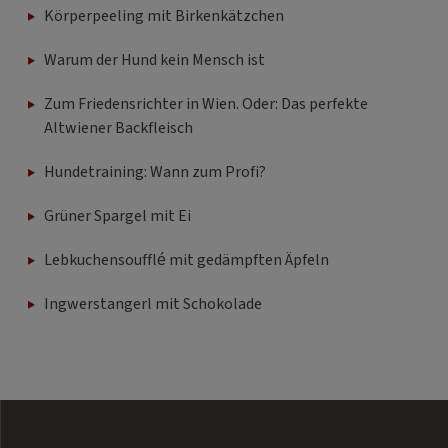
Körperpeeling mit Birkenkätzchen
Warum der Hund kein Mensch ist
Zum Friedensrichter in Wien. Oder: Das perfekte
Altwiener Backfleisch
Hundetraining: Wann zum Profi?
Grüner Spargel mit Ei
Lebkuchensoufflé mit gedämpften Äpfeln
Ingwerstangerl mit Schokolade