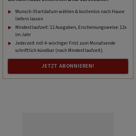
Wunsch-Startdatum wählen & kostenlos nach Hause
liefern lassen
Mindestlaufzeit: 12 Ausgaben, Erscheinungsweise: 12x
im Jahr
Jederzeit mit 4-wöchiger Frist zum Monatsende
schriftlich kündbar (nach Mindestlaufzeit).
JETZT ABONNIEREN!