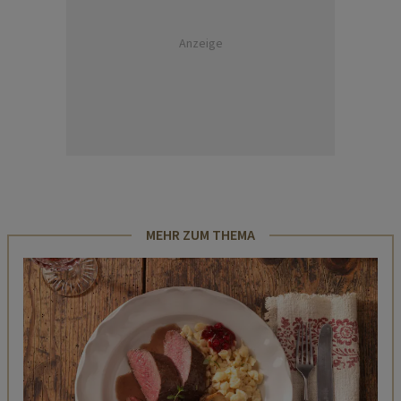
Anzeige
MEHR ZUM THEMA