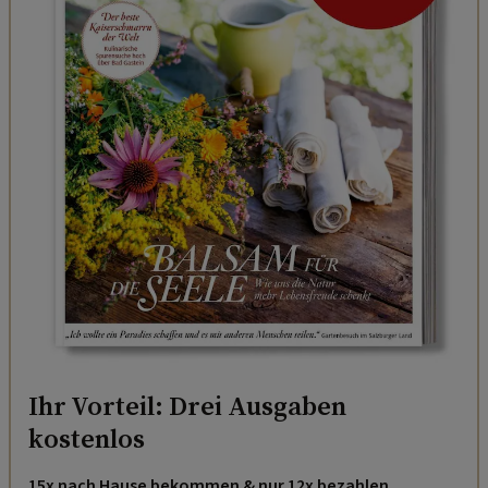
Ihr Vorteil: Drei Ausgaben
kostenlos
15x nach Hause bekommen & nur 12x bezahlen