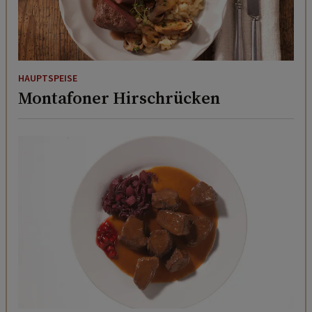
HAUPTSPEISE
Montafoner Hirschrücken