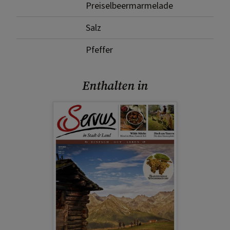
Preiselbeermarmelade
Salz
Pfeffer
Enthalten in