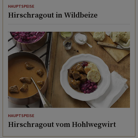
HAUPTSPEISE
Hirschragout in Wildbeize
HAUPTSPEISE
Hirschragout vom Hohlwegwirt