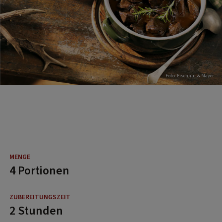
Foto: Eisenhut & Mayer
4 Portionen
2 Stunden