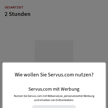
2 Stunden
Wie wollen Sie Servus.com nutzen?
Servus.com mit Werbung
Nutzen Sie Servus.com mit Webanalyse, personalisierter Werbung
und Inhalten von Drittanbietern.