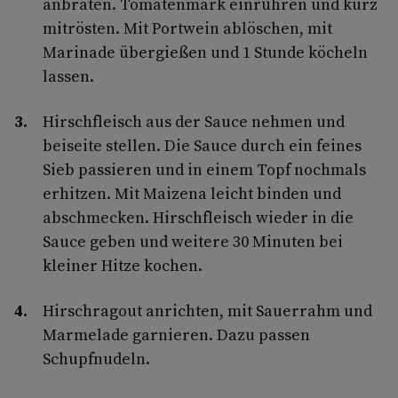
anbraten. Tomatenmark einrühren und kurz
mitrösten. Mit Portwein ablöschen, mit
Marinade übergießen und 1 Stunde köcheln
lassen.
Hirschfleisch aus der Sauce nehmen und
beiseite stellen. Die Sauce durch ein feines
Sieb passieren und in einem Topf nochmals
erhitzen. Mit Maizena leicht binden und
abschmecken. Hirschfleisch wieder in die
Sauce geben und weitere 30 Minuten bei
kleiner Hitze kochen.
Hirschragout anrichten, mit Sauerrahm und
Marmelade garnieren. Dazu passen
Schupfnudeln.