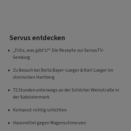
Servus entdecken
„Fritz, was gibt’s?“ Die Rezepte zur ServusTV-
Sendung
Zu Besuch bei Bella Bayer-Lueger & Karl Lueger im
steirischen Hartberg
72 Stunden unterwegs an der Schilcher Weinstraße in
der Südsteiermark
Kompost richtig schichten
Hausmittel gegen Magenschmerzen