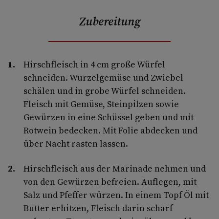
Zubereitung
Hirschfleisch in 4 cm große Würfel
schneiden. Wurzelgemüse und Zwiebel
schälen und in grobe Würfel schneiden.
Fleisch mit Gemüse, Steinpilzen sowie
Gewürzen in eine Schüssel geben und mit
Rotwein bedecken. Mit Folie abdecken und
über Nacht rasten lassen.
Hirschfleisch aus der Marinade nehmen und
von den Gewürzen befreien. Auflegen, mit
Salz und Pfeffer würzen. In einem Topf Öl mit
Butter erhitzen, Fleisch darin scharf