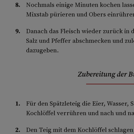
Nochmals einige Minuten kochen lass
Mixstab pürieren und Obers einrühre
Danach das Fleisch wieder zurück in 
Salz und Pfeffer abschmecken und zule
dazugeben.
Zubereitung der B
Für den Spätzleteig die Eier, Wasser,
Kochlöffel verrühren und nach und na
Den Teig mit dem Kochlöffel schlagen, 