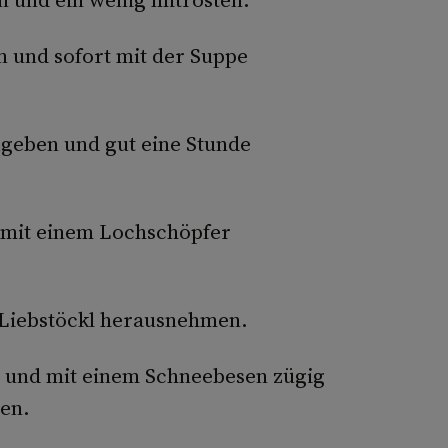
n und sofort mit der Suppe
geben und gut eine Stunde
, mit einem Lochschöpfer
 Liebstöckl herausnehmen.
 und mit einem Schneebesen zügig
den.