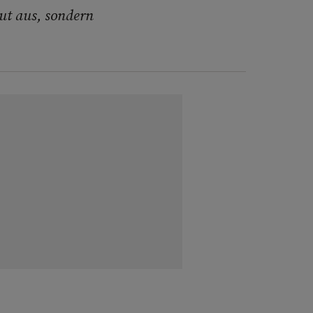
gut aus, sondern