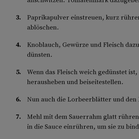
Paprikapulver einstreuen, kurz rühre
ablöschen.
Knoblauch, Gewürze und Fleisch dazu
dünsten.
Wenn das Fleisch weich gedünstet ist
herausheben und beiseitestellen.
Nun auch die Lorbeerblätter und den
Mehl mit dem Sauerrahm glatt rühren
in die Sauce einrühren, um sie zu bin