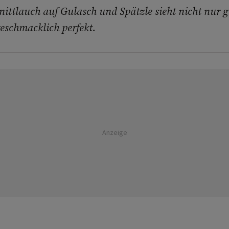
nittlauch auf Gulasch und Spätzle sieht nicht nur 
eschmacklich perfekt.
Anzeige