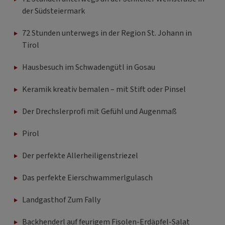
72 Stunden unterwegs in der Region St. Johann in
Tirol
Hausbesuch im Schwadengütl in Gosau
Keramik kreativ bemalen – mit Stift oder Pinsel
Der Drechslerprofi mit Gefühl und Augenmaß
Pirol
Der perfekte Allerheiligenstriezel
Das perfekte Eierschwammerlgulasch
Landgasthof Zum Fally
Backhenderl auf feurigem Fisolen-Erdäpfel-Salat