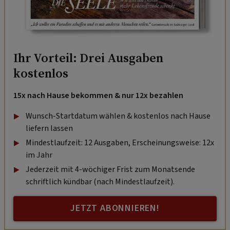
Ihr Vorteil: Drei Ausgaben
kostenlos
15x nach Hause bekommen & nur 12x bezahlen
Wunsch-Startdatum wählen & kostenlos nach Hause
liefern lassen
Mindestlaufzeit: 12 Ausgaben, Erscheinungsweise: 12x
im Jahr
Jederzeit mit 4-wöchiger Frist zum Monatsende
schriftlich kündbar (nach Mindestlaufzeit).
JETZT ABONNIEREN!