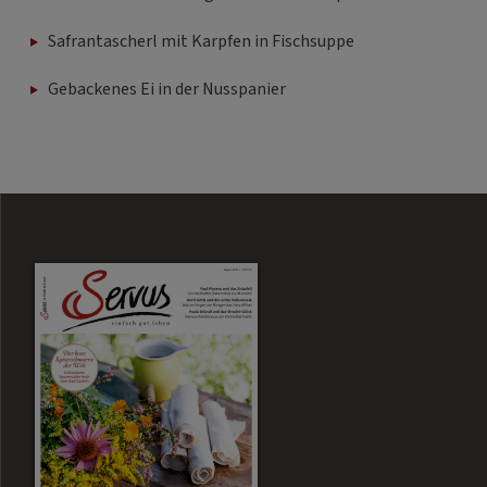
Safrantascherl mit Karpfen in Fischsuppe
Gebackenes Ei in der Nusspanier