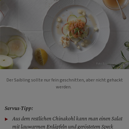
Foto: Eisenhut & Mayer
Der Saibling sollte nur fein geschnitten, aber nicht gehackt
werden.
Servus-Tipp:
Aus dem restlichen Chinakohl kann man einen Salat
mit lauwarmen Erdäpfeln und geröstetem Speck