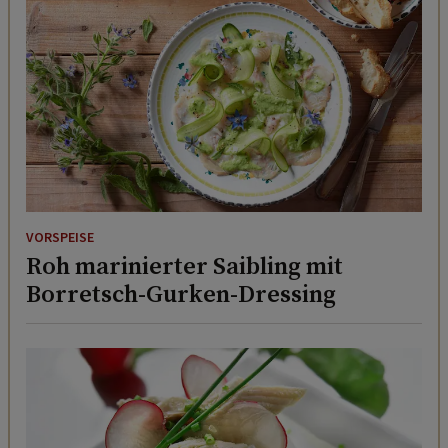
VORSPEISE
Roh marinierter Saibling mit
Borretsch-Gurken-Dressing