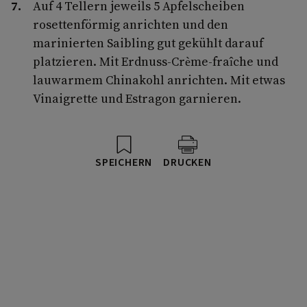
Auf 4 Tellern jeweils 5 Apfelscheiben
rosettenförmig anrichten und den
marinierten Saibling gut gekühlt darauf
platzieren. Mit Erdnuss-Crème-fraîche und
lauwarmem Chinakohl anrichten. Mit etwas
Vinaigrette und Estragon garnieren.
SPEICHERN
DRUCKEN