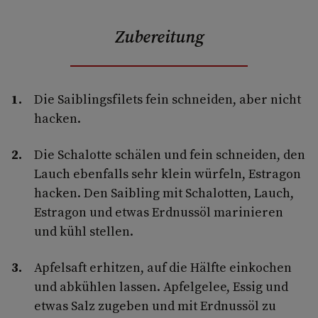
Zubereitung
Die Saiblingsfilets fein schneiden, aber nicht
hacken.
Die Schalotte schälen und fein schneiden, den
Lauch ebenfalls sehr klein würfeln, Estragon
hacken. Den Saibling mit Schalotten, Lauch,
Estragon und etwas Erdnussöl marinieren
und kühl stellen.
Apfelsaft erhitzen, auf die Hälfte einkochen
und abkühlen lassen. Apfelgelee, Essig und
etwas Salz zugeben und mit Erdnussöl zu