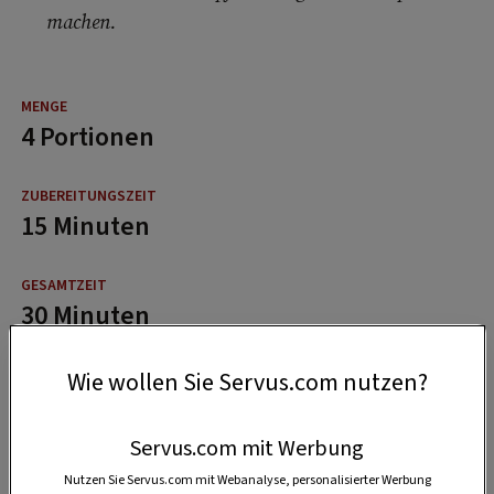
machen.
4 Portionen
15 Minuten
30 Minuten
Wie wollen Sie Servus.com nutzen?
Servus.com mit Werbung
Nutzen Sie Servus.com mit Webanalyse, personalisierter Werbung