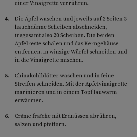
einer Vinaigrette verrühren.
Die Äpfel waschen und jeweils auf 2 Seiten 5
hauchdünne Scheiben abschneiden,
insgesamt also 20 Scheiben. Die beiden
Apfelreste schälen und das Kerngehäuse
entfernen. In winzige Würfel schneiden und
in die Vinaigrette mischen.
Chinakohlblätter waschen und in feine
Streifen schneiden. Mit der Apfelvinaigrette
marinieren und in einem Topf lauwarm
erwärmen.
Crème fraîche mit Erdnüssen abrühren,
salzen und pfeffern.