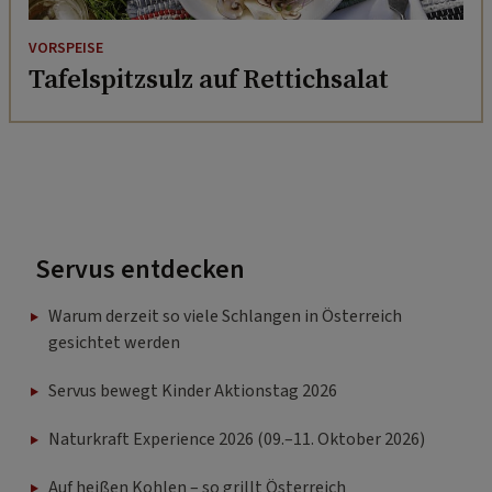
VORSPEISE
Tafelspitzsulz auf Rettichsalat
Servus entdecken
Warum derzeit so viele Schlangen in Österreich
gesichtet werden
Servus bewegt Kinder Aktionstag 2026
Naturkraft Experience 2026 (09.–11. Oktober 2026)
Auf heißen Kohlen – so grillt Österreich