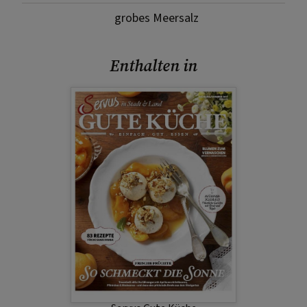
grobes Meersalz
Enthalten in