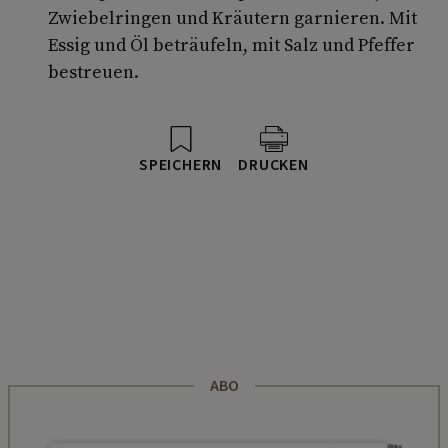
Zwiebelringen und Kräutern garnieren. Mit
Essig und Öl beträufeln, mit Salz und Pfeffer
bestreuen.
SPEICHERN
DRUCKEN
ABO