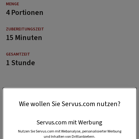
4 Portionen
15 Minuten
1 Stunde
Wie wollen Sie Servus.com nutzen?
Servus.com mit Werbung
Nutzen Sie Servus.com mit Webanalyse, personalisierter Werbung
und Inhalten von Drittanbietern.