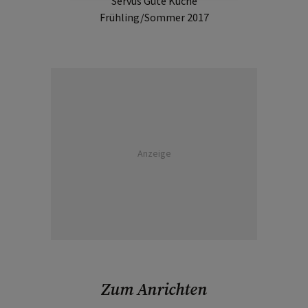
Servus Gute Küche
Frühling/Sommer 2017
Anzeige
Zum Anrichten