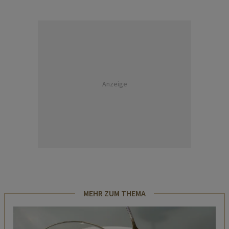
Anzeige
MEHR ZUM THEMA