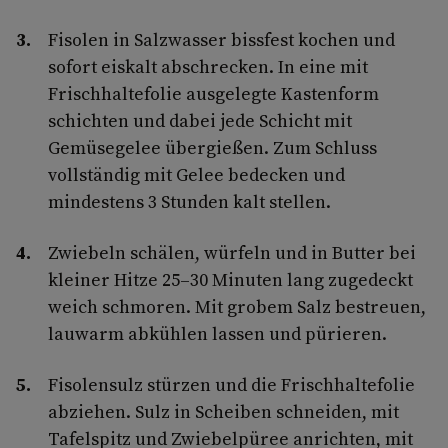
Fisolen in Salzwasser bissfest kochen und
sofort eiskalt abschrecken. In eine mit
Frischhaltefolie ausgelegte Kastenform
schichten und dabei jede Schicht mit
Gemüsegelee übergießen. Zum Schluss
vollständig mit Gelee bedecken und
mindestens 3 Stunden kalt stellen.
Zwiebeln schälen, würfeln und in Butter bei
kleiner Hitze 25–30 Minuten lang zugedeckt
weich schmoren. Mit grobem Salz bestreuen,
lauwarm abkühlen lassen und pürieren.
Fisolensulz stürzen und die Frischhaltefolie
abziehen. Sulz in Scheiben schneiden, mit
Tafelspitz und Zwiebelpüree anrichten, mit