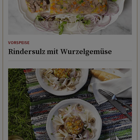
VORSPEISE
Rindersulz mit Wurzelgemüse