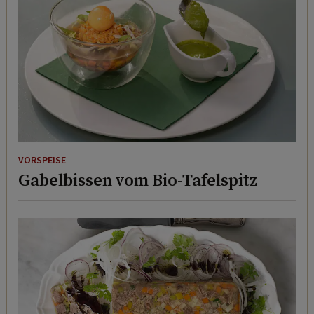
VORSPEISE
Gabelbissen vom Bio-Tafelspitz