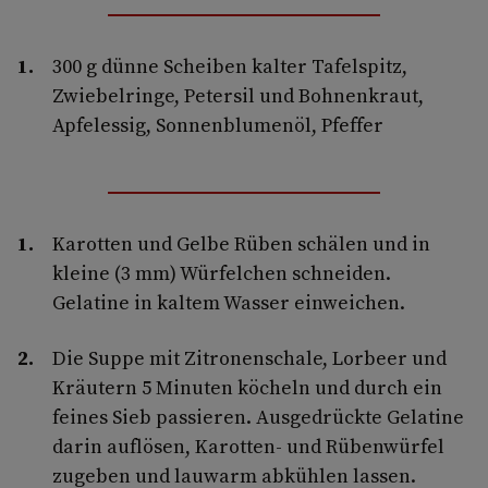
300 g dünne Scheiben kalter Tafelspitz,
Zwiebelringe, Petersil und Bohnenkraut,
Apfelessig, Sonnenblumenöl, Pfeffer
Karotten und Gelbe Rüben schälen und in
kleine (3 mm) Würfelchen schneiden.
Gelatine in kaltem Wasser einweichen.
Die Suppe mit Zitronenschale, Lorbeer und
Kräutern 5 Minuten köcheln und durch ein
feines Sieb passieren. Ausgedrückte Gelatine
darin auflösen, Karotten- und Rübenwürfel
zugeben und lauwarm abkühlen lassen.