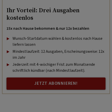
Ihr Vorteil: Drei Ausgaben
kostenlos
15x nach Hause bekommen & nur 12x bezahlen
Wunsch-Startdatum wählen & kostenlos nach Hause
liefern lassen
Mindestlaufzeit: 12 Ausgaben, Erscheinungsweise: 12x
im Jahr
Jederzeit mit 4-wöchiger Frist zum Monatsende
schriftlich kündbar (nach Mindestlaufzeit).
JETZT ABONNIEREN!