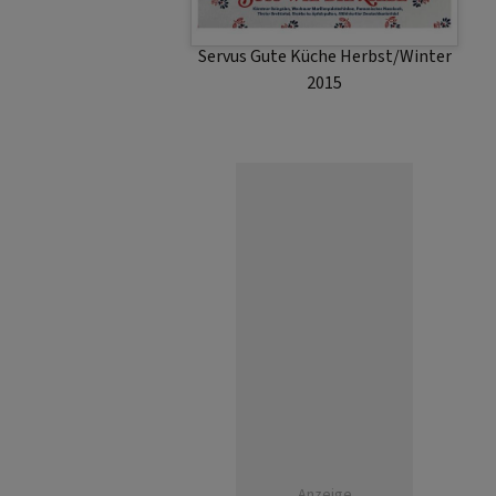
Servus Gute Küche Herbst/Winter
2015
Anzeige