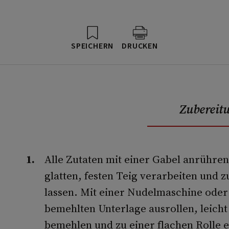
SPEICHERN
DRUCKEN
Zubereit
Alle Zutaten mit einer Gabel anrühre
glatten, festen Teig verarbeiten und 
lassen. Mit einer Nudelmaschine oder
bemehlten Unterlage ausrollen, leich
bemehlen und zu einer flachen Rolle 