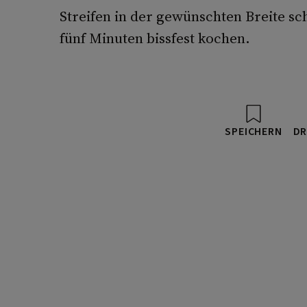
Streifen in der gewünschten Breite s
fünf Minuten bissfest kochen.
SPEICHERN
DR