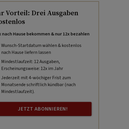
hr Vorteil: Drei Ausgaben
ostenlos
x nach Hause bekommen & nur 12x bezahlen
Wunsch-Startdatum wählen & kostenlos
nach Hause liefern lassen
Mindestlaufzeit: 12 Ausgaben,
Erscheinungsweise: 12x im Jahr
Jederzeit mit 4-wöchiger Frist zum
Monatsende schriftlich kündbar (nach
Mindestlaufzeit).
JETZT ABONNIEREN!