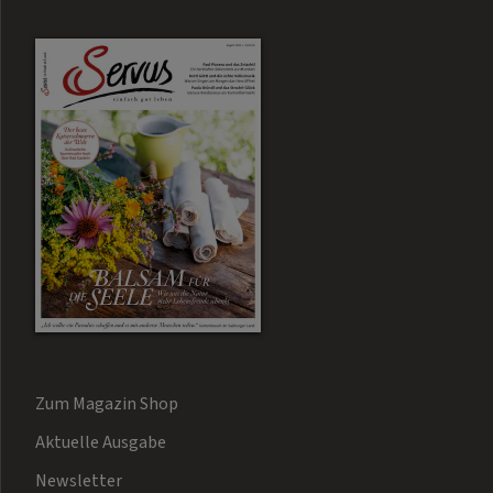
Zum Magazin Shop
Aktuelle Ausgabe
Newsletter