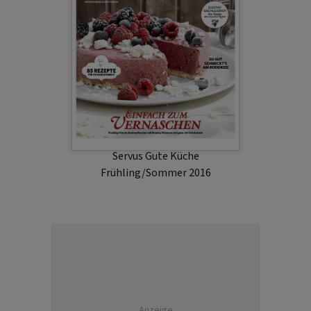
Servus Gute Küche
Frühling/Sommer 2016
Anzeige