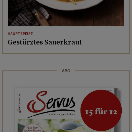
HAUPTSPEISE
Gestürztes Sauerkraut
ABO