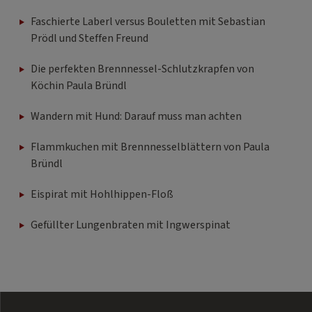
Faschierte Laberl versus Bouletten mit Sebastian
Prödl und Steffen Freund
Die perfekten Brennnessel-Schlutzkrapfen von
Köchin Paula Bründl
Wandern mit Hund: Darauf muss man achten
Flammkuchen mit Brennnesselblättern von Paula
Bründl
Eispirat mit Hohlhippen-Floß
Gefüllter Lungenbraten mit Ingwerspinat