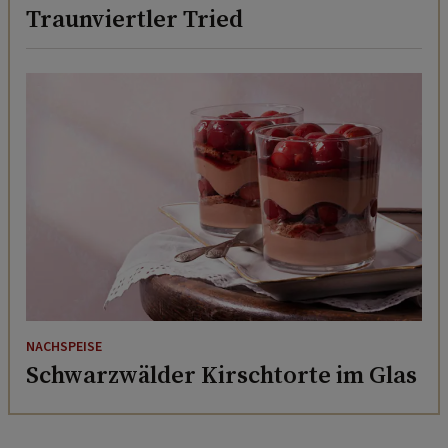
Traunviertler Tried
NACHSPEISE
Schwarzwälder Kirschtorte im Glas