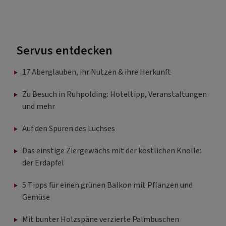
Servus entdecken
17 Aberglauben, ihr Nutzen & ihre Herkunft
Zu Besuch in Ruhpolding: Hoteltipp, Veranstaltungen
und mehr
Auf den Spuren des Luchses
Das einstige Ziergewächs mit der köstlichen Knolle:
der Erdapfel
5 Tipps für einen grünen Balkon mit Pflanzen und
Gemüse
Mit bunter Holzspäne verzierte Palmbuschen