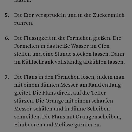
Die Eier versprudeln und in die Zuckermilch
rühren.
Die Flüssigkeit in die Förmchen gießen. Die
Förmchen in das heiße Wasser im Ofen
stellen und eine Stunde stocken lassen. Dann
im Kühlschrank vollständig abkühlen lassen.
Die Flans in den Förmchen lösen, indem man
mit einem dünnen Messer am Rand entlang
gleitet. Die Flans direkt auf die Teller
stürzen. Die Orange mit einem scharfen
Messer schälen und in dünne Scheiben
schneiden. Die Flans mit Orangenscheiben,
Himbeeren und Melisse garnieren.