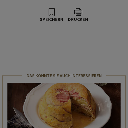
SPEICHERN
DRUCKEN
DAS KÖNNTE SIE AUCH INTERESSIEREN