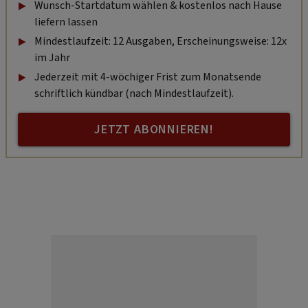
Wunsch-Startdatum wählen & kostenlos nach Hause
liefern lassen
Mindestlaufzeit: 12 Ausgaben, Erscheinungsweise: 12x
im Jahr
Jederzeit mit 4-wöchiger Frist zum Monatsende
schriftlich kündbar (nach Mindestlaufzeit).
JETZT ABONNIEREN!