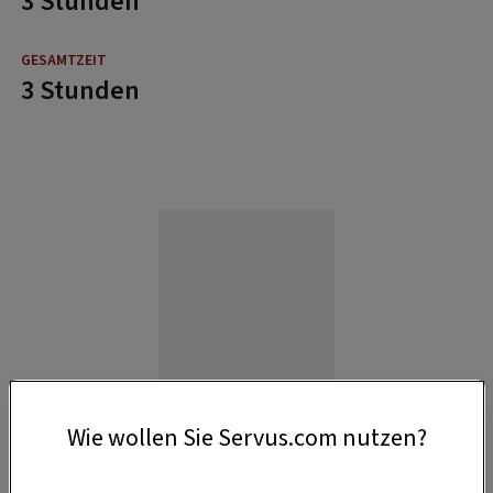
3 Stunden
3 Stunden
Wie wollen Sie Servus.com nutzen?