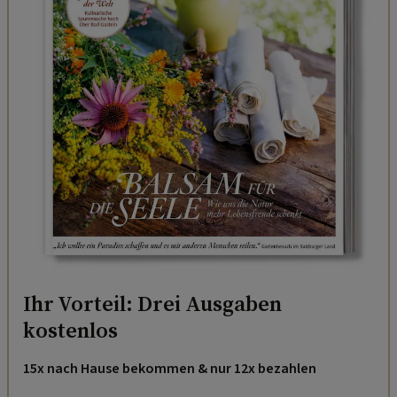
Ihr Vorteil: Drei Ausgaben
kostenlos
15x nach Hause bekommen & nur 12x bezahlen