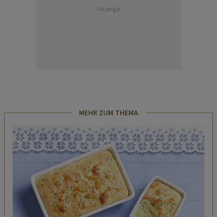
Anzeige
MEHR ZUM THEMA