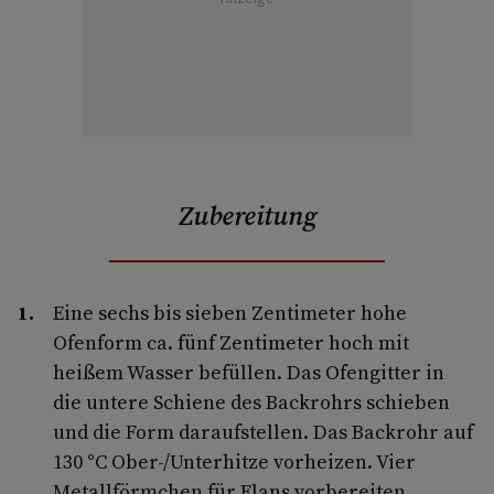
Zubereitung
Eine sechs bis sieben Zentimeter hohe
Ofenform ca. fünf Zentimeter hoch mit
heißem Wasser befüllen. Das Ofengitter in
die untere Schiene des Backrohrs schieben
und die Form daraufstellen. Das Backrohr auf
130 °C Ober-/Unterhitze vorheizen. Vier
Metallförmchen für Flans vorbereiten.