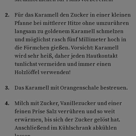
Für das Karamell den Zucker in einer kleinen
Pfanne bei mittlerer Hitze ohne umzurühren
langsam zu goldenem Karamell schmelzen
und möglichst rasch fünf Millimeter hoch in
die Förmchen gießen. Vorsicht: Karamell
wird sehr heiß, daher jeden Hautkontakt
tunlichst vermeiden und immer einen
Holzlöffel verwenden!
Das Karamell mit Orangenschale bestreuen.
Milch mit Zucker, Vanillezucker und einer
feinen Prise Salz verrühren und so weit
erwärmen, bis sich der Zucker gelöst hat.
Anschließend im Kühlschrank abkühlen
lassen.