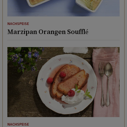
NACHSPEISE
Marzipan Orangen Soufflé
NACHSPEISE