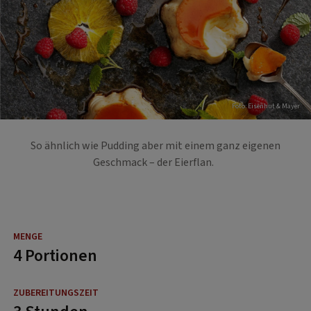
Foto: Eisenhut & Mayer
So ähnlich wie Pudding aber mit einem ganz eigenen
Geschmack – der Eierflan.
4 Portionen