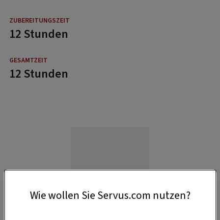
12 Stunden
12 Stunden
Wie wollen Sie Servus.com nutzen?