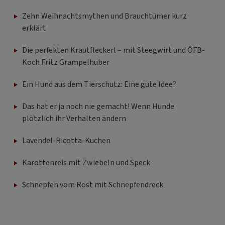
Zehn Weihnachtsmythen und Brauchtümer kurz
erklärt
Die perfekten Krautfleckerl – mit Steegwirt und ÖFB-
Koch Fritz Grampelhuber
Ein Hund aus dem Tierschutz: Eine gute Idee?
Das hat er ja noch nie gemacht! Wenn Hunde
plötzlich ihr Verhalten ändern
Lavendel-Ricotta-Kuchen
Karottenreis mit Zwiebeln und Speck
Schnepfen vom Rost mit Schnepfendreck