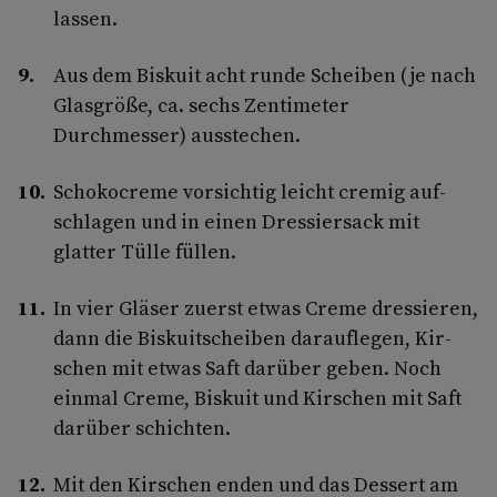
lassen.
Aus dem Biskuit acht runde Scheiben (je nach
Glasgröße, ca. sechs Zentimeter
Durchmesser) ausstechen.
Schokocreme vorsichtig leicht cremig auf­
schlagen und in einen Dressiersack mit
glatter Tülle füllen.
In vier Gläser zuerst etwas Creme dressieren,
dann die Biskuitscheiben darauflegen, Kir­
schen mit etwas Saft darüber geben. Noch
einmal Creme, Biskuit und Kirschen mit Saft
darüber schichten.
Mit den Kirschen enden und das Dessert am