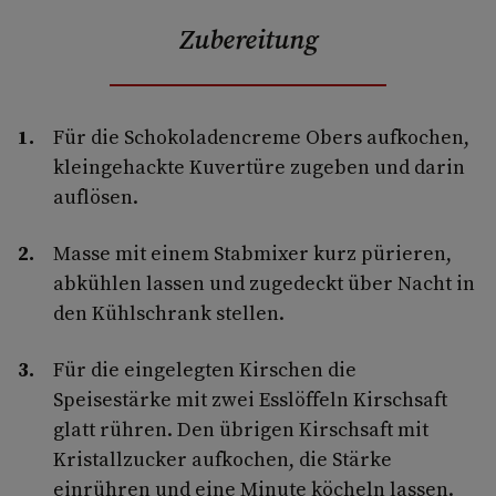
Zubereitung
Für die Schokoladencreme Obers aufkochen,
kleingehackte Kuvertüre zugeben und darin
auflösen.
Masse mit einem Stabmixer kurz pürieren,
ab­kühlen lassen und zugedeckt über Nacht in
den Kühlschrank stellen.
Für die eingelegten Kirschen die
Speisestärke mit zwei Esslöffeln Kirschsaft
glatt rühren. Den übrigen Kirschsaft mit
Kristallzucker aufkochen, die Stärke
einrühren und eine Minute köcheln lassen.