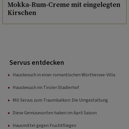
Mokka-Rum-Creme mit eingelegten
Kirschen
Servus entdecken
Hausbesuch in einer romantischen Wörthersee-Villa
Hausbesuch im Tiroler Stadlerhof
Mit Servus zum Traumbalkon: Die Umgestaltung
Diese Gemüsesorten haben im April Saison
Hausmittel gegen Fruchtfliegen