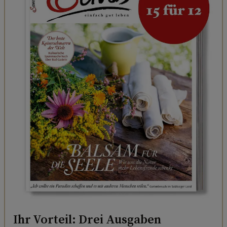
Ihr Vorteil: Drei Ausgaben