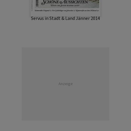
Servus in Stadt & Land Jänner 2014
Anzeige