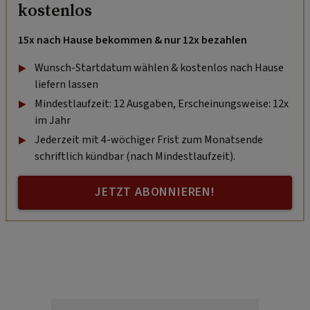
kostenlos
15x nach Hause bekommen & nur 12x bezahlen
Wunsch-Startdatum wählen & kostenlos nach Hause
liefern lassen
Mindestlaufzeit: 12 Ausgaben, Erscheinungsweise: 12x
im Jahr
Jederzeit mit 4-wöchiger Frist zum Monatsende
schriftlich kündbar (nach Mindestlaufzeit).
JETZT ABONNIEREN!