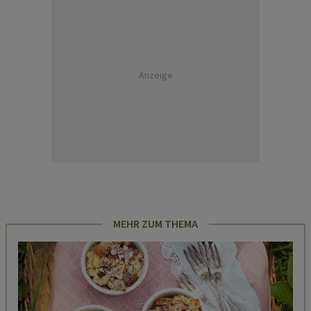
Anzeige
MEHR ZUM THEMA