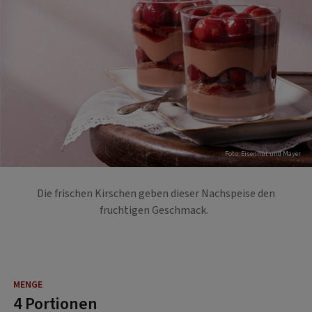
Foto: Eisenhut und Mayer
Die frischen Kirschen geben dieser Nachspeise den
fruchtigen Geschmack.
4 Portionen