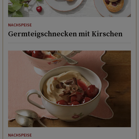
NACHSPEISE
Germteigschnecken mit Kirschen
NACHSPEISE