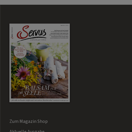
Zum Magazin Shop
Aktuelle Ausgabe