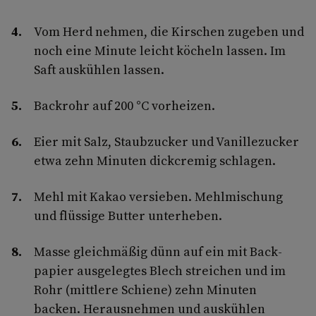
Vom Herd nehmen, die Kirschen zugeben und
noch eine Minute leicht köcheln lassen. Im
Saft auskühlen lassen.
Backrohr auf 200 °C vorheizen.
Eier mit Salz, Staubzucker und Vanillezucker
etwa zehn Minuten dickcremig schlagen.
Mehl mit Kakao versieben. Mehlmischung
und flüssige Butter unterheben.
Masse gleichmäßig dünn auf ein mit Back­
papier ausgelegtes Blech streichen und im
Rohr (mittlere Schiene) zehn Minuten
backen. Herausnehmen und auskühlen