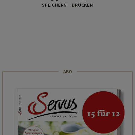
SPEICHERN
DRUCKEN
ABO