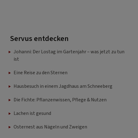
Servus entdecken
Johanni: Der Lostag im Gartenjahr – was jetzt zu tun
ist
Eine Reise zu den Sternen
Hausbesuch in einem Jagdhaus am Schneeberg
Die Fichte: Pflanzenwissen, Pflege & Nutzen
Lachen ist gesund
Osternest aus Nägeln und Zweigen