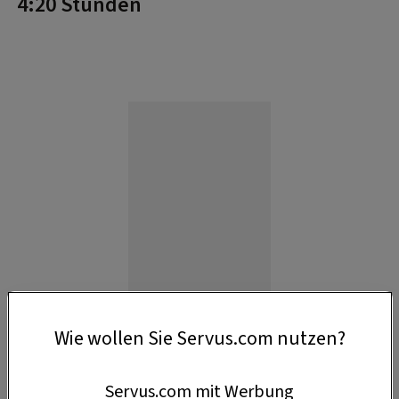
4:20 Stunden
Wie wollen Sie Servus.com nutzen?
Anzeige
Servus.com mit Werbung