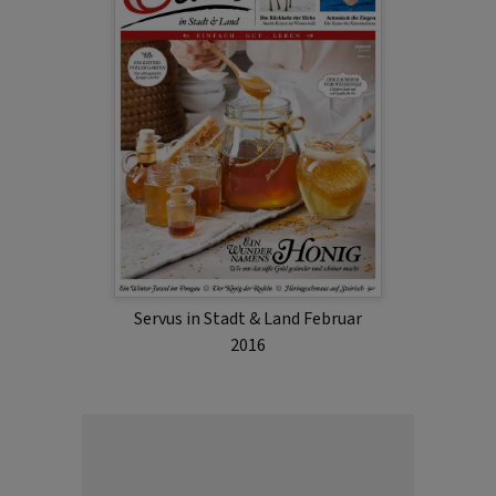
Servus in Stadt & Land Februar
2016