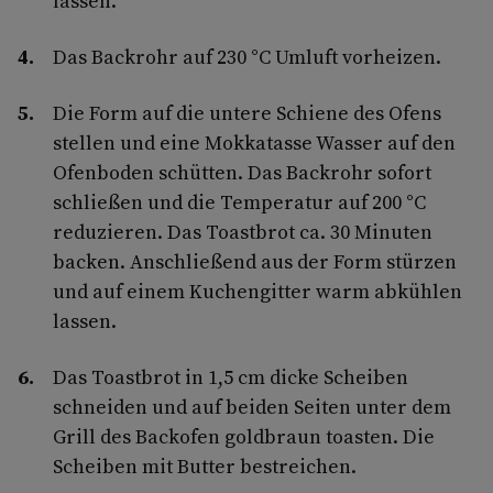
lassen.
Das Backrohr auf 230 °C Umluft vorheizen.
Die Form auf die untere Schiene des Ofens
stellen und eine Mokkatasse Wasser auf den
Ofenboden schütten. Das Backrohr sofort
schließen und die Temperatur auf 200 °C
reduzieren. Das Toastbrot ca. 30 Minuten
backen. Anschließend aus der Form stürzen
und auf einem Kuchengitter warm abkühlen
lassen.
Das Toastbrot in 1,5 cm dicke Scheiben
schneiden und auf beiden Seiten unter dem
Grill des Backofen goldbraun toasten. Die
Scheiben mit Butter bestreichen.