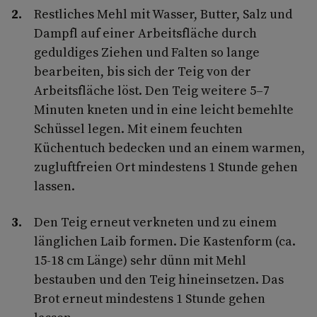
Restliches Mehl mit Wasser, Butter, Salz und
Dampfl auf einer Arbeitsfläche durch
geduldiges Ziehen und Falten so lange
bearbeiten, bis sich der Teig von der
Arbeitsfläche löst. Den Teig weitere 5–7
Minuten kneten und in eine leicht bemehlte
Schüssel legen. Mit einem feuchten
Küchentuch bedecken und an einem warmen,
zugluftfreien Ort mindestens 1 Stunde gehen
lassen.
Den Teig erneut verkneten und zu einem
länglichen Laib formen. Die Kastenform (ca.
15-18 cm Länge) sehr dünn mit Mehl
bestauben und den Teig hineinsetzen. Das
Brot erneut mindestens 1 Stunde gehen