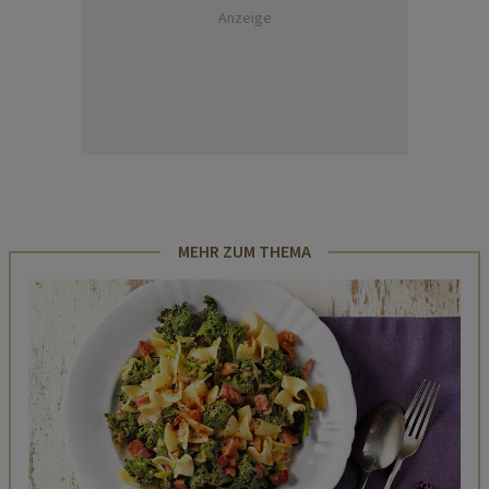
Anzeige
MEHR ZUM THEMA