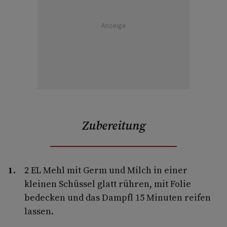
Anzeige
Zubereitung
2 EL Mehl mit Germ und Milch in einer
kleinen Schüssel glatt rühren, mit Folie
bedecken und das Dampfl 15 Minuten reifen
lassen.