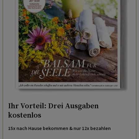
Ihr Vorteil: Drei Ausgaben
kostenlos
15x nach Hause bekommen & nur 12x bezahlen