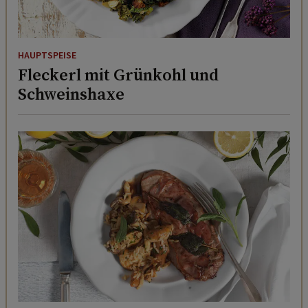
HAUPTSPEISE
Fleckerl mit Grünkohl und
Schweinshaxe