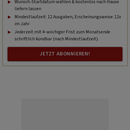
Wunsch-Startdatum wählen & kostenlos nach Hause
liefern lassen
Mindestlaufzeit: 12 Ausgaben, Erscheinungsweise: 12x
im Jahr
Jederzeit mit 4-wöchiger Frist zum Monatsende
schriftlich kündbar (nach Mindestlaufzeit).
JETZT ABONNIEREN!