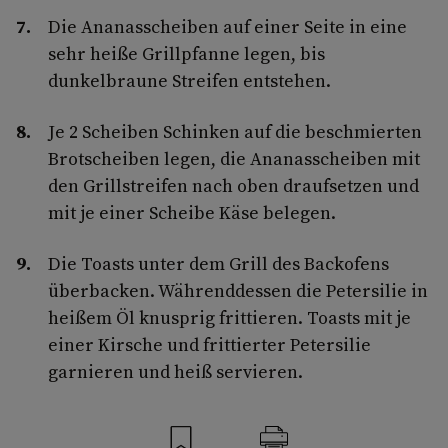
Die Ananasscheiben auf einer Seite in eine
sehr heiße Grillpfanne legen, bis
dunkelbraune Streifen entstehen.
Je 2 Scheiben Schinken auf die beschmierten
Brotscheiben legen, die Ananasscheiben mit
den Grillstreifen nach oben draufsetzen und
mit je einer Scheibe Käse belegen.
Die Toasts unter dem Grill des Backofens
überbacken. Währenddessen die Petersilie in
heißem Öl knusprig frittieren. Toasts mit je
einer Kirsche und frittierter Petersilie
garnieren und heiß servieren.