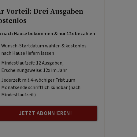
hr Vorteil: Drei Ausgaben
ostenlos
x nach Hause bekommen & nur 12x bezahlen
Wunsch-Startdatum wählen & kostenlos
nach Hause liefern lassen
Mindestlaufzeit: 12 Ausgaben,
Erscheinungsweise: 12x im Jahr
Jederzeit mit 4-wöchiger Frist zum
Monatsende schriftlich kündbar (nach
Mindestlaufzeit).
JETZT ABONNIEREN!