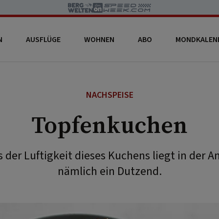
N
AUSFLÜGE
WOHNEN
ABO
MONDKALEN
NACHSPEISE
Topfenkuchen
der Luftigkeit dieses Kuchens liegt in der An
nämlich ein Dutzend.