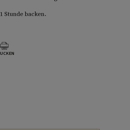
 1 Stunde backen.
UCKEN