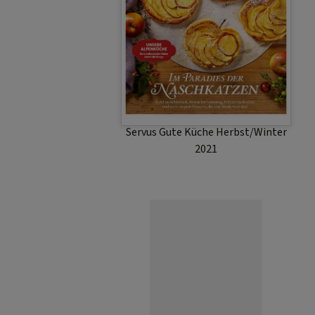
Servus Gute Küche Herbst/Winter
2021