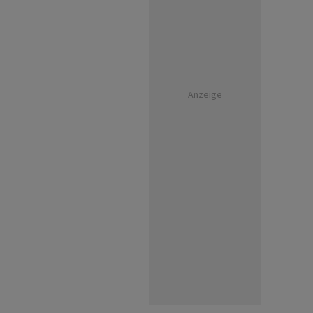
Anzeige