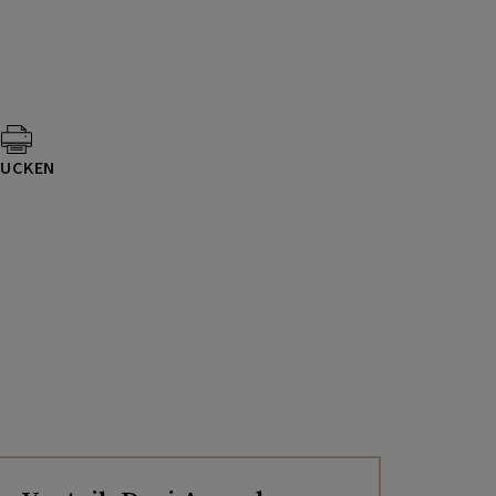
UCKEN