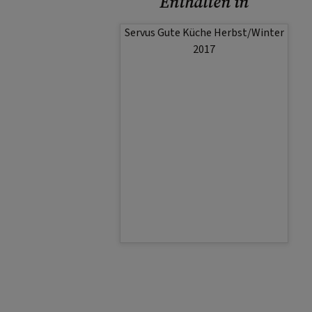
Enthalten in
Servus Gute Küche Herbst/Winter
2017