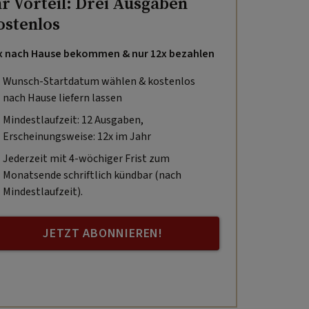
hr Vorteil: Drei Ausgaben
ostenlos
x nach Hause bekommen & nur 12x bezahlen
Wunsch-Startdatum wählen & kostenlos
nach Hause liefern lassen
Mindestlaufzeit: 12 Ausgaben,
Erscheinungsweise: 12x im Jahr
Jederzeit mit 4-wöchiger Frist zum
Monatsende schriftlich kündbar (nach
Mindestlaufzeit).
JETZT ABONNIEREN!