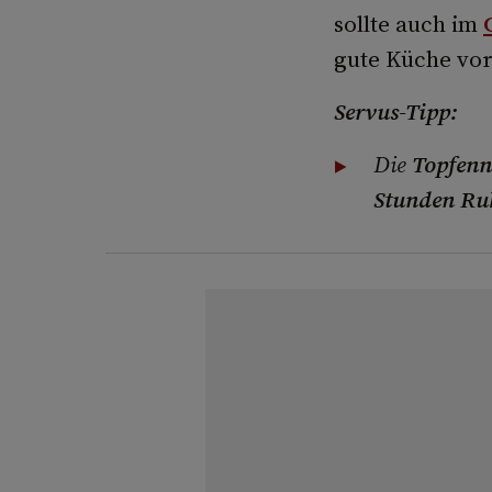
sollte auch im
gute Küche vor
Servus-Tipp:
Die
Topfenn
Stunden Ru