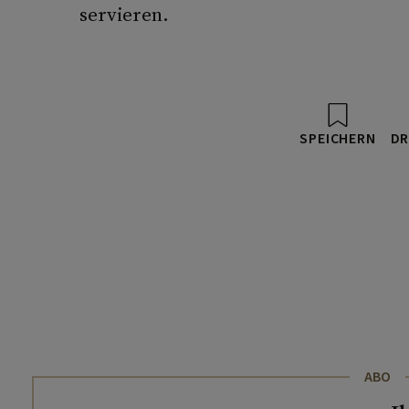
servieren.
SPEICHERN
DR
ABO