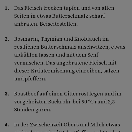
Das Fleisch trocken tupfen und von allen
Seiten in etwas Butterschmalz scharf
anbraten. Beiseitestellen.
Rosmarin, Thymian und Knoblauch im
restlichen Butterschmalz anschwitzen, etwas
abkühlen lassen und mit dem Senf
vermischen. Das angebratene Fleisch mit
dieser Kräutermischung einreiben, salzen
und pfeffern.
Roastbeef auf einen Gitterrost legen und im
vorgeheizten Backrohr bei 90 °C rund 2,5
Stunden garen.
In der Zwischenzeit Obers und Milch etwas