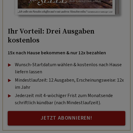
Ihr Vorteil: Drei Ausgaben
kostenlos
15x nach Hause bekommen & nur 12x bezahlen
Wunsch-Startdatum wählen & kostenlos nach Hause
liefern lassen
Mindestlaufzeit: 12 Ausgaben, Erscheinungsweise: 12x
im Jahr
Jederzeit mit 4-wöchiger Frist zum Monatsende
schriftlich kündbar (nach Mindestlaufzeit).
JETZT ABONNIEREN!