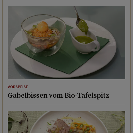
VORSPEISE
Gabelbissen vom Bio-Tafelspitz