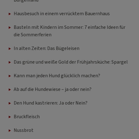
Burgenland
Hausbesuch in einem verrücktem Bauernhaus
Basteln mit Kindern im Sommer: 7 einfache Ideen für
die Sommerferien
In alten Zeiten: Das Bügeleisen
Das grüne und weiße Gold der Frühjahrsküche: Spargel
Kann man jeden Hund glücklich machen?
Ab auf die Hundewiese – ja oder nein?
Den Hund kastrieren: Ja oder Nein?
Bruckfleisch
Nussbrot