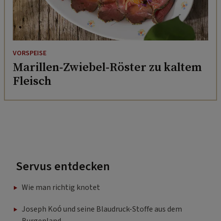
VORSPEISE
Marillen-Zwiebel-Röster zu kaltem
Fleisch
Servus entdecken
Wie man richtig knotet
Joseph Koó und seine Blaudruck-Stoffe aus dem