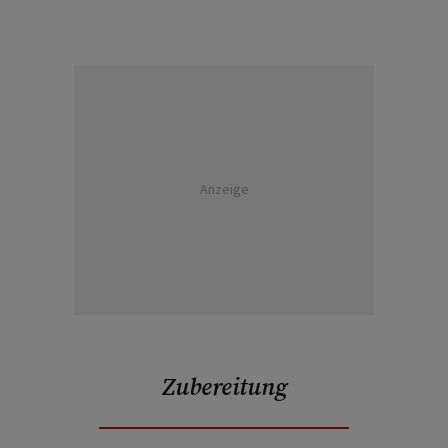
Anzeige
Zubereitung