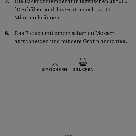
Die Backrohrtemperatur inzwischen auf 200
°C erhöhen und das Gratin noch ca. 10
Minuten bräunen.
Das Fleisch mit einem scharfen Messer
aufschneiden und mit dem Gratin anrichten.
SPEICHERN
DRUCKEN