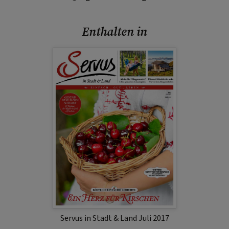
Enthalten in
Servus in Stadt & Land Juli 2017