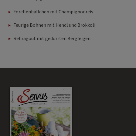
Forellenbällchen mit Champignonreis
Feurige Bohnen mit Hendl und Brokkoli
Rehragout mit gedörrten Bergfeigen