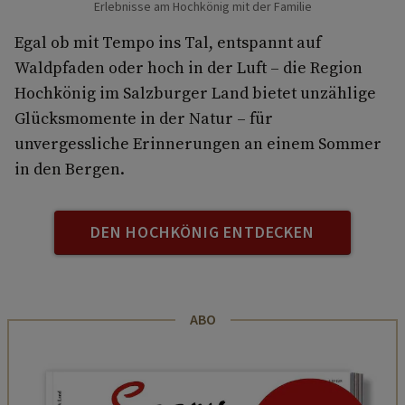
Erlebnisse am Hochkönig mit der Familie
Egal ob mit Tempo ins Tal, entspannt auf
Waldpfaden oder hoch in der Luft – die Region
Hochkönig im Salzburger Land bietet unzählige
Glücksmomente in der Natur – für
unvergessliche Erinnerungen an einem Sommer
in den Bergen.
DEN HOCHKÖNIG ENTDECKEN
ABO