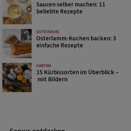
Saucen selber machen: 11
beliebte Rezepte
GUTE KÜCHE
Osterlamm-Kuchen backen: 3
einfache Rezepte
GARTEN
15 Kürbissorten im Überblick –
mit Bildern