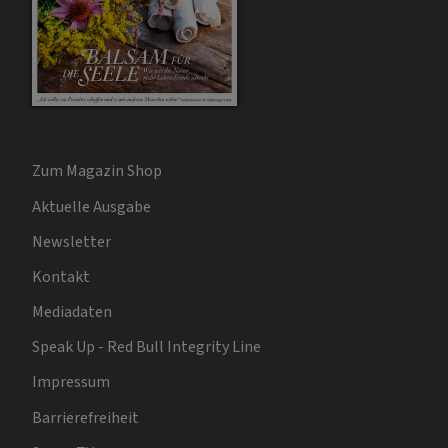
Zum Magazin Shop
Aktuelle Ausgabe
Newsletter
Kontakt
Mediadaten
Speak Up - Red Bull Integrity Line
Impressum
Barrierefreiheit