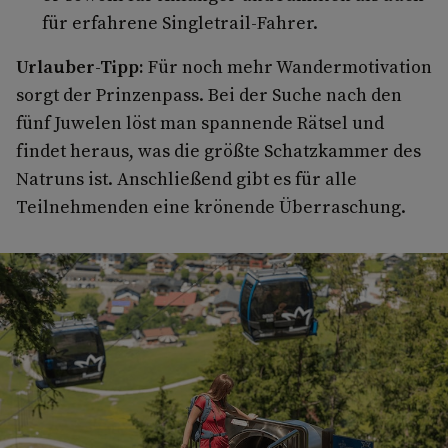
für erfahrene Singletrail-Fahrer.
Urlauber-Tipp:
Für noch mehr Wandermotivation
sorgt der Prinzenpass. Bei der Suche nach den
fünf Juwelen löst man spannende Rätsel und
findet heraus, was die größte Schatzkammer des
Natruns ist. Anschließend gibt es für alle
Teilnehmenden eine krönende Überraschung.