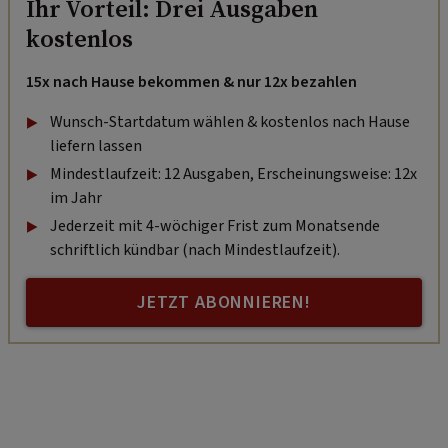
Ihr Vorteil: Drei Ausgaben
kostenlos
15x nach Hause bekommen & nur 12x bezahlen
Wunsch-Startdatum wählen & kostenlos nach Hause
liefern lassen
Mindestlaufzeit: 12 Ausgaben, Erscheinungsweise: 12x
im Jahr
Jederzeit mit 4-wöchiger Frist zum Monatsende
schriftlich kündbar (nach Mindestlaufzeit).
JETZT ABONNIEREN!