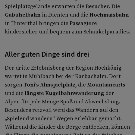
Spielplatzgelände erwarten die Besucher. Die
Gabühelbahn
in Dienten und die
Hochmaisbahn
in Hinterthal bringen die Passagiere
kindersicher und bequem zum Schaukelparadies.
Aller guten Dinge sind drei
Der dritte Erlebnisberg der Region Hochkönig
wartet in Mühlbach bei der Karbachalm. Dort
sorgen
Toni's Almspielplatz
, die
Mountaincarts
und die
längste Kugelbahnwanderung
der
Alpen für jede Menge Spaß und Abwechslung.
Besonders reizvoll wird das Wandern auf den
„Spielend wandern“-Wegen erlebbar gemacht.
Während die Kinder die Berge entdecken, können