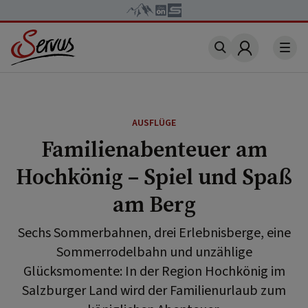
Account
AUSFLÜGE
Familienabenteuer am
Hochkönig – Spiel und Spaß
am Berg
Sechs Sommerbahnen, drei Erlebnisberge, eine
Sommerrodelbahn und unzählige
Glücksmomente: In der Region Hochkönig im
Salzburger Land wird der Familienurlaub zum