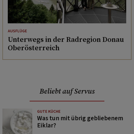
AUSFLÜGE
Unterwegs in der Radregion Donau
Oberösterreich
Beliebt auf Servus
GUTE KÜCHE
Was tun mit übrig gebliebenem
Eiklar?