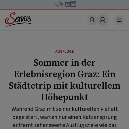
Account
AUSFLÜGE
Sommer in der
Erlebnisregion Graz: Ein
Städtetrip mit kulturellem
Höhepunkt
Während Graz mit seiner kulturellen Vielfalt
begeistert, warten nur einen Katzensprung
entfernt sehenswerte Ausflugsziele wie das