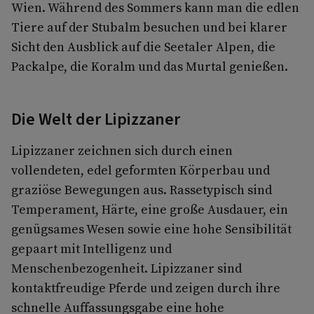
Wien. Während des Sommers kann man die edlen
Tiere auf der Stubalm besuchen und bei klarer
Sicht den Ausblick auf die Seetaler Alpen, die
Packalpe, die Koralm und das Murtal genießen.
Die Welt der Lipizzaner
Lipizzaner zeichnen sich durch einen
vollendeten, edel geformten Körperbau und
graziöse Bewegungen aus. Rassetypisch sind
Temperament, Härte, eine große Ausdauer, ein
genügsames Wesen sowie eine hohe Sensibilität
gepaart mit Intelligenz und
Menschenbezogenheit. Lipizzaner sind
kontaktfreudige Pferde und zeigen durch ihre
schnelle Auffassungsgabe eine hohe