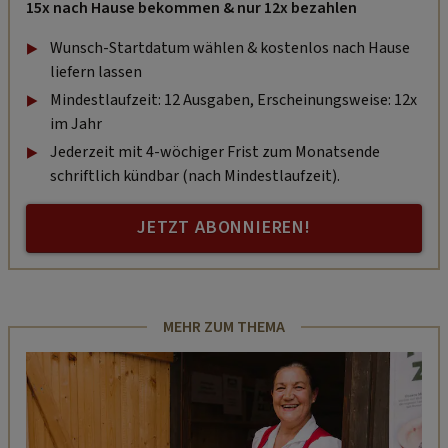
15x nach Hause bekommen & nur 12x bezahlen
Wunsch-Startdatum wählen & kostenlos nach Hause
liefern lassen
Mindestlaufzeit: 12 Ausgaben, Erscheinungsweise: 12x
im Jahr
Jederzeit mit 4-wöchiger Frist zum Monatsende
schriftlich kündbar (nach Mindestlaufzeit).
JETZT ABONNIEREN!
MEHR ZUM THEMA