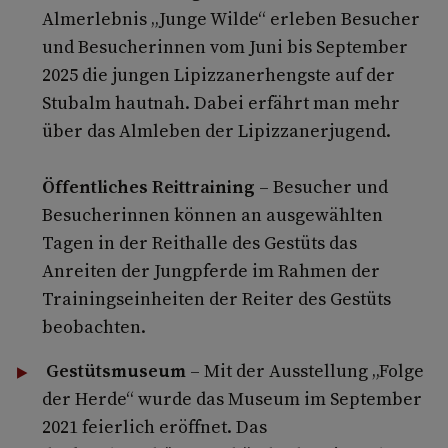
Almerlebnis „Junge Wilde“ erleben Besucher
und Besucherinnen vom Juni bis September
2025 die jungen Lipizzanerhengste auf der
Stubalm hautnah. Dabei erfährt man mehr
über das Almleben der Lipizzanerjugend.
Öffentliches Reittraining
– Besucher und
Besucherinnen können an ausgewählten
Tagen in der Reithalle des Gestüts das
Anreiten der Jungpferde im Rahmen der
Trainingseinheiten der Reiter des Gestüts
beobachten.
Gestütsmuseum
– Mit der Ausstellung „Folge
der Herde“ wurde das Museum im September
2021 feierlich eröffnet. Das