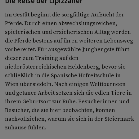
Die Reise der Lipizzaner
Im Gestüt beginnt die sorgfältige Aufzucht der
Pferde. Durch einen abwechslungsreichen,
spielerischen und erzieherischen Alltag werden
die Pferde bestens auf ihren weiteren Lebensweg
vorbereitet. Für ausgewählte Junghengste führt
dieser zum Training auf den
niederösterreichischen Heldenberg, bevor sie
schließlich in die Spanische Hofreitschule in
Wien übersiedeln. Nach einigen Welttourneen
und getaner Arbeit setzen sich die edlen Tiere in
ihrem Geburtsort zur Ruhe. Besucherinnen und
Besucher, die sie hier beobachten, können
nachvollziehen, warum sie sich in der Steiermark
zuhause fühlen.