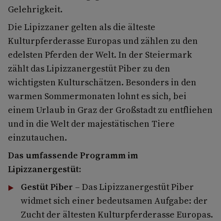
Gelehrigkeit.
Die Lipizzaner gelten als die älteste
Kulturpferderasse Europas und zählen zu den
edelsten Pferden der Welt. In der Steiermark
zählt das Lipizzanergestüt Piber zu den
wichtigsten Kulturschätzen. Besonders in den
warmen Sommermonaten lohnt es sich, bei
einem Urlaub in Graz der Großstadt zu entfliehen
und in die Welt der majestätischen Tiere
einzutauchen.
Das umfassende Programm im
Lipizzanergestüt:
Gestüt Piber
– Das Lipizzanergestüt Piber
widmet sich einer bedeutsamen Aufgabe: der
Zucht der ältesten Kulturpferderasse Europas.