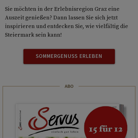
Sie möchten in der Erlebnisregion Graz eine
Auszeit genießen? Dann lassen Sie sich jetzt
inspirieren und entdecken Sie, wie vielfältig die
Steiermark sein kann!
SOMMERGENUSS ERLEBEN
ABO