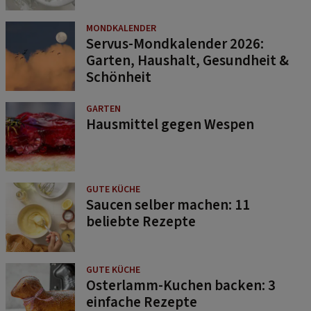
MONDKALENDER
Servus-Mondkalender 2026:
Garten, Haushalt, Gesundheit &
Schönheit
GARTEN
Hausmittel gegen Wespen
GUTE KÜCHE
Saucen selber machen: 11
beliebte Rezepte
GUTE KÜCHE
Osterlamm-Kuchen backen: 3
einfache Rezepte