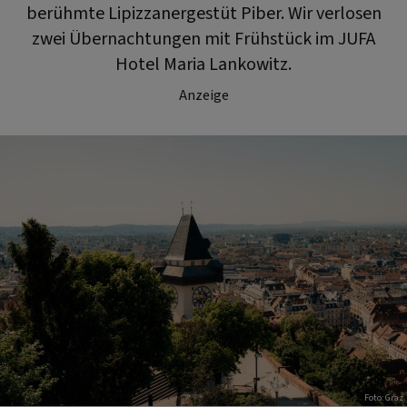
berühmte Lipizzanergestüt Piber. Wir verlosen
zwei Übernachtungen mit Frühstück im JUFA
Hotel Maria Lankowitz.
Anzeige
Foto: Graz