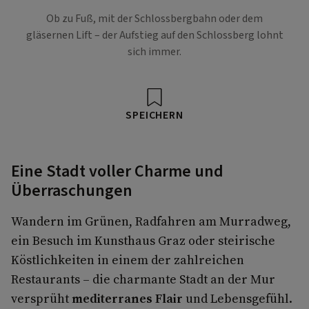
Ob zu Fuß, mit der Schlossbergbahn oder dem
gläsernen Lift – der Aufstieg auf den Schlossberg lohnt
sich immer.
SPEICHERN
Eine Stadt voller Charme und
Überraschungen
Wandern im Grünen, Radfahren am Murradweg,
ein Besuch im Kunsthaus Graz oder steirische
Köstlichkeiten in einem der zahlreichen
Restaurants – die charmante Stadt an der Mur
versprüht
mediterranes Flair
und Lebensgefühl.