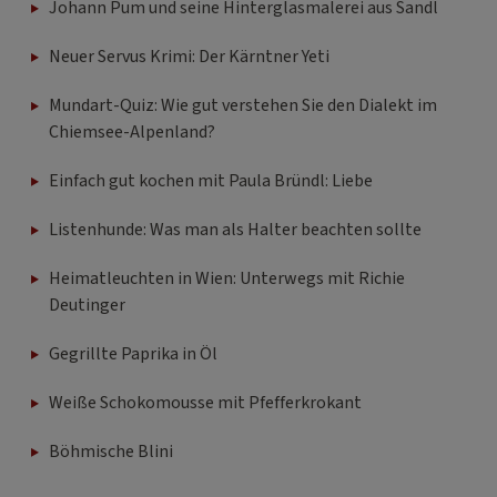
Johann Pum und seine Hinterglasmalerei aus Sandl
Neuer Servus Krimi: Der Kärntner Yeti
Mundart-Quiz: Wie gut verstehen Sie den Dialekt im
Chiemsee-Alpenland?
Einfach gut kochen mit Paula Bründl: Liebe
Listenhunde: Was man als Halter beachten sollte
Heimatleuchten in Wien: Unterwegs mit Richie
Deutinger
Gegrillte Paprika in Öl
Weiße Schokomousse mit Pfefferkrokant
Böhmische Blini