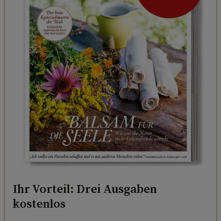
Ihr Vorteil: Drei Ausgaben
kostenlos