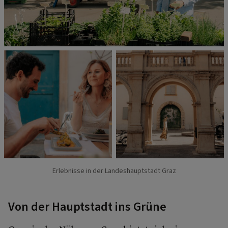
Erlebnisse in der Landeshauptstadt Graz
Von der Hauptstadt ins Grüne