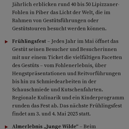
Jährlich erblicken rund 40 bis 50 Lipizzaner-
Fohlen in Piber das Licht der Welt, die im
Rahmen von Gestütsführungen oder
Gestütstouren besucht werden können.
Frühlingsfest
– Jedes Jahr im Mai öffnet das
Gestüt seinen Besucher und Besucherinnen
mit nur einem Ticket die vielfältigen Facetten
des Gestüts – vom Fohlenerlebnis, über
Hengstpräsentationen und Reitvorführungen
bis hin zu Schmiedearbeiten in der
Schauschmiede und Kutschenfahrten.
Regionale Kulinarik und ein Kinderprogramm
runden das Fest ab. Das nächste Frühlingsfest
findet am 3. und 4. Mai 2025 statt.
Almerlebnis „Junge Wilde“
– Beim