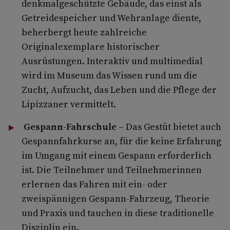
denkmalgeschützte Gebäude, das einst als
Getreidespeicher und Wehranlage diente,
beherbergt heute zahlreiche
Originalexemplare historischer
Ausrüstungen. Interaktiv und multimedial
wird im Museum das Wissen rund um die
Zucht, Aufzucht, das Leben und die Pflege der
Lipizzaner vermittelt.
Gespann-Fahrschule
– Das Gestüt bietet auch
Gespannfahrkurse an, für die keine Erfahrung
im Umgang mit einem Gespann erforderlich
ist. Die Teilnehmer und Teilnehmerinnen
erlernen das Fahren mit ein- oder
zweispännigen Gespann-Fahrzeug, Theorie
und Praxis und tauchen in diese traditionelle
Disziplin ein.