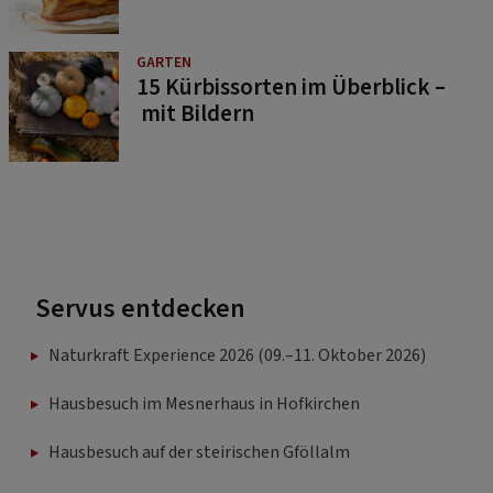
GARTEN
15 Kürbissorten im Überblick –
mit Bildern
Servus entdecken
Naturkraft Experience 2026 (09.–11. Oktober 2026)
Hausbesuch im Mesnerhaus in Hofkirchen
Hausbesuch auf der steirischen Gföllalm