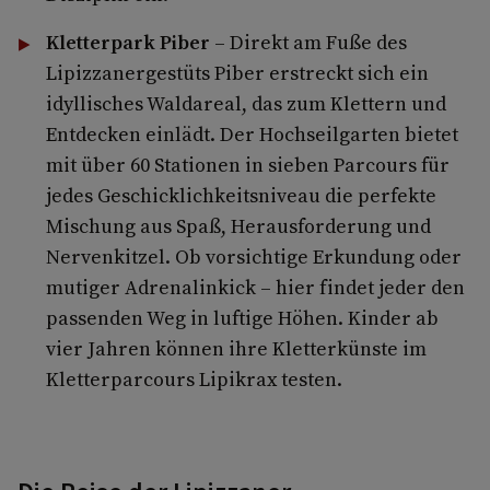
Kletterpark Piber
– Direkt am Fuße des
Lipizzanergestüts Piber erstreckt sich ein
idyllisches Waldareal, das zum Klettern und
Entdecken einlädt. Der Hochseilgarten bietet
mit über 60 Stationen in sieben Parcours für
jedes Geschicklichkeitsniveau die perfekte
Mischung aus Spaß, Herausforderung und
Nervenkitzel. Ob vorsichtige Erkundung oder
mutiger Adrenalinkick – hier findet jeder den
passenden Weg in luftige Höhen. Kinder ab
vier Jahren können ihre Kletterkünste im
Kletterparcours Lipikrax testen.