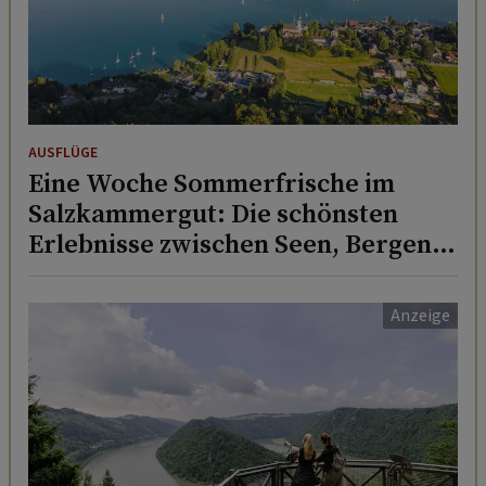
AUSFLÜGE
Eine Woche Sommerfrische im
Salzkammergut: Die schönsten
Erlebnisse zwischen Seen, Bergen
und Genuss