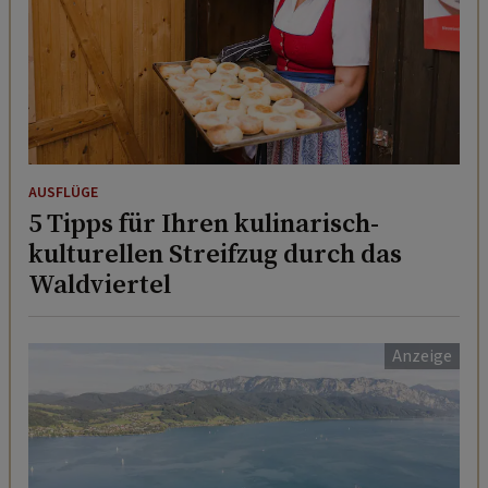
AUSFLÜGE
5 Tipps für Ihren kulinarisch-
kulturellen Streifzug durch das
Waldviertel