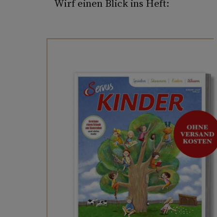
Wirf einen Blick ins Heft: