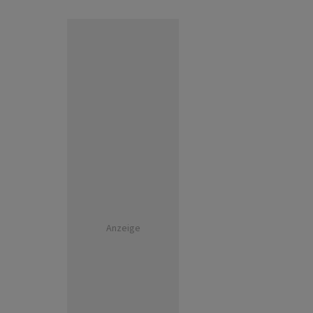
Anzeige