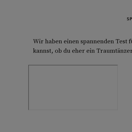
S
Wir haben einen spannenden Test f
kannst, ob du eher ein Traumtänzer 