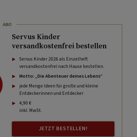
ABO
Servus Kinder
versandkostenfrei bestellen
Servus Kinder 2026 als Einzelheft
versandkostenfrei nach Hause bestellen.
Motto: „Die Abenteuer deines Lebens“
jede Menge Ideen für große und kleine
Entdeckerinnen und Entdecker
4,90 €
inkl. MwSt.
JETZT BESTELLEN!