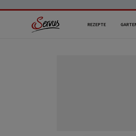
REZEPTE
GARTE