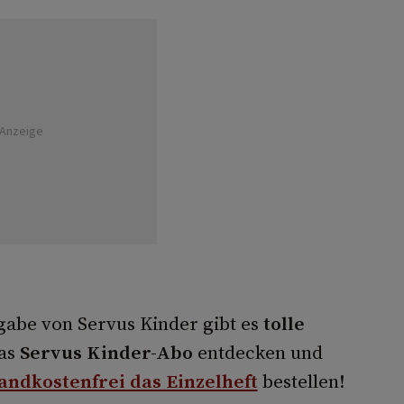
Anzeige
abe von Servus Kinder gibt es
tolle
das
Servus Kinder-Abo
entdecken und
andkostenfrei das Einzelheft
bestellen!