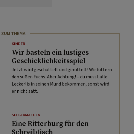
 ZUM THEMA
KINDER
Wir basteln ein lustiges
Geschicklichkeitsspiel
Jetzt wird geschüttelt und gerüttelt! Wir füttern
den süßen Fuchs. Aber Achtung! – du musst alle
Leckerlis in seinen Mund bekommen, sonst wird
er nicht satt.
SELBERMACHEN
Eine Ritterburg für den
Schreibtisch