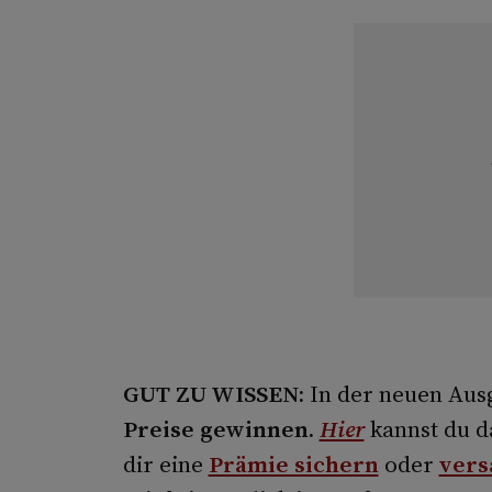
GUT ZU WISSEN:
In der neuen Ausg
Preise gewinnen.
Hier
kannst du 
dir eine
Prämie sichern
oder
vers