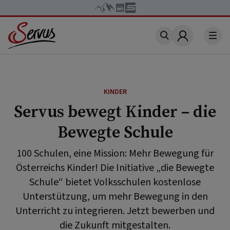
Account
KINDER
Servus bewegt Kinder – die
Bewegte Schule
100 Schulen, eine Mission: Mehr Bewegung für
Österreichs Kinder! Die Initiative „die Bewegte
Schule“ bietet Volksschulen kostenlose
Unterstützung, um mehr Bewegung in den
Unterricht zu integrieren. Jetzt bewerben und
die Zukunft mitgestalten.