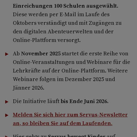
Einreichungen 100 Schulen ausgewählt
.
Diese werden per E-Mail im Laufe des
Oktobers verständigt und mit Zugängen zu
den digitalen Abenteuerwelten und der
Online-Plattform versorgt.
Ab
November 2025
startet die erste Reihe von
Online-Veranstaltungen und Webinare für die
Lehrkräfte auf der Online-Plattform. Weitere
Webinare folgen im Dezember 2025 und
Jänner 2026.
Die Initiative läuft
bis Ende Juni 2026
.
Melden Sie sich hier zum Servus-Newsletter
an, so bleiben Sie auf dem Laufenden.
Hier gehts zu
Servus bewegt Kinder
auf