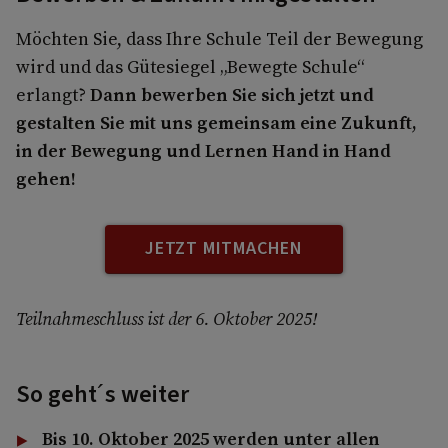
Möchten Sie, dass Ihre Schule Teil der Bewegung
wird und das Gütesiegel „Bewegte Schule“
erlangt?
Dann bewerben Sie sich jetzt und
gestalten Sie mit uns gemeinsam eine Zukunft,
in der Bewegung und Lernen Hand in Hand
gehen!
JETZT MITMACHEN
Teilnahmeschluss ist der 6. Oktober 2025!
So geht´s weiter
Bis 10. Oktober 2025 werden unter allen