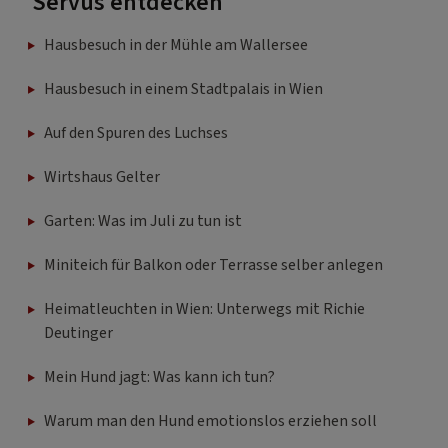
Servus entdecken
Hausbesuch in der Mühle am Wallersee
Hausbesuch in einem Stadtpalais in Wien
Auf den Spuren des Luchses
Wirtshaus Gelter
Garten: Was im Juli zu tun ist
Miniteich für Balkon oder Terrasse selber anlegen
Heimatleuchten in Wien: Unterwegs mit Richie
Deutinger
Mein Hund jagt: Was kann ich tun?
Warum man den Hund emotionslos erziehen soll