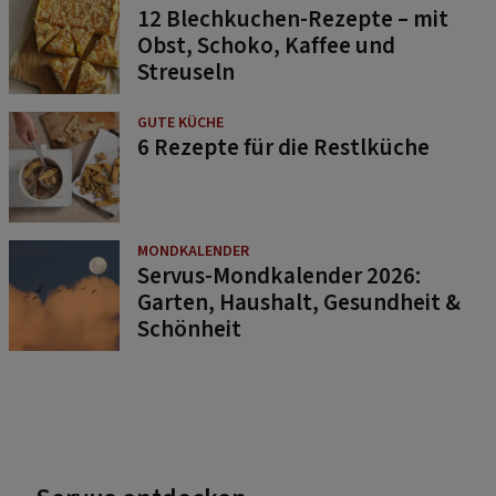
12 Blechkuchen-Rezepte – mit
Obst, Schoko, Kaffee und
Streuseln
GUTE KÜCHE
6 Rezepte für die Restlküche
MONDKALENDER
Servus-Mondkalender 2026:
Garten, Haushalt, Gesundheit &
Schönheit