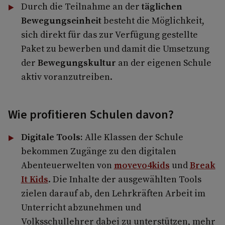
Durch die Teilnahme an der
täglichen
Bewegungseinheit
besteht die Möglichkeit,
sich direkt für das zur Verfügung gestellte
Paket zu bewerben und damit die Umsetzung
der
Bewegungskultur
an der eigenen Schule
aktiv voranzutreiben.
Wie profitieren Schulen davon?
Digitale Tools:
Alle Klassen der Schule
bekommen Zugänge zu den digitalen
Abenteuerwelten von
movevo4kids
und
Break
It Kids
. Die Inhalte der ausgewählten Tools
zielen darauf ab, den Lehrkräften Arbeit im
Unterricht abzunehmen und
Volksschullehrer dabei zu unterstützen, mehr