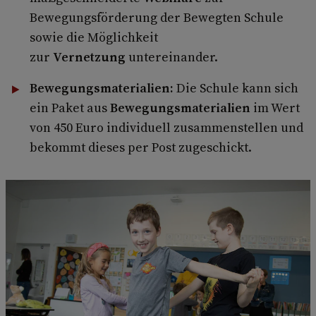
Bewegungsförderung der Bewegten Schule
sowie die Möglichkeit
zur
Vernetzung
untereinander.
Bewegungsmaterialien:
Die Schule kann sich
ein Paket aus
Bewegungsmaterialien
im Wert
von 450 Euro individuell zusammenstellen und
bekommt dieses per Post zugeschickt.