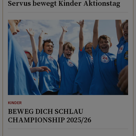
Servus bewegt Kinder Aktionstag
KINDER
BEWEG DICH SCHLAU
CHAMPIONSHIP 2025/26