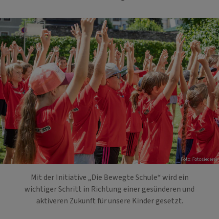
Foto: Fotosiederei
Mit der Initiative „Die Bewegte Schule“ wird ein
wichtiger Schritt in Richtung einer gesünderen und
aktiveren Zukunft für unsere Kinder gesetzt.