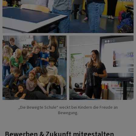
„Die Bewegte Schule“ weckt bei Kindern die Freude an
Bewegung.
Bewerben & Zukunft mitgestalten