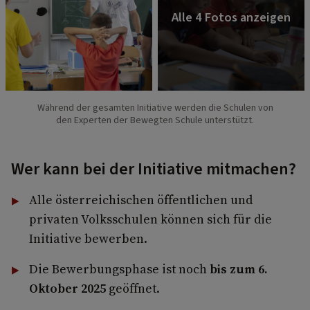
Während der gesamten Initiative werden die Schulen von
den Experten der Bewegten Schule unterstützt.
Wer kann bei der Initiative mitmachen?
Alle österreichischen öffentlichen und
privaten Volksschulen können sich für die
Initiative bewerben.
Die Bewerbungsphase ist noch
bis zum 6.
Oktober 2025
geöffnet.