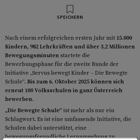
SPEICHERN
Nach einem erfolgreichen ersten Jahr mit
15.000
Kindern, 982 Lehrkräften und über 3,2 Millionen
Bewegungsminuten
startete die
Bewerbungsphase für die zweite Runde der
Initiative „Servus bewegt Kinder – Die Bewegte
Schule“.
Bis zum 6. Oktober 2025 können sich
erneut 100 Volksschulen in ganz Österreich
bewerben.
„Die Bewegte Schule“
ist mehr als nur ein
Schlagwort. Es ist eine umfassende Initiative, die
Schulen dabei unterstützt, eine
bewegungsfreundliche Lernumgebung zu