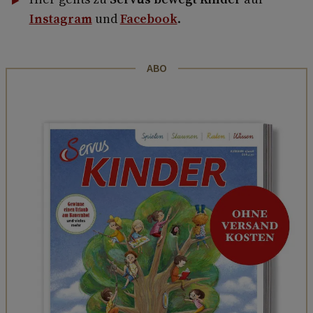
Instagram
und
Facebook
.
ABO