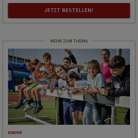
JETZT BESTELLEN!
MEHR ZUM THEMA
KINDER