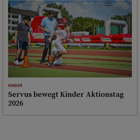
KINDER
Servus bewegt Kinder Aktionstag
2026