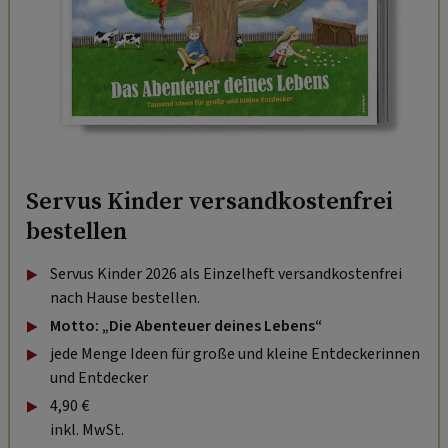
Servus Kinder versandkostenfrei
bestellen
Servus Kinder 2026 als Einzelheft versandkostenfrei
nach Hause bestellen.
Motto: „Die Abenteuer deines Lebens“
jede Menge Ideen für große und kleine Entdeckerinnen
und Entdecker
4,90 €
inkl. MwSt.