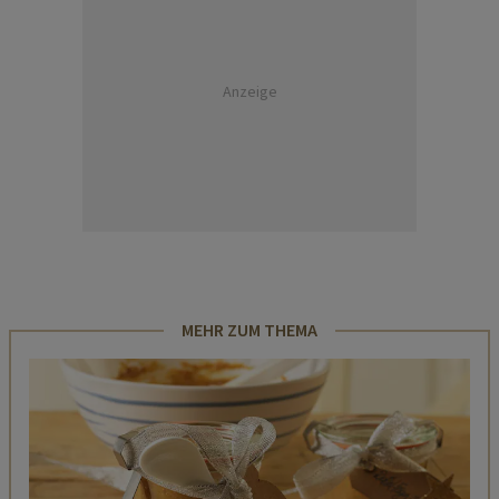
Anzeige
MEHR ZUM THEMA