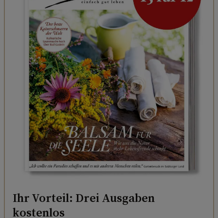
Ihr Vorteil: Drei Ausgaben
kostenlos