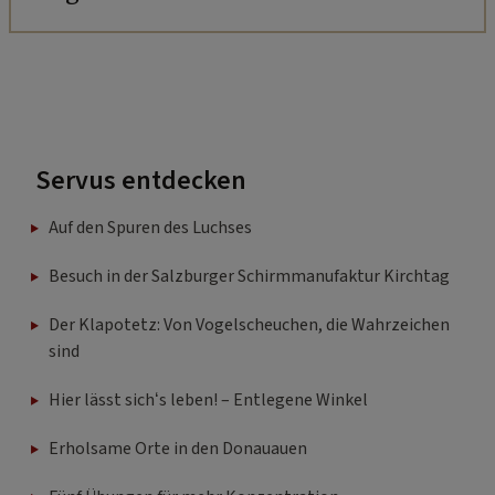
Servus entdecken
Auf den Spuren des Luchses
Besuch in der Salzburger Schirmmanufaktur Kirchtag
Der Klapotetz: Von Vogelscheuchen, die Wahrzeichen
sind
Hier lässt sich‘s leben! – Entlegene Winkel
Erholsame Orte in den Donauauen