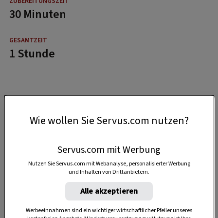
30 Minuten
1 Stunde
Wie wollen Sie Servus.com nutzen?
Servus.com mit Werbung
Nutzen Sie Servus.com mit Webanalyse, personalisierter Werbung
und Inhalten von Drittanbietern.
Alle akzeptieren
Werbeeinnahmen sind ein wichtiger wirtschaftlicher Pfeiler unseres