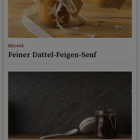
BEILAGE
Feiner Dattel-Feigen-Senf