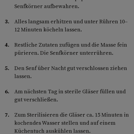
Senfkörner aufbewahren.
Alles langsam erhitzen und unter Rühren 10–
12 Minuten köcheln lassen.
Restliche Zutaten zufügen und die Masse fein
pürieren. Die Senfkörner unterrühren.
Den Senf über Nacht gut verschlossen ziehen
lassen.
Am nächsten Tag in sterile Gläser füllen und
gut verschließen.
Zum Sterilisieren die Gläser ca. 15 Minuten in
kochendes Wasser stellen und auf einem
Küchentuch auskühlen lassen.