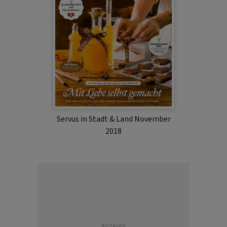
Servus in Stadt & Land November
2018
Anzeige