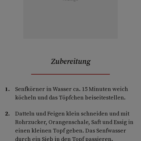
Zubereitung
Senfkörner in Wasser ca. 15 Minuten weich
köcheln und das Töpfchen beiseitestellen.
Datteln und Feigen klein schneiden und mit
Rohrzucker, Orangenschale, Saft und Essig in
einen kleinen Topf geben. Das Senfwasser
durch ein Sieb in den Topf passieren.