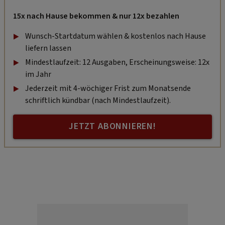
15x nach Hause bekommen & nur 12x bezahlen
Wunsch-Startdatum wählen & kostenlos nach Hause
liefern lassen
Mindestlaufzeit: 12 Ausgaben, Erscheinungsweise: 12x
im Jahr
Jederzeit mit 4-wöchiger Frist zum Monatsende
schriftlich kündbar (nach Mindestlaufzeit).
JETZT ABONNIEREN!