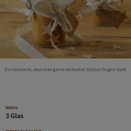
Foto: Eisenhut & Mayer
Ein Geschenk, dass man gerne verkostet: Dattel-Feigen-Senf.
3 Glas