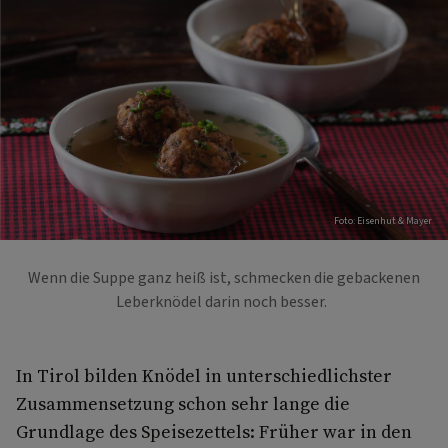
Foto: Eisenhut & Mayer
Wenn die Suppe ganz heiß ist, schmecken die gebackenen
Leberknödel darin noch besser.
In Tirol bilden Knödel in unterschiedlichster
Zusammensetzung schon sehr lange die
Grundlage des Speisezettels: Früher war in den