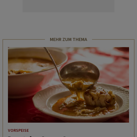
MEHR ZUM THEMA
VORSPEISE