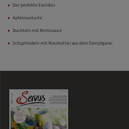
Der perfekte Eierlikör
Apfelmustorte
Buchteln mit Mohnsauce
Schupfnudeln mit Nussbutter aus dem Dampfgarer