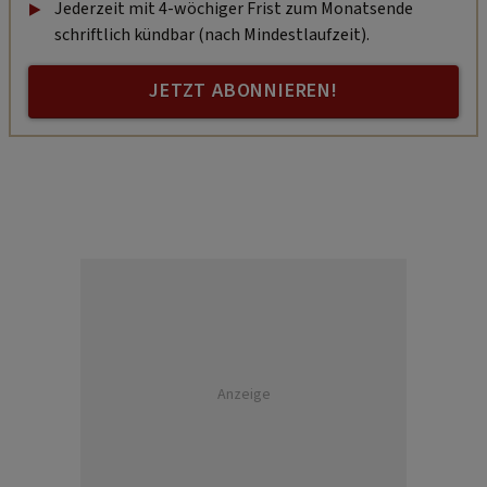
Jederzeit mit 4-wöchiger Frist zum Monatsende
schriftlich kündbar (nach Mindestlaufzeit).
JETZT ABONNIEREN!
Anzeige