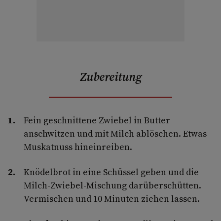
Zubereitung
Fein geschnittene Zwiebel in Butter
anschwitzen und mit Milch ablöschen. Etwas
Muskatnuss hineinreiben.
Knödelbrot in eine Schüssel geben und die
Milch-Zwiebel-Mischung darüberschütten.
Vermischen und 10 Minuten ziehen lassen.