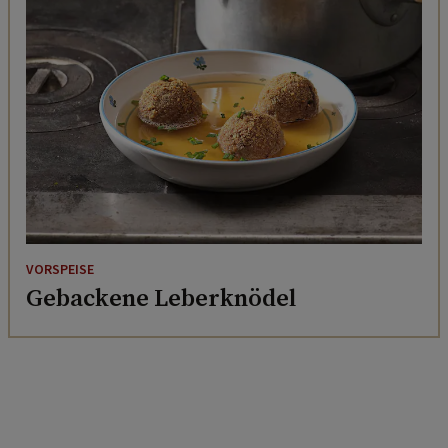
VORSPEISE
Gebackene Leberknödel