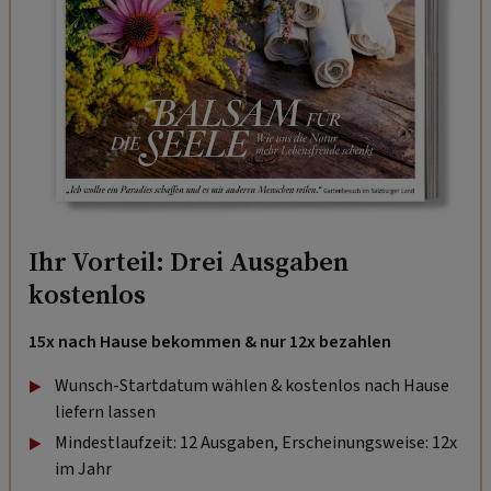
Ihr Vorteil: Drei Ausgaben
kostenlos
15x nach Hause bekommen & nur 12x bezahlen
Wunsch-Startdatum wählen & kostenlos nach Hause
liefern lassen
Mindestlaufzeit: 12 Ausgaben, Erscheinungsweise: 12x
im Jahr