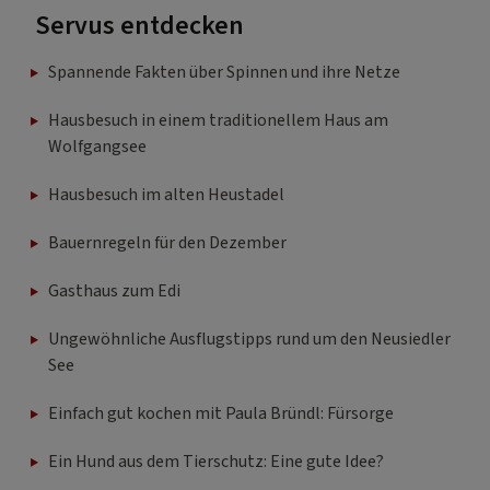
Servus entdecken
Spannende Fakten über Spinnen und ihre Netze
Hausbesuch in einem traditionellem Haus am
Wolfgangsee
Hausbesuch im alten Heustadel
Bauernregeln für den Dezember
Gasthaus zum Edi
Ungewöhnliche Ausflugstipps rund um den Neusiedler
See
Einfach gut kochen mit Paula Bründl: Fürsorge
Ein Hund aus dem Tierschutz: Eine gute Idee?