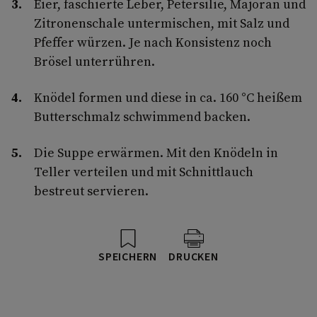
Eier, faschierte Leber, Petersilie, Majoran und
Zitronenschale untermischen, mit Salz und
Pfeffer würzen. Je nach Konsistenz noch
Brösel unterrühren.
Knödel formen und diese in ca. 160 °C heißem
Butterschmalz schwimmend backen.
Die Suppe erwärmen. Mit den Knödeln in
Teller verteilen und mit Schnittlauch
bestreut servieren.
SPEICHERN
DRUCKEN