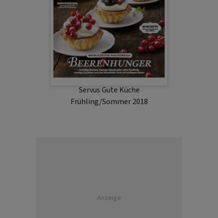
Servus Gute Küche
Frühling/Sommer 2018
Anzeige