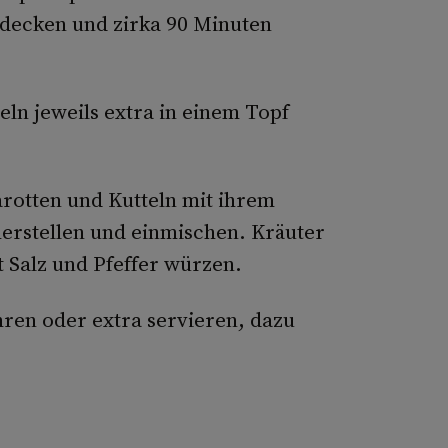
decken und zirka 90 Minuten
eln jeweils extra in einem Topf
rotten und Kutteln mit ihrem
erstellen und einmischen. Kräuter
 Salz und Pfeffer würzen.
hren oder extra servieren, dazu