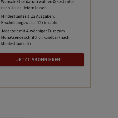
Wunsch-Startdatum wählen & kostenlos
nach Hause liefern lassen
Mindestlaufzeit: 12 Ausgaben,
Erscheinungsweise: 12x im Jahr
Jederzeit mit 4-wöchiger Frist zum
Monatsende schriftlich kündbar (nach
Mindestlaufzeit).
JETZT ABONNIEREN!