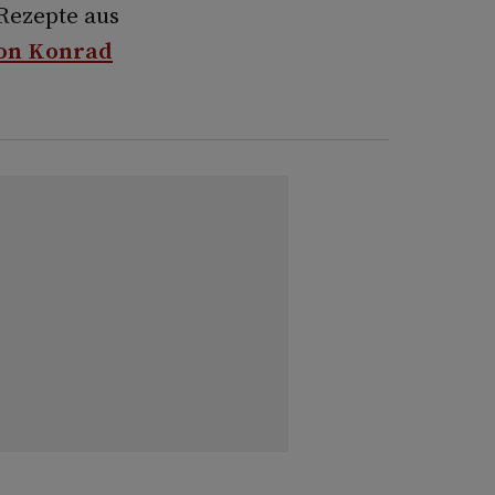
Rezepte aus
von Konrad