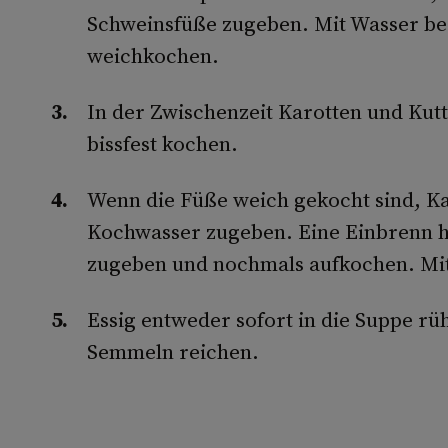
Schweinsfüße zugeben. Mit Wasser be
weichkochen.
In der Zwischenzeit Karotten und Kutt
bissfest kochen.
Wenn die Füße weich gekocht sind, Ka
Kochwasser zugeben. Eine Einbrenn h
zugeben und nochmals aufkochen. Mit
Essig entweder sofort in die Suppe rü
Semmeln reichen.