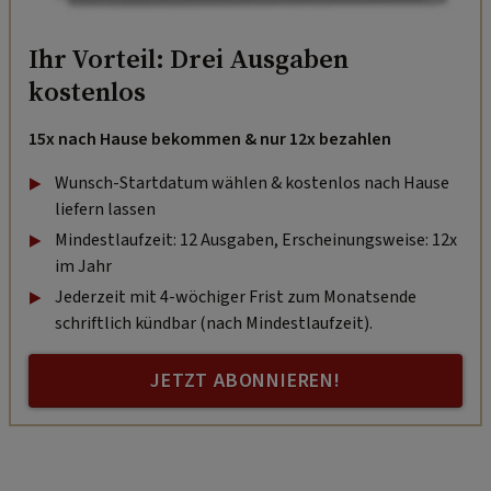
Ihr Vorteil: Drei Ausgaben
kostenlos
15x nach Hause bekommen & nur 12x bezahlen
Wunsch-Startdatum wählen & kostenlos nach Hause
liefern lassen
Mindestlaufzeit: 12 Ausgaben, Erscheinungsweise: 12x
im Jahr
Jederzeit mit 4-wöchiger Frist zum Monatsende
schriftlich kündbar (nach Mindestlaufzeit).
JETZT ABONNIEREN!