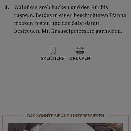
Walnüsse grob hacken und den Kürbis
raspeln. Beides in einer beschichteten Pfanne
trocken rösten und den Salat damit
bestreuen. Mit Kräuselpetersilie garnieren.
SPEICHERN
DRUCKEN
DAS KÖNNTE SIE AUCH INTERESSIEREN