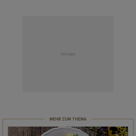
Anzeige
MEHR ZUM THEMA