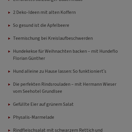
2 Deko-Ideen mit alten Koffern
So gesund ist die Apfelbeere
Teemischung bei Kreislaufbeschwerden
Hundekekse für Weihnachten backen – mit Hundeflo
Florian Günther
Hund alleine zu Hause lassen: So funktioniert's
Die perfekten Rindsrouladen – mit Hermann Wieser
vom Seehotel Grundlsee
Gefüllte Eier auf grünem Salat
Physalis-Marmelade
Rindfleischsalat mit schwarzem Rettich und