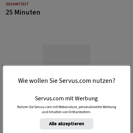
25 Minuten
Wie wollen Sie Servus.com nutzen?
Servus.com mit Werbung
Nutzen Sie Servus.com mit Webanalyse, personalisierter Werbung
und Inhalten von Drittanbietern.
Alle akzeptieren