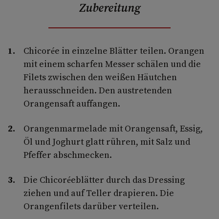
Zubereitung
Chicorée in einzelne Blätter teilen. Orangen
mit einem scharfen Messer schälen und die
Filets zwischen den weißen Häutchen
herausschneiden. Den austretenden
Orangensaft auffangen.
Orangenmarmelade mit Orangensaft, Essig,
Öl und Joghurt glatt rühren, mit Salz und
Pfeffer abschmecken.
Die Chicoréeblätter durch das Dressing
ziehen und auf Teller drapieren. Die
Orangenfilets darüber verteilen.