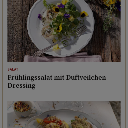
SALAT
Frühlingssalat mit Duftveilchen-
Dressing