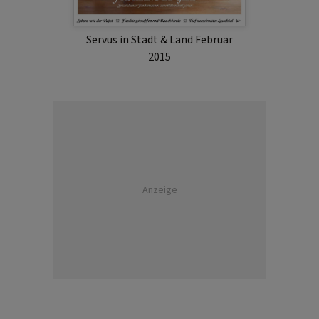
Servus in Stadt & Land Februar
2015
Anzeige