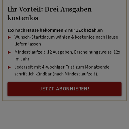
Ihr Vorteil: Drei Ausgaben
kostenlos
15x nach Hause bekommen & nur 12x bezahlen
Wunsch-Startdatum wählen & kostenlos nach Hause
liefern lassen
Mindestlaufzeit: 12 Ausgaben, Erscheinungsweise: 12x
im Jahr
Jederzeit mit 4-wöchiger Frist zum Monatsende
schriftlich kündbar (nach Mindestlaufzeit).
JETZT ABONNIEREN!