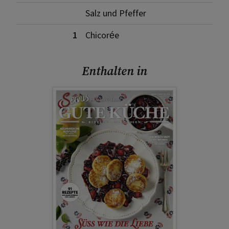
Salz und Pfeffer
1
Chicorée
Enthalten in