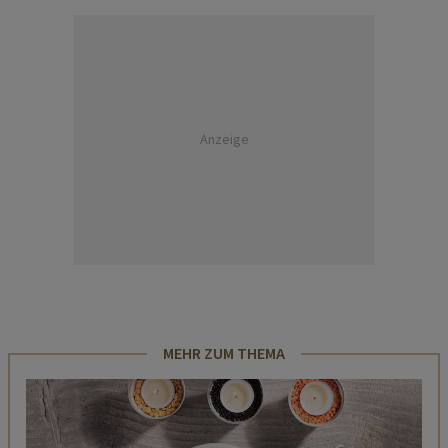
Anzeige
MEHR ZUM THEMA