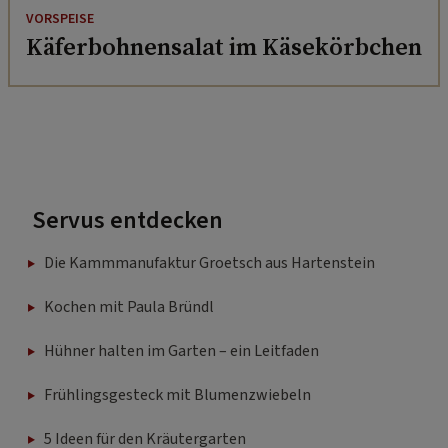
VORSPEISE
Käferbohnensalat im Käsekörbchen
Servus entdecken
Die Kammmanufaktur Groetsch aus Hartenstein
Kochen mit Paula Bründl
Hühner halten im Garten – ein Leitfaden
Frühlingsgesteck mit Blumenzwiebeln
5 Ideen für den Kräutergarten