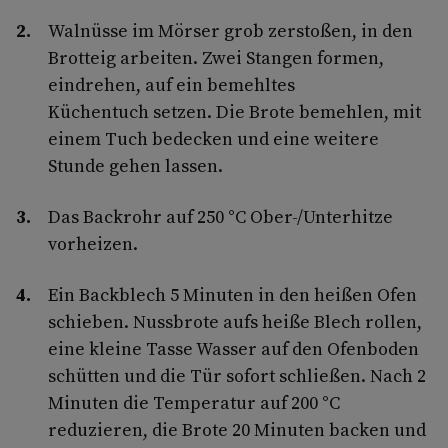
Walnüsse im Mörser grob zerstoßen, in den
Brotteig arbeiten. Zwei Stangen formen,
eindrehen, auf ein bemehltes
Küchentuch setzen. Die Brote bemehlen, mit
einem Tuch bedecken und eine weitere
Stunde gehen lassen.
Das Backrohr auf 250 °C Ober-/Unterhitze
vorheizen.
Ein Backblech 5 Minuten in den heißen Ofen
schieben. Nussbrote aufs heiße Blech rollen,
eine kleine Tasse Wasser auf den Ofenboden
schütten und die Tür sofort schließen. Nach 2
Minuten die Temperatur auf 200 °C
reduzieren, die Brote 20 Minuten backen und