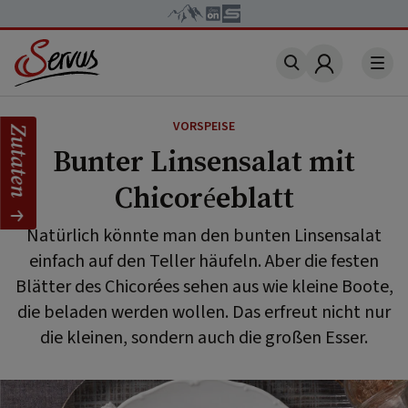
Account
VORSPEISE
Zutaten
Bunter Linsensalat mit
Chicoréeblatt
Natürlich könnte man den bunten Linsensalat
einfach auf den Teller häufeln. Aber die festen
Blätter des Chicorées sehen aus wie kleine Boote,
die beladen werden wollen. Das erfreut nicht nur
die kleinen, sondern auch die großen Esser.