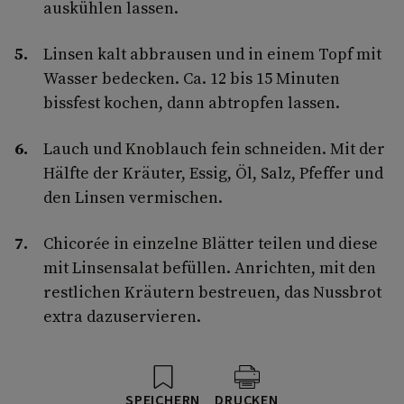
auskühlen lassen.
Linsen kalt abbrausen und in einem Topf mit
Wasser bedecken. Ca. 12 bis 15 Minuten
bissfest kochen, dann abtropfen lassen.
Lauch und Knoblauch fein schneiden. Mit der
Hälfte der Kräuter, Essig, Öl, Salz, Pfeffer und
den Linsen vermischen.
Chicorée in einzelne Blätter teilen und diese
mit Linsensalat befüllen. Anrichten, mit den
restlichen Kräutern bestreuen, das Nussbrot
extra dazuservieren.
SPEICHERN
DRUCKEN