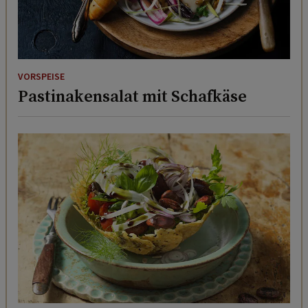
VORSPEISE
Pastinakensalat mit Schafkäse