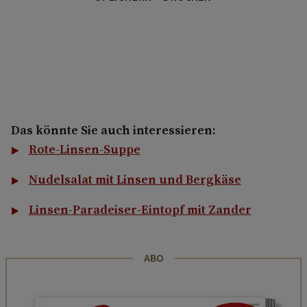
Das könnte Sie auch interessieren:
Rote-Linsen-Suppe
Nudelsalat mit Linsen und Bergkäse
Linsen-Paradeiser-Eintopf mit Zander
ABO