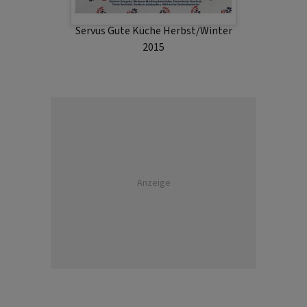
Servus Gute Küche Herbst/Winter
2015
Anzeige