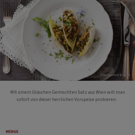
Foto: Eisenhut & Mayer
Mit einem Gläschen Gemischten Satz aus Wien will man
sofort von dieser herrlichen Vorspeise probieren.