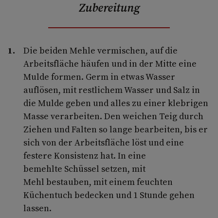
Zubereitung
Die beiden Mehle vermischen, auf die
Arbeitsfläche häufen und in der Mitte eine
Mulde formen. Germ in etwas Wasser
auflösen, mit restlichem Wasser und Salz in
die Mulde geben und alles zu einer klebrigen
Masse verarbeiten. Den weichen Teig durch
Ziehen und Falten so lange bearbeiten, bis er
sich von der Arbeitsfläche löst und eine
festere Konsistenz hat. In eine
bemehlte Schüssel setzen, mit
Mehl bestauben, mit einem feuchten
Küchentuch bedecken und 1 Stunde gehen
lassen.