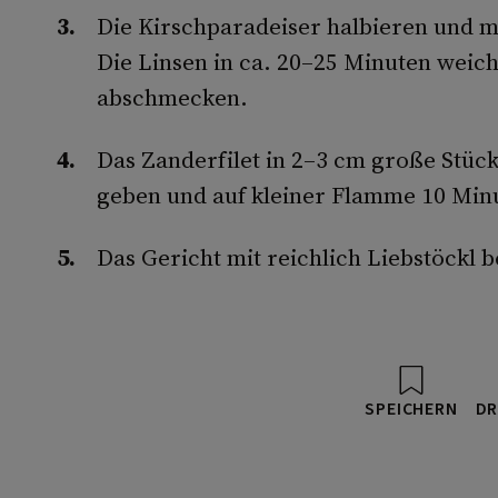
Die Kirschparadeiser halbieren und mi
Die Linsen in ca. 20–25 Minuten weich
abschmecken.
Das Zanderfilet in 2–3 cm große Stück
geben und auf kleiner Flamme 10 Minu
Das Gericht mit reichlich Liebstöckl 
SPEICHERN
DR