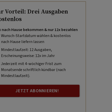
hr Vorteil: Drei Ausgaben
ostenlos
x nach Hause bekommen & nur 12x bezahlen
Wunsch-Startdatum wählen & kostenlos
nach Hause liefern lassen
Mindestlaufzeit: 12 Ausgaben,
Erscheinungsweise: 12x im Jahr
Jederzeit mit 4-wöchiger Frist zum
Monatsende schriftlich kündbar (nach
Mindestlaufzeit).
JETZT ABONNIEREN!