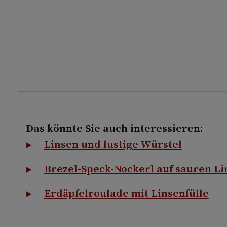
Das könnte Sie auch interessieren:
Linsen und lustige Würstel
Brezel-Speck-Nockerl auf sauren Li
Erdäpfelroulade mit Linsenfülle