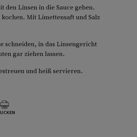
t den Linsen in die Sauce geben.
 kochen. Mit Limettensaft und Salz
e schneiden, in das Linsengericht
ten gar ziehen lassen.
bestreuen und heiß servieren.
UCKEN