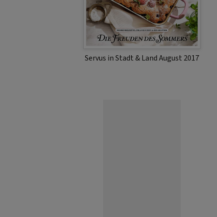
Servus in Stadt & Land August 2017