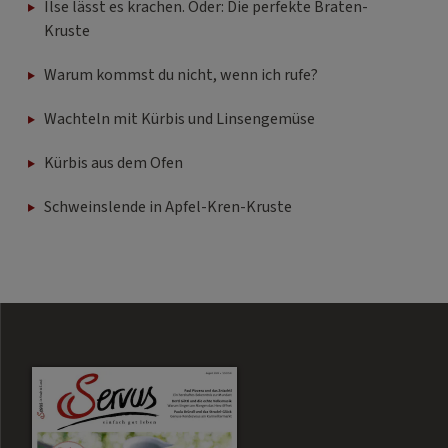
Ilse lässt es krachen. Oder: Die perfekte Braten-
Kruste
Warum kommst du nicht, wenn ich rufe?
Wachteln mit Kürbis und Linsengemüse
Kürbis aus dem Ofen
Schweinslende in Apfel-Kren-Kruste