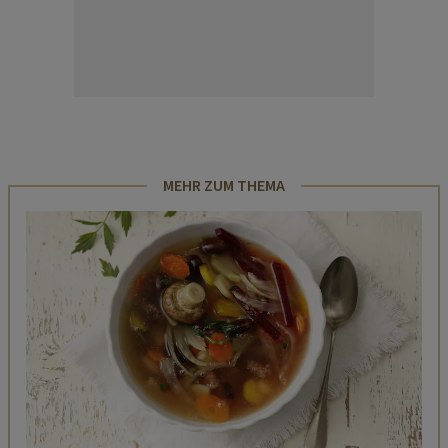
MEHR ZUM THEMA