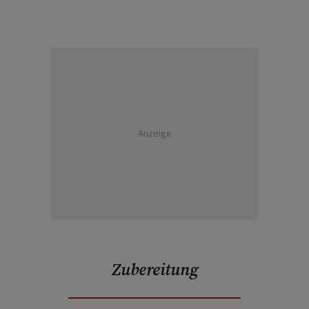
Anzeige
Zubereitung