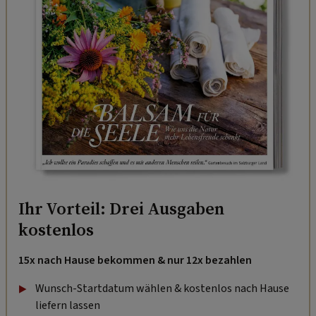
Ihr Vorteil: Drei Ausgaben
kostenlos
15x nach Hause bekommen & nur 12x bezahlen
Wunsch-Startdatum wählen & kostenlos nach Hause
liefern lassen