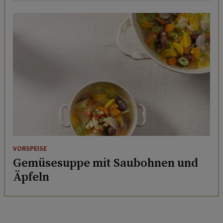
VORSPEISE
Gemüsesuppe mit Saubohnen und
Äpfeln