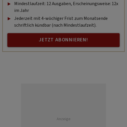
Mindestlaufzeit: 12 Ausgaben, Erscheinungsweise: 12x
im Jahr
Jederzeit mit 4-wöchiger Frist zum Monatsende
schriftlich kündbar (nach Mindestlaufzeit).
JETZT ABONNIEREN!
Anzeige