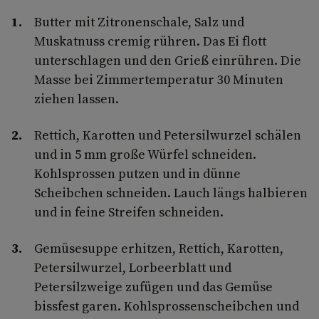
Butter mit Zitronenschale, Salz und
Muskatnuss cremig rühren. Das Ei flott
unterschlagen und den Grieß einrühren. Die
Masse bei Zimmertemperatur 30 Minuten
ziehen lassen.
Rettich, Karotten und Petersilwurzel schälen
und in 5 mm große Würfel schneiden.
Kohlsprossen putzen und in dünne
Scheibchen schneiden. Lauch längs halbieren
und in feine Streifen schneiden.
Gemüsesuppe erhitzen, Rettich, Karotten,
Petersilwurzel, Lorbeerblatt und
Petersilzweige zufügen und das Gemüse
bissfest garen. Kohlsprossenscheibchen und