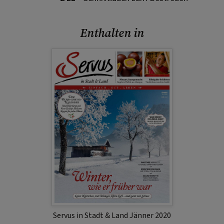
Enthalten in
Servus in Stadt & Land Jänner 2020