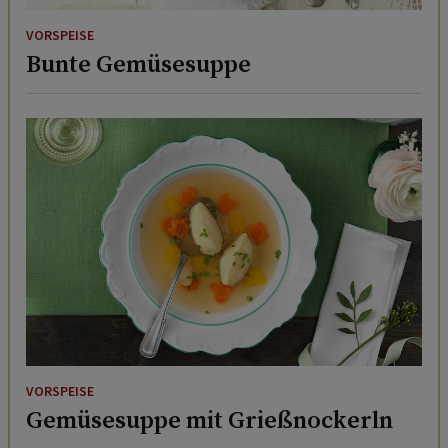
VORSPEISE
Bunte Gemüsesuppe
VORSPEISE
Gemüsesuppe mit Grießnockerln