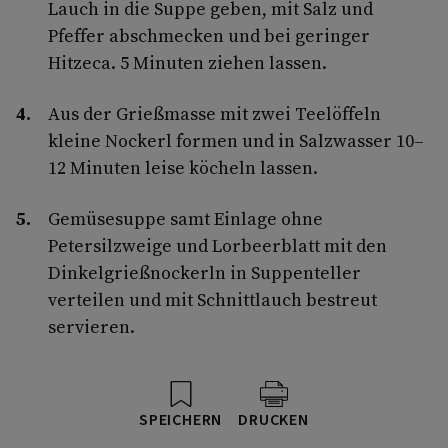
Lauch in die Suppe geben, mit Salz und
Pfeffer abschmecken und bei geringer
Hitzeca. 5 Minuten ziehen lassen.
Aus der Grießmasse mit zwei Teelöffeln
kleine Nockerl formen und in Salzwasser 10–
12 Minuten leise köcheln lassen.
Gemüsesuppe samt Einlage ohne
Petersilzweige und Lorbeerblatt mit den
Dinkelgrießnockerln in Suppenteller
verteilen und mit Schnittlauch bestreut
servieren.
SPEICHERN
DRUCKEN