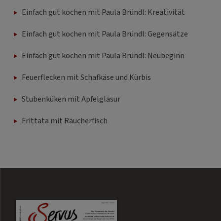
Einfach gut kochen mit Paula Bründl: Kreativität
Einfach gut kochen mit Paula Bründl: Gegensätze
Einfach gut kochen mit Paula Bründl: Neubeginn
Feuerflecken mit Schafkäse und Kürbis
Stubenküken mit Apfelglasur
Frittata mit Räucherfisch