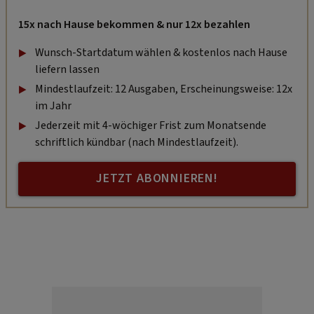
15x nach Hause bekommen & nur 12x bezahlen
Wunsch-Startdatum wählen & kostenlos nach Hause
liefern lassen
Mindestlaufzeit: 12 Ausgaben, Erscheinungsweise: 12x
im Jahr
Jederzeit mit 4-wöchiger Frist zum Monatsende
schriftlich kündbar (nach Mindestlaufzeit).
JETZT ABONNIEREN!