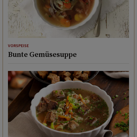
VORSPEISE
Bunte Gemüsesuppe