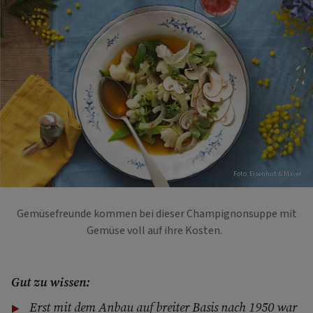
Foto: Eisenhut & Mayer
Gemüsefreunde kommen bei dieser Champignonsuppe mit
Gemüse voll auf ihre Kosten.
Gut zu wissen:
Erst mit dem Anbau auf breiter Basis nach 1950 war