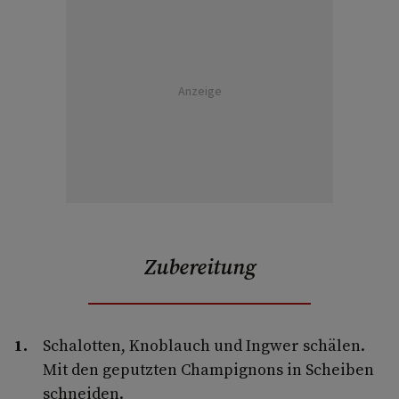
Anzeige
Zubereitung
Schalotten, Knoblauch und Ingwer schälen.
Mit den geputzten Champignons in Scheiben
schneiden.