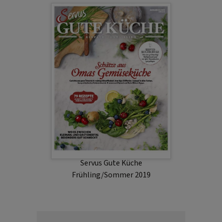
Servus Gute Küche
Frühling/Sommer 2019