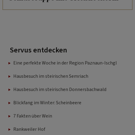
Servus entdecken
Eine perfekte Woche in der Region Paznaun-Ischgl
Hausbesuch im steirischen Semriach
Hausbesuch im steirischen Donnersbachwald
Blickfang im Winter: Scheinbeere
7 Fakten über Wein
Rankweiler Hof