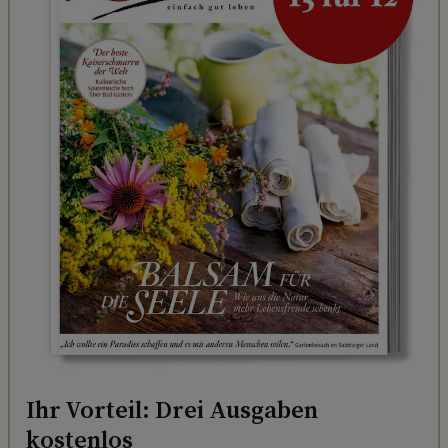
Ihr Vorteil: Drei Ausgaben
kostenlos