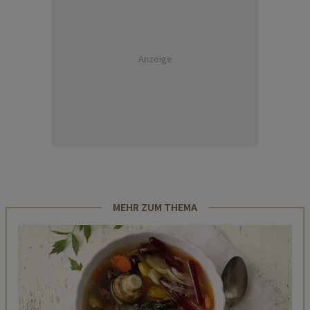
Anzeige
MEHR ZUM THEMA