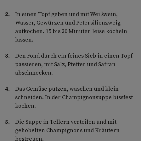
In einen Topf geben und mit Weißwein,
Wasser, Gewürzen und Petersilienzweig
aufkochen. 15 bis 20 Minuten leise köcheln
lassen.
Den Fond durch ein feines Sieb in einen Topf
passieren, mit Salz, Pfeffer und Safran
abschmecken.
Das Gemüse putzen, waschen und klein
schneiden. In der Champignonsuppe bissfest
kochen.
Die Suppe in Tellern verteilen und mit
gehobelten Champignons und Kräutern
bestreuen.