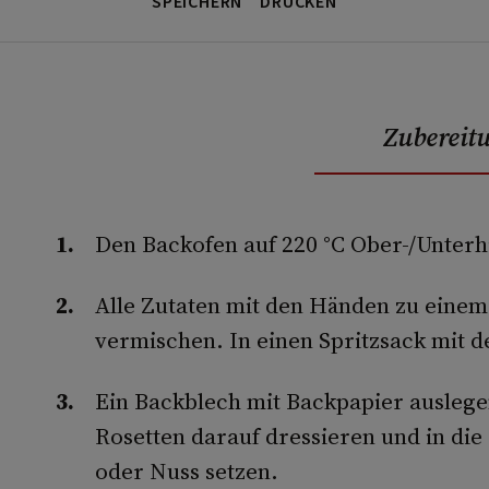
SPEICHERN
DRUCKEN
Zubereit
Den Backofen auf 220 °C Ober-/Unterh
Alle Zutaten mit den Händen zu einem
vermischen. In einen Spritzsack mit de
Ein Backblech mit Backpapier ausleg
Rosetten darauf dressieren und in die 
oder Nuss setzen.