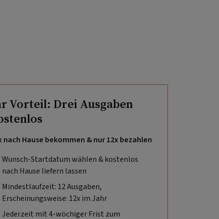
hr Vorteil: Drei Ausgaben
ostenlos
x nach Hause bekommen & nur 12x bezahlen
Wunsch-Startdatum wählen & kostenlos
nach Hause liefern lassen
Mindestlaufzeit: 12 Ausgaben,
Erscheinungsweise: 12x im Jahr
Jederzeit mit 4-wöchiger Frist zum