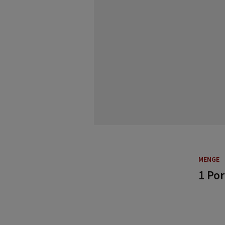
MENGE
1 Por