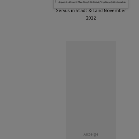
Servus in Stadt & Land November
2012
Anzeige