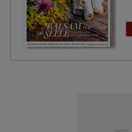
Anzeige