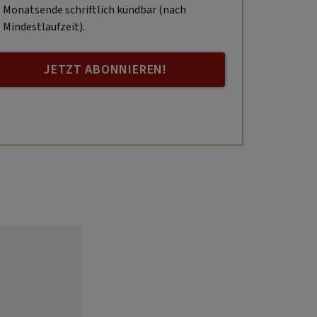
Monatsende schriftlich kündbar (nach
Mindestlaufzeit).
JETZT ABONNIEREN!