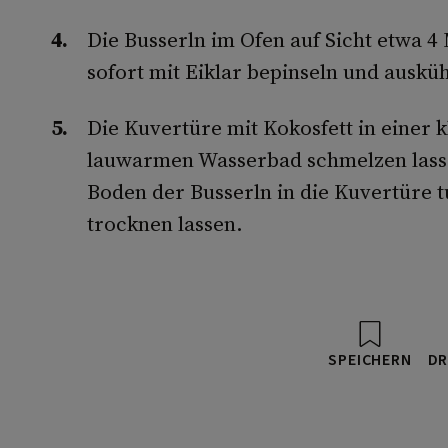
Die Busserln im Ofen auf Sicht etwa 
sofort mit Eiklar bepinseln und ausküh
Die Kuvertüre mit Kokosfett in einer 
lauwarmen Wasserbad schmelzen lasse
Boden der Busserln in die Kuvertüre 
trocknen lassen.
SPEICHERN
DR