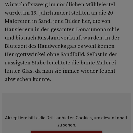
Wirtschaftszweig im nördlichen Mühlviertel
wurde. Im 19. Jahrhundert stellten an die 20
Malereien in Sandl jene Bilder her, die von
Hausierern in der gesamten Donaumonarchie
und bis nach Russland verkauft wurden. In der
Blütezeit des Handwerks gab es wohl keinen
Herrgottswinkel ohne Sandlbild. Selbst in der
russigsten Stube leuchtete die bunte Malerei
hinter Glas, da man sie immer wieder feucht
abwischen konnte.
Akzeptiere bitte die Drittanbieter-Cookies, um diesen Inhalt
zu sehen.