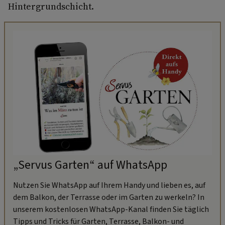
Hintergrundschicht.
„Servus Garten“ auf WhatsApp
Nutzen Sie WhatsApp auf Ihrem Handy und lieben es, auf
dem Balkon, der Terrasse oder im Garten zu werkeln? In
unserem kostenlosen WhatsApp-Kanal finden Sie täglich
Tipps und Tricks für Garten, Terrasse, Balkon- und