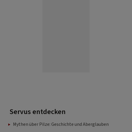
Servus entdecken
Mythen über Pilze: Geschichte und Aberglauben