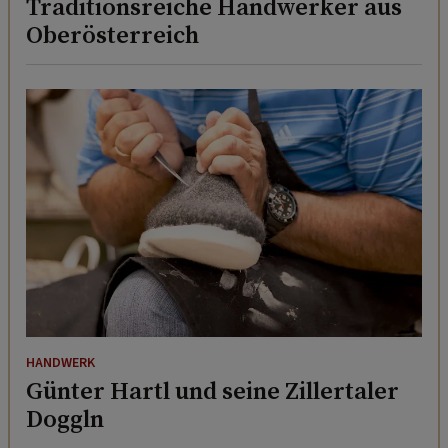
Traditionsreiche Handwerker aus
Oberösterreich
HANDWERK
Günter Hartl und seine Zillertaler
Doggln