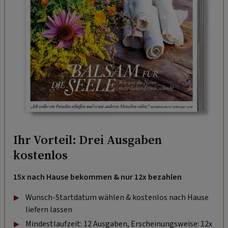
Ihr Vorteil: Drei Ausgaben
kostenlos
15x nach Hause bekommen & nur 12x bezahlen
Wunsch-Startdatum wählen & kostenlos nach Hause
liefern lassen
Mindestlaufzeit: 12 Ausgaben, Erscheinungsweise: 12x