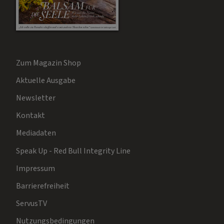
Zum Magazin Shop
Aktuelle Ausgabe
Newsletter
Kontakt
Mediadaten
Speak Up - Red Bull Integrity Line
Impressum
Barrierefreiheit
ServusTV
Nutzungsbedingungen