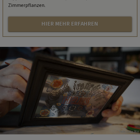
Zimmerpflanzen.
HIER MEHR ERFAHREN
Foto: Julia Stix