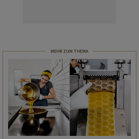
MEHR ZUM THEMA