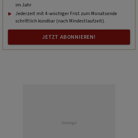
im Jahr
Jederzeit mit 4-wöchiger Frist zum Monatsende
schriftlich kündbar (nach Mindestlaufzeit).
JETZT ABONNIEREN!
Anzeige