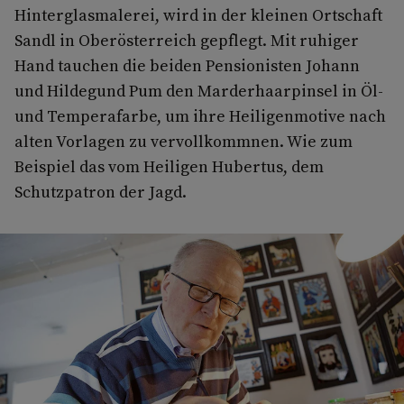
Hinterglasmalerei, wird in der kleinen Ortschaft
Sandl in Oberösterreich gepflegt. Mit ruhiger
Hand tauchen die beiden Pensionisten Johann
und Hildegund Pum den Marderhaarpinsel in Öl-
und Temperafarbe, um ihre Heiligenmotive nach
alten Vorlagen zu vervollkommnen. Wie zum
Beispiel das vom Heiligen Hubertus, dem
Schutzpatron der Jagd.