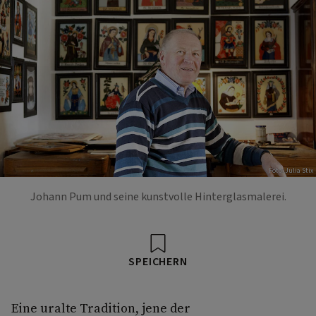
Foto: Julia Stix
Johann Pum und seine kunstvolle Hinterglasmalerei.
SPEICHERN
Eine uralte Tradition, jene der