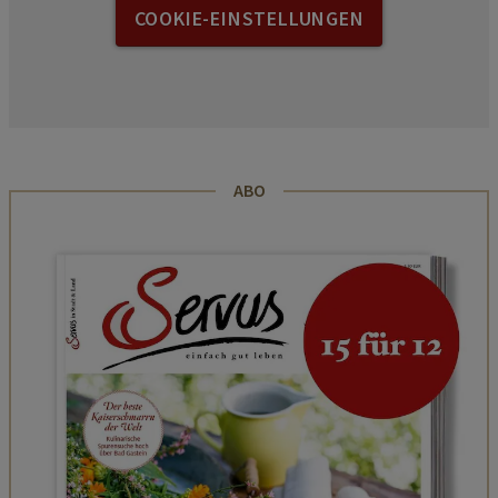
COOKIE-EINSTELLUNGEN
ABO