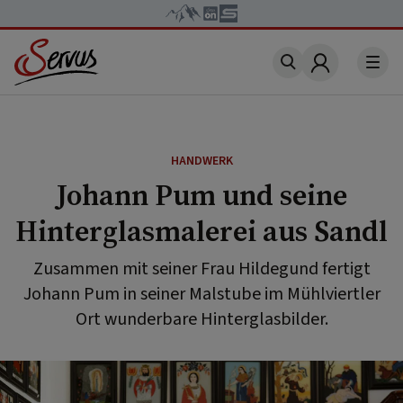
Account
HANDWERK
Johann Pum und seine
Hinterglasmalerei aus Sandl
Zusammen mit seiner Frau Hildegund fertigt
Johann Pum in seiner Malstube im Mühlviertler
Ort wunderbare Hinterglasbilder.