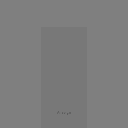
Anzeige