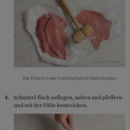
Foto: Eisenhut & Mayer
Das Fleisch in der Frischhaltefolie flach klopfen.
Schnitzel flach auflegen, salzen und pfeffern
und mit der Fülle bestreichen.