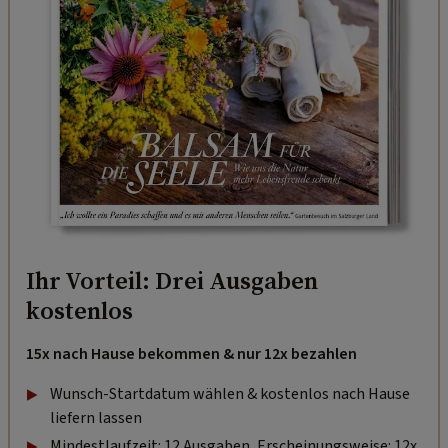
Ihr Vorteil: Drei Ausgaben
kostenlos
15x nach Hause bekommen & nur 12x bezahlen
Wunsch-Startdatum wählen & kostenlos nach Hause
liefern lassen
Mindestlaufzeit: 12 Ausgaben, Erscheinungsweise: 12x