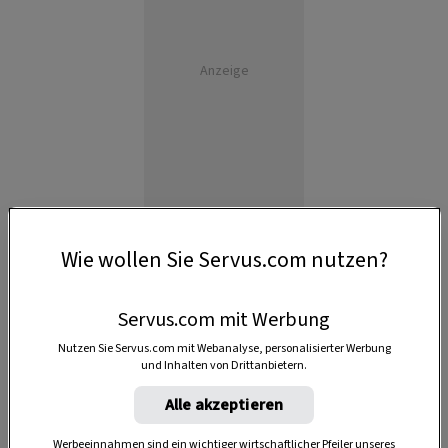
Anzeige
Wie wollen Sie Servus.com nutzen?
Servus.com mit Werbung
Nutzen Sie Servus.com mit Webanalyse, personalisierter Werbung
und Inhalten von Drittanbietern.
Alle akzeptieren
Werbeeinnahmen sind ein wichtiger wirtschaftlicher Pfeiler unseres