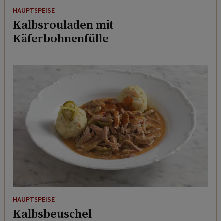
HAUPTSPEISE
Kalbsrouladen mit
Käferbohnenfülle
HAUPTSPEISE
Kalbsbeuschel