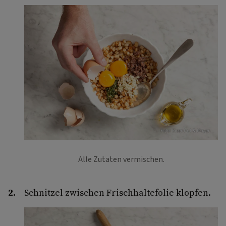
Foto: Eisenhut & Mayer
Alle Zutaten vermischen.
Schnitzel zwischen Frischhaltefolie klopfen.