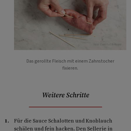
Foto: Eisenhut & Mayer
Das gerollte Fleisch mit einem Zahnstocher
fixieren.
Weitere Schritte
Für die Sauce Schalotten und Knoblauch
schälen und fein hacken. Den Sellerie in