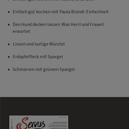
Einfach gut kochen mit Paula Bründl: Einfachheit
Den Hund decken lassen: Was Herrl und Frauerl
erwartet
Linsen und lustige Würstel
Erdäpfelfleck mit Spargel
Schmarren mit grünem Spargel