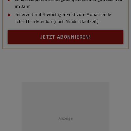
im Jahr
Jederzeit mit 4-wöchiger Frist zum Monatsende
schriftlich kündbar (nach Mindestlaufzeit).
JETZT ABONNIEREN!
Anzeige