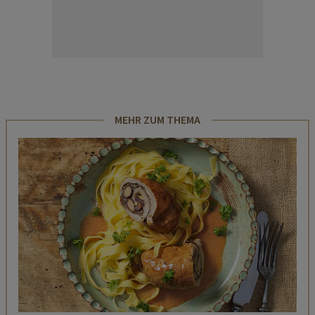
MEHR ZUM THEMA