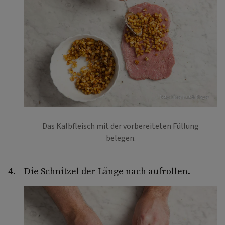
Foto: Eisenhut & Mayer
Das Kalbfleisch mit der vorbereiteten Füllung
belegen.
Die Schnitzel der Länge nach aufrollen.