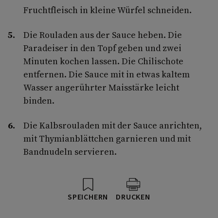
Fruchtfleisch in kleine Würfel schneiden.
Die Rouladen aus der Sauce heben. Die
Paradeiser in den Topf geben und zwei
Minuten kochen lassen. Die Chilischote
entfernen. Die Sauce mit in etwas kaltem
Wasser angerührter Maisstärke leicht
binden.
Die Kalbsrouladen mit der Sauce anrichten,
mit Thymianblättchen garnieren und mit
Bandnudeln servieren.
SPEICHERN
DRUCKEN