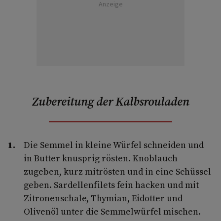
Anzeige
Zubereitung der Kalbsrouladen
Die Semmel in kleine Würfel schneiden und
in Butter knusprig rösten. Knoblauch
zugeben, kurz mitrösten und in eine Schüssel
geben. Sardellenfilets fein hacken und mit
Zitronenschale, Thymian, Eidotter und
Olivenöl unter die Semmelwürfel mischen.