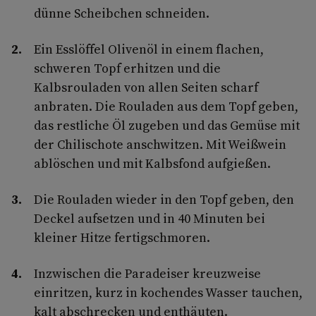
dünne Scheibchen schneiden.
Ein Esslöffel Olivenöl in einem flachen,
schweren Topf erhitzen und die
Kalbsrouladen von allen Seiten scharf
anbraten. Die Rouladen aus dem Topf geben,
das restliche Öl zugeben und das Gemüse mit
der Chilischote anschwitzen. Mit Weißwein
ablöschen und mit Kalbsfond aufgießen.
Die Rouladen wieder in den Topf geben, den
Deckel aufsetzen und in 40 Minuten bei
kleiner Hitze fertigschmoren.
Inzwischen die Paradeiser kreuzweise
einritzen, kurz in kochendes Wasser tauchen,
kalt abschrecken und enthäuten.