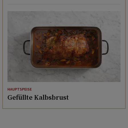
HAUPTSPEISE
Gefüllte Kalbsbrust