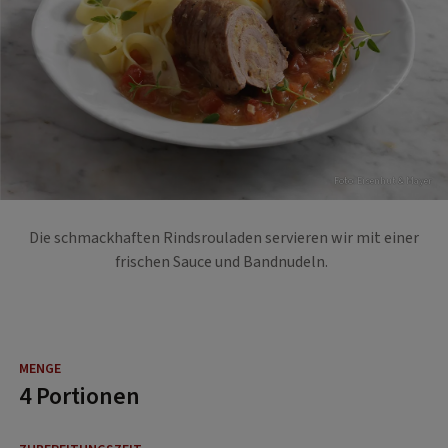
Foto: Eisenhut & Mayer
Die schmackhaften Rindsrouladen servieren wir mit einer
frischen Sauce und Bandnudeln.
4 Portionen