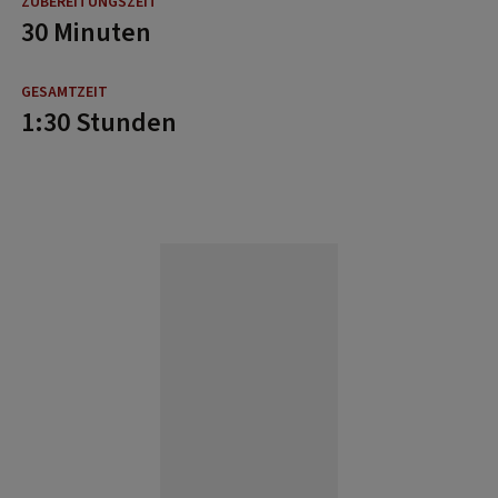
30 Minuten
1:30 Stunden