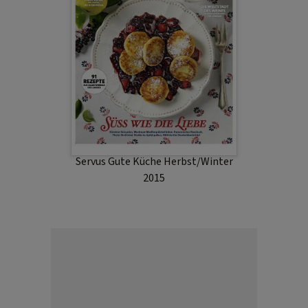
Servus Gute Küche Herbst/Winter
2015