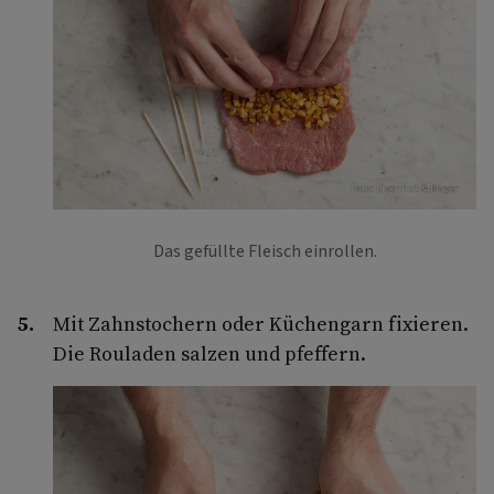
Foto: Eisenhut & Mayer
Das gefüllte Fleisch einrollen.
Mit Zahnstochern oder Küchengarn fixieren.
Die Rouladen salzen und pfeffern.