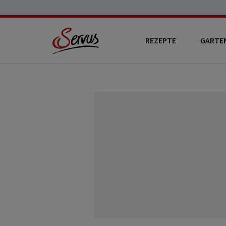
REZEPTE
GARTE