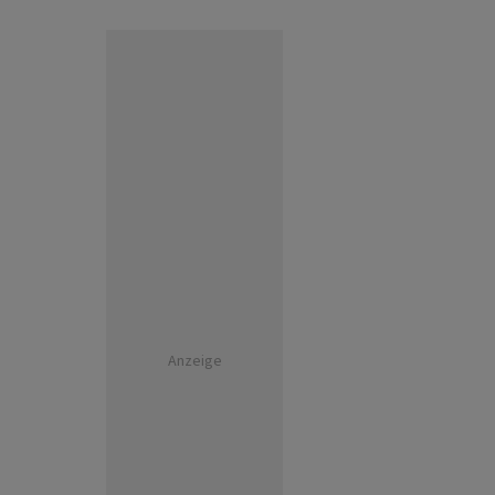
Anzeige