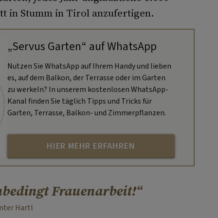
t in Stumm in Tirol anzufertigen.
„Servus Garten“ auf WhatsApp
Nutzen Sie WhatsApp auf Ihrem Handy und lieben
es, auf dem Balkon, der Terrasse oder im Garten
zu werkeln? In unserem kostenlosen WhatsApp-
Kanal finden Sie täglich Tipps und Tricks für
Garten, Terrasse, Balkon- und Zimmerpflanzen.
HIER MEHR ERFAHREN
nbedingt Frauenarbeit!
nter Hartl