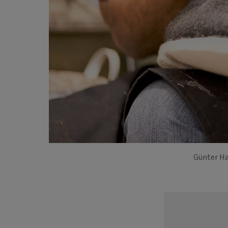
Günter Ha