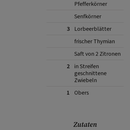
Pfefferkörner
Senfkörner
3
Lorbeerblätter
frischer Thymian
Saft von 2 Zitronen
2
in Streifen
geschnittene
Zwiebeln
1
Obers
Zutaten