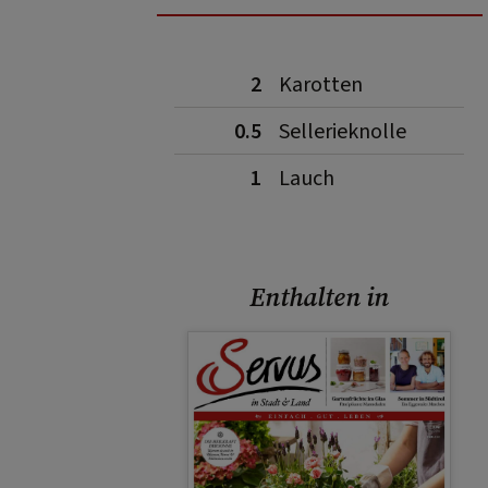
2
Karotten
0.5
Sellerieknolle
1
Lauch
Enthalten in