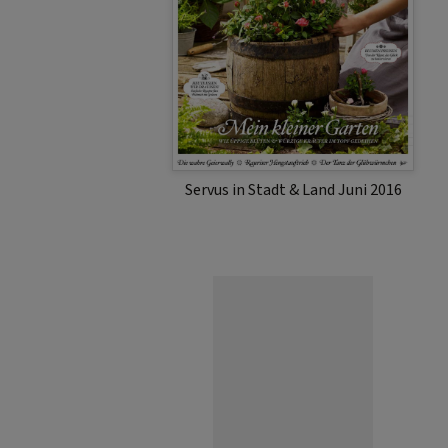
Servus in Stadt & Land Juni 2016