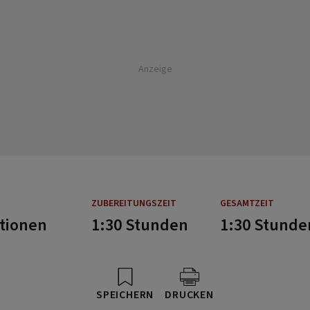
Anzeige
ZUBEREITUNGSZEIT
GESAMTZEIT
rtionen
1:30 Stunden
1:30 Stunde
SPEICHERN
DRUCKEN