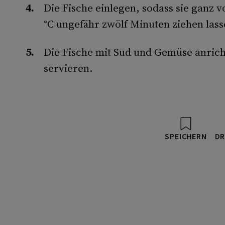
Die Fische einlegen, sodass sie ganz 
°C ungefähr zwölf Minuten ziehen lass
Die Fische mit Sud und Gemüse anrich
servieren.
SPEICHERN
DR