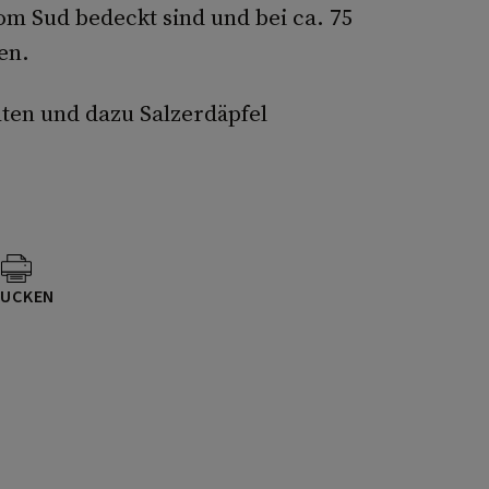
vom Sud bedeckt sind und bei ca. 75
en.
ten und dazu Salzerdäpfel
UCKEN