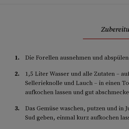
Zubereit
Die Forellen ausnehmen und abspülen
1,5 Liter Wasser und alle Zutaten – au
Sellerieknolle und Lauch – in einen To
aufkochen lassen und gut abschmecke
Das Gemüse waschen, putzen und in J
Sud geben, einmal kurz aufkochen la