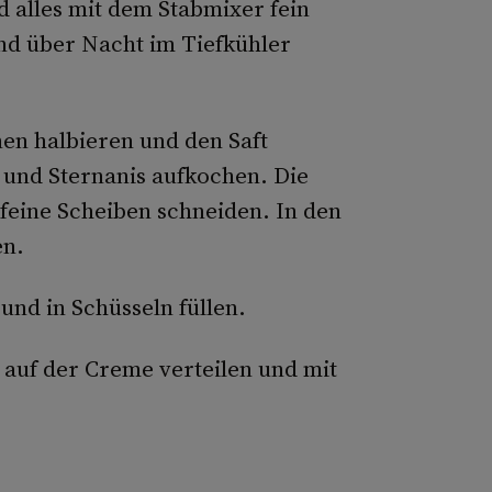
 alles mit dem Stabmixer fein
und über Nacht im Tiefkühler
en halbieren und den Saft
 und Sternanis aufkochen. Die
feine Scheiben schneiden. In den
en.
und in Schüsseln füllen.
 auf der Creme verteilen und mit