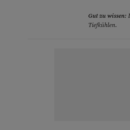
Gut zu wissen:
Tiefkühlen.