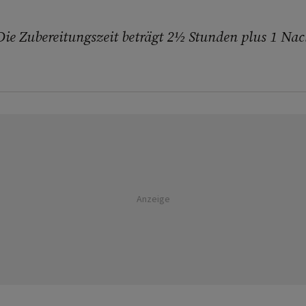
Die Zubereitungszeit beträgt 2½ Stunden plus 1 Na
Anzeige