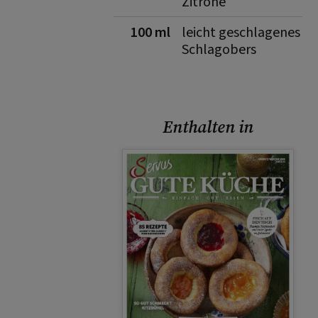
Zitrone
100 ml
leicht geschlagenes
Schlagobers
Enthalten in