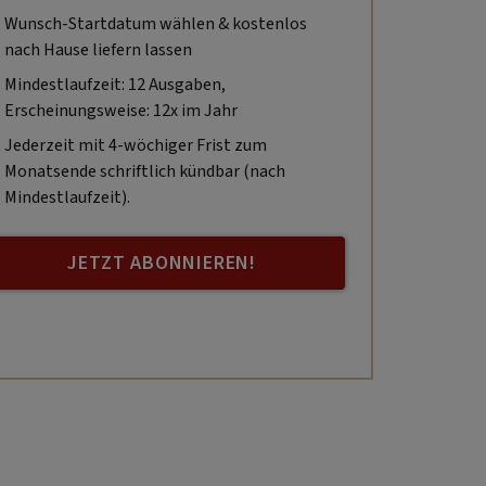
Wunsch-Startdatum wählen & kostenlos
nach Hause liefern lassen
Mindestlaufzeit: 12 Ausgaben,
Erscheinungsweise: 12x im Jahr
Jederzeit mit 4-wöchiger Frist zum
Monatsende schriftlich kündbar (nach
Mindestlaufzeit).
JETZT ABONNIEREN!