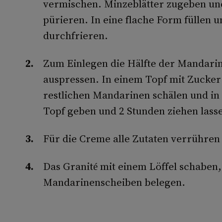
vermischen. Minzeblätter zugeben und
pürieren. In eine flache Form füllen 
durchfrieren.
Zum Einlegen die Hälfte der Mandarin
auspressen. In einem Topf mit Zucker
restlichen Mandarinen schälen und in 
Topf geben und 2 Stunden ziehen lass
Für die Creme alle Zutaten verrühren 
Das Granité mit einem Löffel schaben,
Mandarinenscheiben belegen.