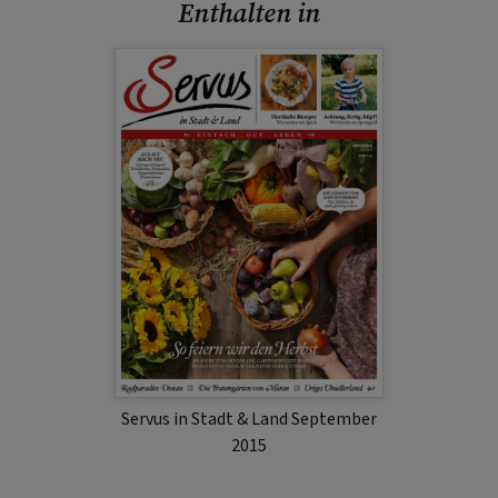
Enthalten in
Servus in Stadt & Land September
2015