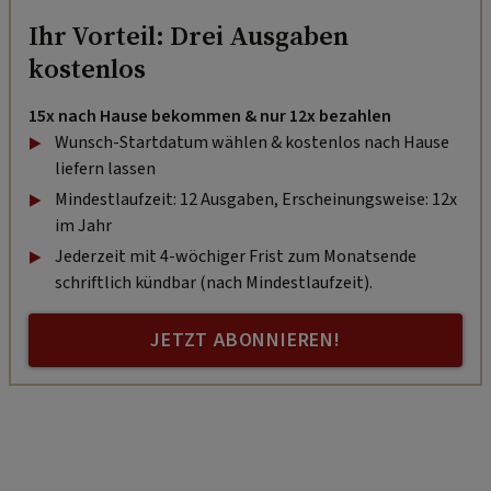
Ihr Vorteil: Drei Ausgaben
kostenlos
15x nach Hause bekommen & nur 12x bezahlen
Wunsch-Startdatum wählen & kostenlos nach Hause
liefern lassen
Mindestlaufzeit: 12 Ausgaben, Erscheinungsweise: 12x
im Jahr
Jederzeit mit 4-wöchiger Frist zum Monatsende
schriftlich kündbar (nach Mindestlaufzeit).
JETZT ABONNIEREN!