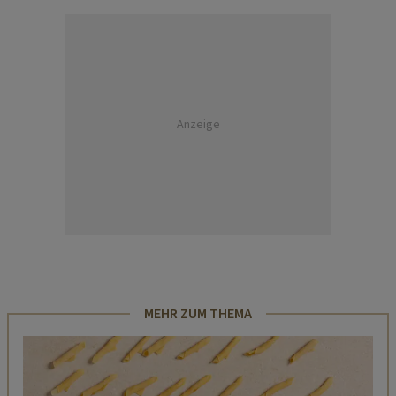
Anzeige
MEHR ZUM THEMA