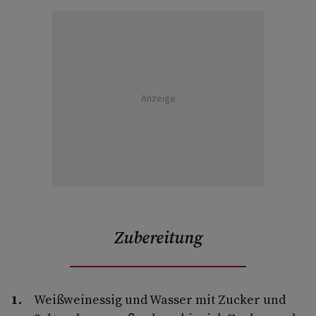
Anzeige
Zubereitung
Weißweinessig und Wasser mit Zucker und