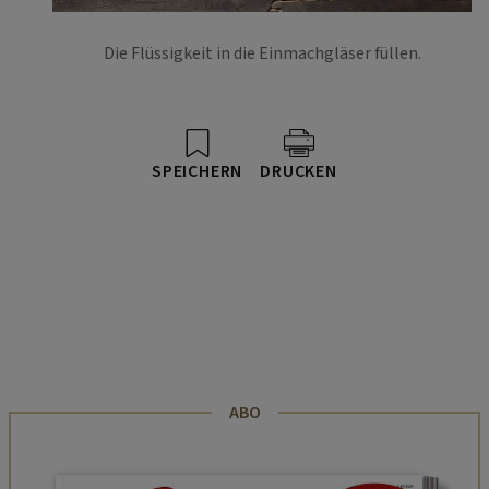
Die Flüssigkeit in die Einmachgläser füllen.
SPEICHERN
DRUCKEN
ABO