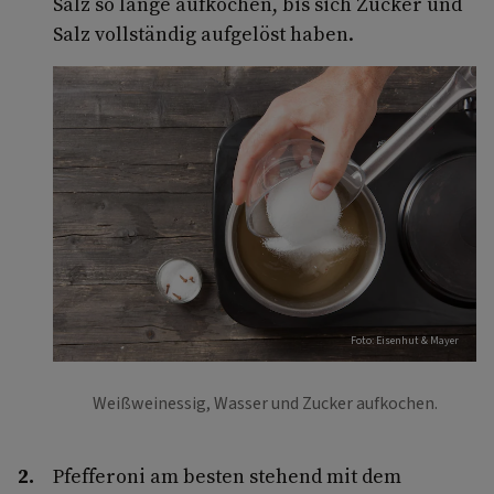
Salz so lange aufkochen, bis sich Zucker und
Salz vollständig aufgelöst haben.
Foto: Eisenhut & Mayer
Weißweinessig, Wasser und Zucker aufkochen.
Pfefferoni am besten stehend mit dem