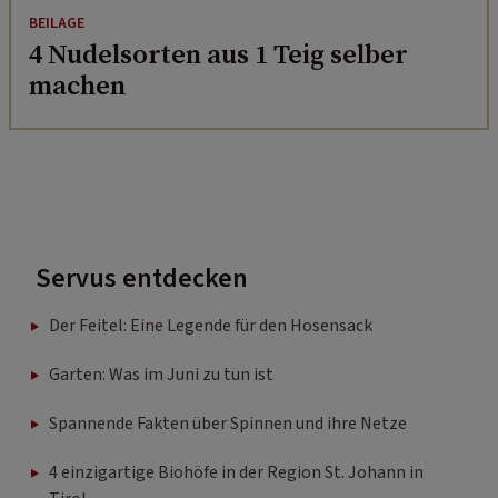
BEILAGE
4 Nudelsorten aus 1 Teig selber
machen
Servus entdecken
Der Feitel: Eine Legende für den Hosensack
Garten: Was im Juni zu tun ist
Spannende Fakten über Spinnen und ihre Netze
4 einzigartige Biohöfe in der Region St. Johann in