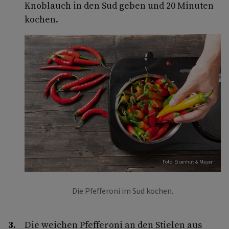
Knoblauch in den Sud geben und 20 Minuten
kochen.
Foto: Eisenhut & Mayer
Die Pfefferoni im Sud kochen.
Die weichen Pfefferoni an den Stielen aus