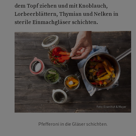
dem Topf ziehen und mit Knoblauch,
Lorbeerblättern, Thymian und Nelken in
sterile Einmachgläser schichten.
Foto: Eisenhut & Mayer
Pfefferoni in die Gläser schichten.