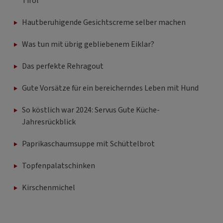
Tirol
Hautberuhigende Gesichtscreme selber machen
Was tun mit übrig gebliebenem Eiklar?
Das perfekte Rehragout
Gute Vorsätze für ein bereicherndes Leben mit Hund
So köstlich war 2024: Servus Gute Küche-
Jahresrückblick
Paprikaschaumsuppe mit Schüttelbrot
Topfenpalatschinken
Kirschenmichel