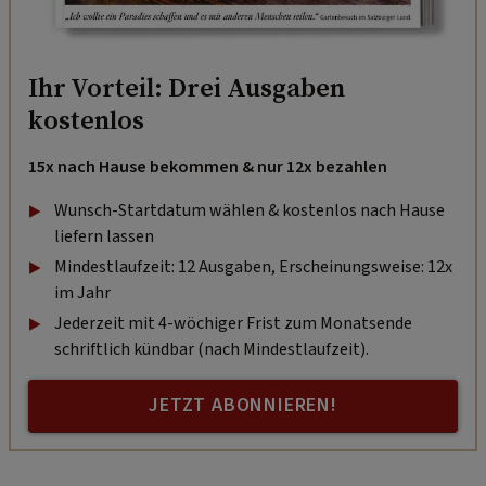
Ihr Vorteil: Drei Ausgaben
kostenlos
15x nach Hause bekommen & nur 12x bezahlen
Wunsch-Startdatum wählen & kostenlos nach Hause
liefern lassen
Mindestlaufzeit: 12 Ausgaben, Erscheinungsweise: 12x
im Jahr
Jederzeit mit 4-wöchiger Frist zum Monatsende
schriftlich kündbar (nach Mindestlaufzeit).
JETZT ABONNIEREN!