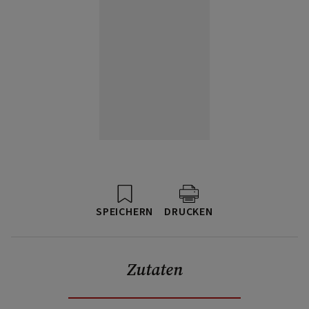
SPEICHERN
DRUCKEN
Zutaten