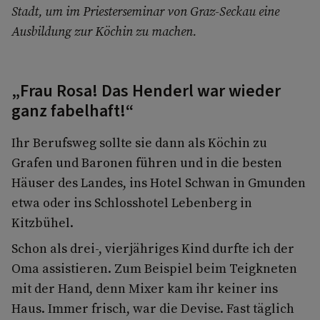
Stadt, um im Priesterseminar von Graz-Seckau eine
Ausbildung zur Köchin zu machen.
„Frau Rosa! Das Henderl war wieder
ganz fabelhaft!“
Ihr Berufsweg sollte sie dann als Köchin zu
Grafen und Baronen führen und in die besten
Häuser des Landes, ins Hotel Schwan in Gmunden
etwa oder ins Schlosshotel Lebenberg in
Kitzbühel.
Schon als drei-, vierjähriges Kind durfte ich der
Oma assistieren. Zum Beispiel beim Teigkneten
mit der Hand, denn Mixer kam ihr keiner ins
Haus. Immer frisch, war die Devise. Fast täglich