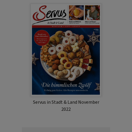
Servus in Stadt & Land November
2022