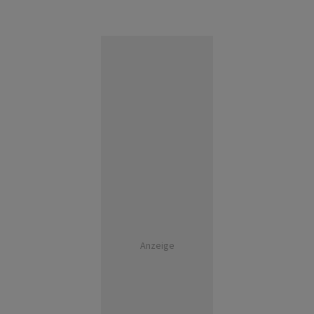
Anzeige