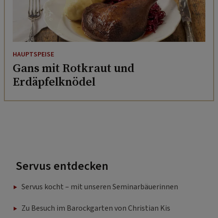
HAUPTSPEISE
Gans mit Rotkraut und
Erdäpfelknödel
Servus entdecken
Servus kocht – mit unseren Seminarbäuerinnen
Zu Besuch im Barockgarten von Christian Kis