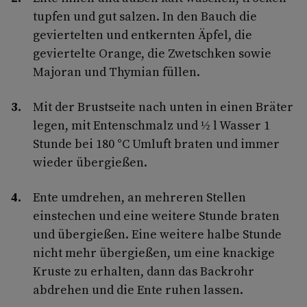
tupfen und gut salzen. In den Bauch die
geviertelten und entkernten Äpfel, die
geviertelte Orange, die Zwetschken sowie
Majoran und Thymian füllen.
Mit der Brustseite nach unten in einen Bräter
legen, mit Entenschmalz und ½ l Wasser 1
Stunde bei 180 °C Umluft braten und immer
wieder übergießen.
Ente umdrehen, an mehreren Stellen
einstechen und eine weitere Stunde braten
und übergießen. Eine weitere halbe Stunde
nicht mehr übergießen, um eine knackige
Kruste zu erhalten, dann das Backrohr
abdrehen und die Ente ruhen lassen.