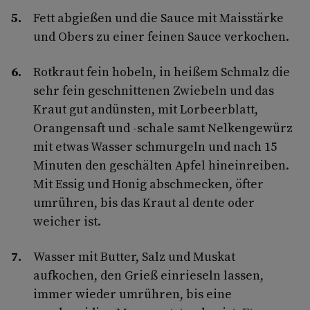
Fett abgießen und die Sauce mit Maisstärke
und Obers zu einer feinen Sauce verkochen.
Rotkraut fein hobeln, in heißem Schmalz die
sehr fein geschnittenen Zwiebeln und das
Kraut gut andünsten, mit Lorbeerblatt,
Orangensaft und -schale samt Nelkengewürz
mit etwas Wasser schmurgeln und nach 15
Minuten den geschälten Apfel hineinreiben.
Mit Essig und Honig abschmecken, öfter
umrühren, bis das Kraut al dente oder
weicher ist.
Wasser mit Butter, Salz und Muskat
aufkochen, den Grieß einrieseln lassen,
immer wieder umrühren, bis eine