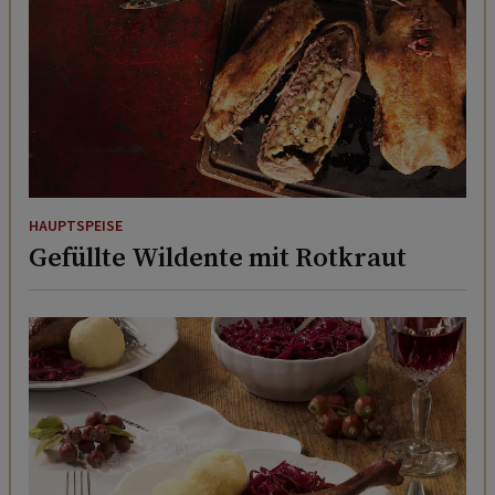
HAUPTSPEISE
Gefüllte Wildente mit Rotkraut