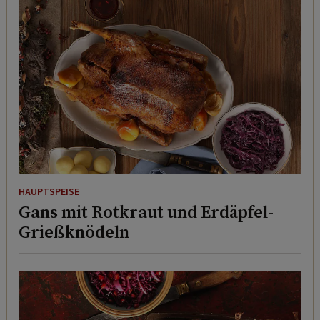
HAUPTSPEISE
Gans mit Rotkraut und Erdäpfel-
Grießknödeln