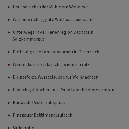
Hausbesuch in der Mühle am Wallersee
Was eine richtig gute Wathose ausmacht
Unterwegs in der Ferienregion Dachstein
Salzkammergut
Die häufigsten Familiennamen in Österreich
Warum kommst du nicht, wenn ich rufe?
Die perfekte Würstelsuppe für Weihnachten
Einfach gut kochen mit Paula Bründl: Improvisation
Bärlauch-Pesto mit Spinat
Pinzgauer Bettlmandlgulasch
Sigknöpfle