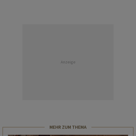
Anzeige
MEHR ZUM THEMA