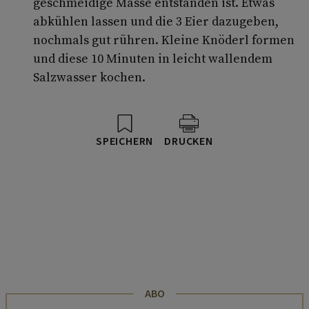
geschmeidige Masse entstanden ist. Etwas
abkühlen lassen und die 3 Eier dazugeben,
nochmals gut rühren. Kleine Knöderl formen
und diese 10 Minuten in leicht wallendem
Salzwasser kochen.
SPEICHERN
DRUCKEN
ABO