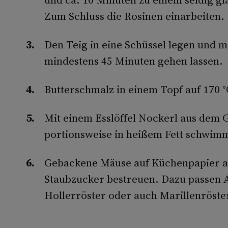
Zum Schluss die Rosinen einarbeiten.
Den Teig in eine Schüssel legen und 
mindestens 45 Minuten gehen lassen.
Butterschmalz in einem Topf auf 170 °
Mit einem Esslöffel Nockerl aus dem 
portionsweise in heißem Fett schwim
Gebackene Mäuse auf Küchenpapier ab
Staubzucker bestreuen. Dazu passen 
Hollerröster oder auch Marillenröste