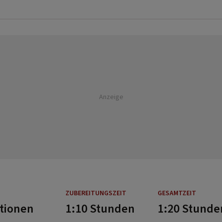
Anzeige
ZUBEREITUNGSZEIT
GESAMTZEIT
rtionen
1:10 Stunden
1:20 Stunde