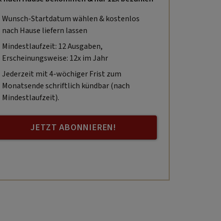
Wunsch-Startdatum wählen & kostenlos
nach Hause liefern lassen
Mindestlaufzeit: 12 Ausgaben,
Erscheinungsweise: 12x im Jahr
Jederzeit mit 4-wöchiger Frist zum
Monatsende schriftlich kündbar (nach
Mindestlaufzeit).
JETZT ABONNIEREN!