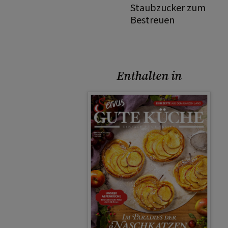
Staubzucker zum
Bestreuen
Enthalten in