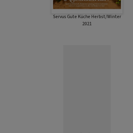
Servus Gute Küche Herbst/Winter
2021