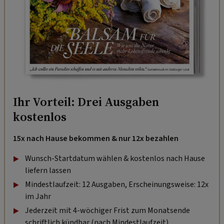
Ihr Vorteil: Drei Ausgaben
kostenlos
15x nach Hause bekommen & nur 12x bezahlen
Wunsch-Startdatum wählen & kostenlos nach Hause
liefern lassen
Mindestlaufzeit: 12 Ausgaben, Erscheinungsweise: 12x
im Jahr
Jederzeit mit 4-wöchiger Frist zum Monatsende
schriftlich kündbar (nach Mindestlaufzeit).