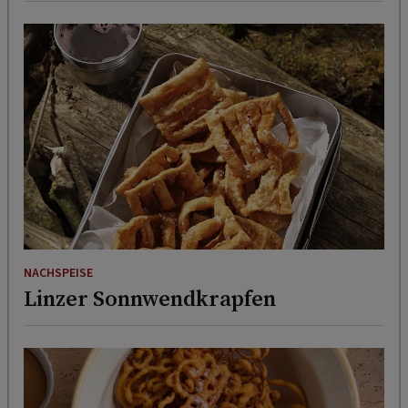
NACHSPEISE
Linzer Sonnwendkrapfen