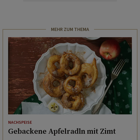
MEHR ZUM THEMA
NACHSPEISE
Gebackene Apfelradln mit Zimt