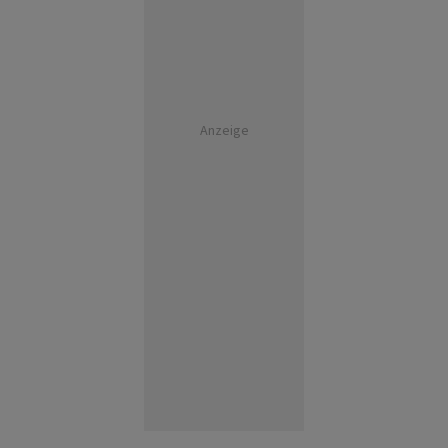
Anzeige