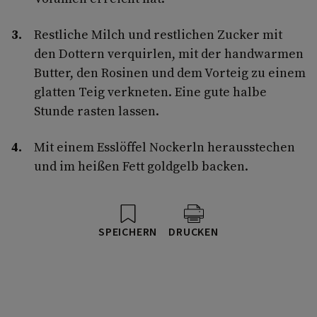
Restliche Milch und restlichen Zucker mit
den Dottern verquirlen, mit der handwarmen
Butter, den Rosinen und dem Vorteig zu einem
glatten Teig verkneten. Eine gute halbe
Stunde rasten lassen.
Mit einem Esslöffel Nockerln herausstechen
und im heißen Fett goldgelb backen.
SPEICHERN
DRUCKEN