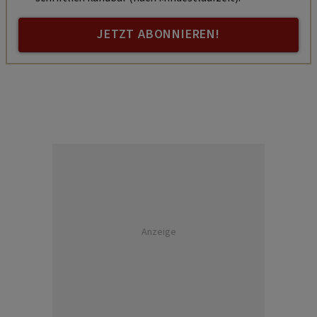
JETZT ABONNIEREN!
Anzeige