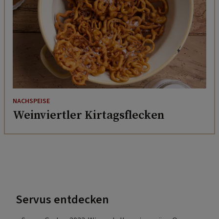
NACHSPEISE
Weinviertler Kirtagsflecken
Servus entdecken