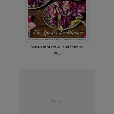
Servus in Stadt & Land Februar
2011
Anzeige