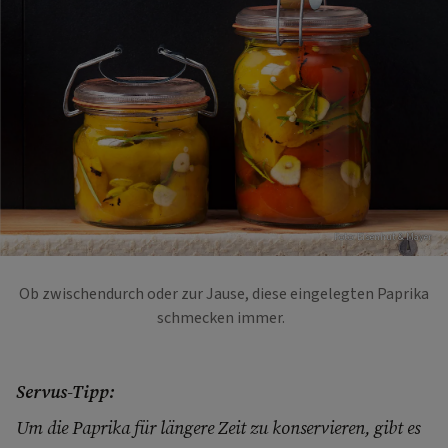
Foto: Eisenhut & Mayer
Ob zwischendurch oder zur Jause, diese eingelegten Paprika
schmecken immer.
Servus-Tipp:
Um die Paprika für längere Zeit zu konservieren, gibt es