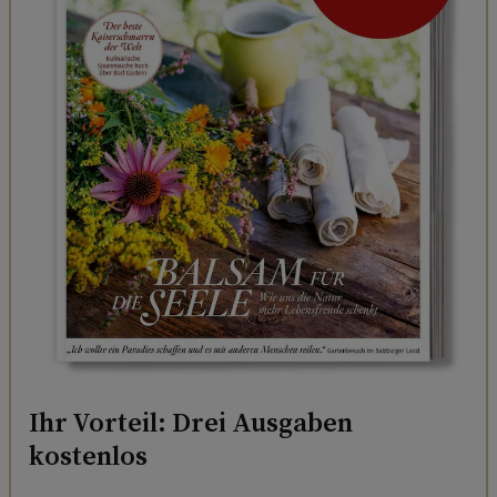
Ihr Vorteil: Drei Ausgaben
kostenlos