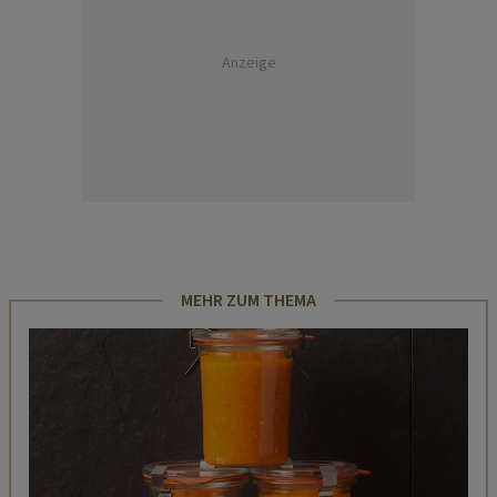
Anzeige
MEHR ZUM THEMA