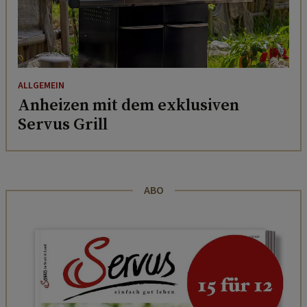
ALLGEMEIN
Anheizen mit dem exklusiven
Servus Grill
ABO