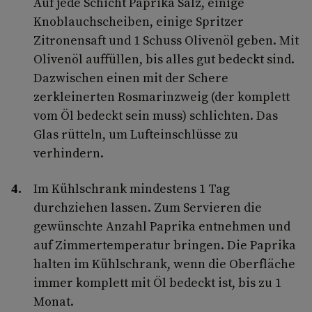
Auf jede Schicht Paprika Salz, einige
Knoblauchscheiben, einige Spritzer
Zitronensaft und 1 Schuss Olivenöl geben. Mit
Olivenöl auffüllen, bis alles gut bedeckt sind.
Dazwischen einen mit der Schere
zerkleinerten Rosmarinzweig (der komplett
vom Öl bedeckt sein muss) schlichten. Das
Glas rütteln, um Lufteinschlüsse zu
verhindern.
Im Kühlschrank mindestens 1 Tag
durchziehen lassen. Zum Servieren die
gewünschte Anzahl Paprika entnehmen und
auf Zimmertemperatur bringen. Die Paprika
halten im Kühlschrank, wenn die Oberfläche
immer komplett mit Öl bedeckt ist, bis zu 1
Monat.