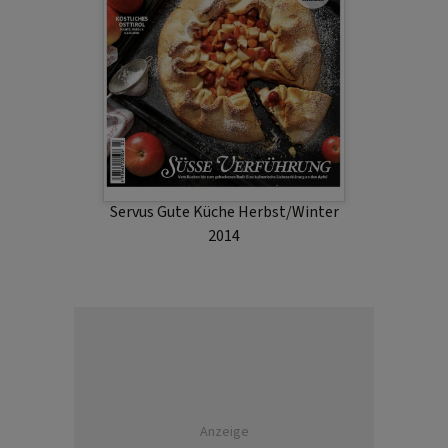
Servus Gute Küche Herbst/Winter
2014
Anzeige