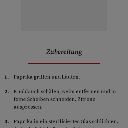
Zubereitung
Paprika grillen und häuten.
Knoblauch schälen, Keim entfernen und in
feine Scheiben schneiden. Zitrone
auspressen.
Paprika in ein sterilisiertes Glas schlichten.