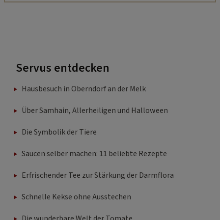
Servus entdecken
Hausbesuch in Oberndorf an der Melk
Über Samhain, Allerheiligen und Halloween
Die Symbolik der Tiere
Saucen selber machen: 11 beliebte Rezepte
Erfrischender Tee zur Stärkung der Darmflora
Schnelle Kekse ohne Ausstechen
Die wunderbare Welt der Tomate