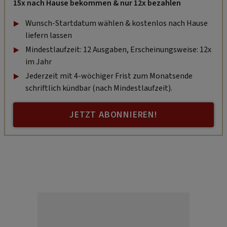
15x nach Hause bekommen & nur 12x bezahlen
Wunsch-Startdatum wählen & kostenlos nach Hause
liefern lassen
Mindestlaufzeit: 12 Ausgaben, Erscheinungsweise: 12x
im Jahr
Jederzeit mit 4-wöchiger Frist zum Monatsende
schriftlich kündbar (nach Mindestlaufzeit).
JETZT ABONNIEREN!