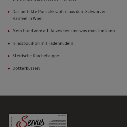
Das perfekte Punschkrapferl aus dem Schwarzen
Kameel in Wien
Mein Hund wird alt: Anzeichen und was man tun kann
Rindsbouillon mit Fadennudeln
Steirische Klachelsuppe
Dotterbusserl