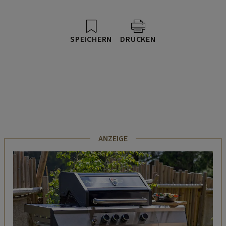
SPEICHERN
DRUCKEN
ANZEIGE