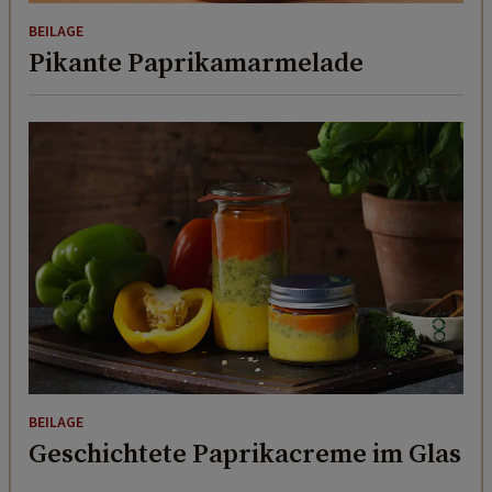
BEILAGE
Pikante Paprikamarmelade
BEILAGE
Geschichtete Paprikacreme im Glas