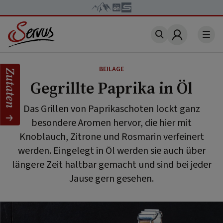
Account
BEILAGE
Zutaten
Gegrillte Paprika in Öl
Das Grillen von Paprikaschoten lockt ganz
besondere Aromen hervor, die hier mit
Knoblauch, Zitrone und Rosmarin verfeinert
werden. Eingelegt in Öl werden sie auch über
längere Zeit haltbar gemacht und sind bei jeder
Jause gern gesehen.