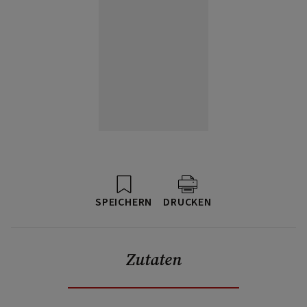
SPEICHERN
DRUCKEN
Zutaten