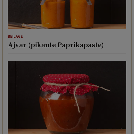
BEILAGE
Ajvar (pikante Paprikapaste)