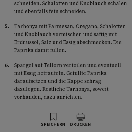
schneiden. Schalotten und Knoblauch schälen
und ebenfalls fein schneiden.
Tarhonya mit Parmesan, Oregano, Schalotten
und Knoblauch vermischen und saftig mit
Erdnussöl, Salz und Essig abschmecken. Die
Paprika damit füllen.
Spargel auf Tellern verteilen und eventuell
mit Essig beträufeln. Gefüllte Paprika
daraufsetzen und die Kappe schräg
dazulegen. Restliche Tarhonya, soweit
vorhanden, dazu anrichten.
SPEICHERN
DRUCKEN