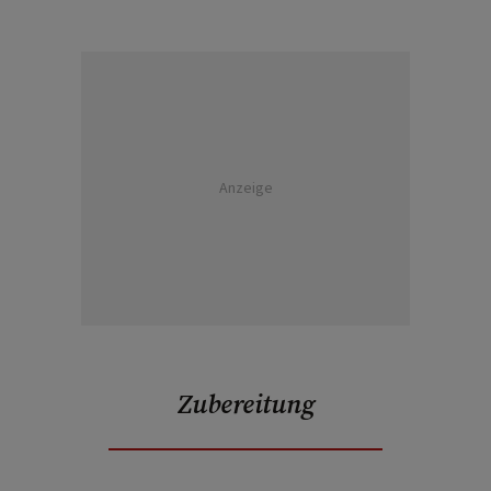
Anzeige
Zubereitung