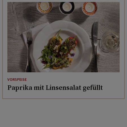
VORSPEISE
Paprika mit Linsensalat gefüllt