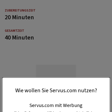
20 Minuten
40 Minuten
Wie wollen Sie Servus.com nutzen?
Servus.com mit Werbung