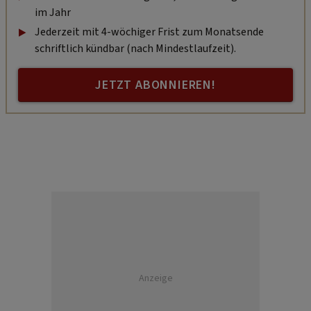
im Jahr
Jederzeit mit 4-wöchiger Frist zum Monatsende
schriftlich kündbar (nach Mindestlaufzeit).
JETZT ABONNIEREN!
Anzeige