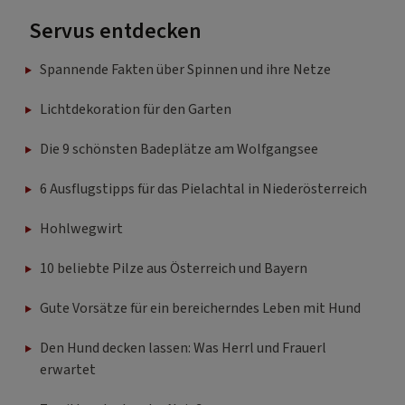
Servus entdecken
Spannende Fakten über Spinnen und ihre Netze
Lichtdekoration für den Garten
Die 9 schönsten Badeplätze am Wolfgangsee
6 Ausflugstipps für das Pielachtal in Niederösterreich
Hohlwegwirt
10 beliebte Pilze aus Österreich und Bayern
Gute Vorsätze für ein bereicherndes Leben mit Hund
Den Hund decken lassen: Was Herrl und Frauerl
erwartet