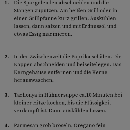
Die Spargelenden abschneiden und die
Stangen zuputzen. Am heißen Grill oder in
einer Grillpfanne kurz grillen. Auskühlen
lassen, dann salzen und mit Erdnussöl und
etwas Essig marinieren.
In der Zwischenzeit die Paprika schälen. Die
Kappen abschneiden und beiseitelegen. Das
Kerngehäuse entfernen und die Kerne
herauswaschen.
Tarhonya in Hühnersuppe ca.10 Minuten bei
kleiner Hitze kochen, bis die Flüssigkeit
verdampft ist. Dann auskühlen lassen.
Parmesan grob bröseln, Oregano fein