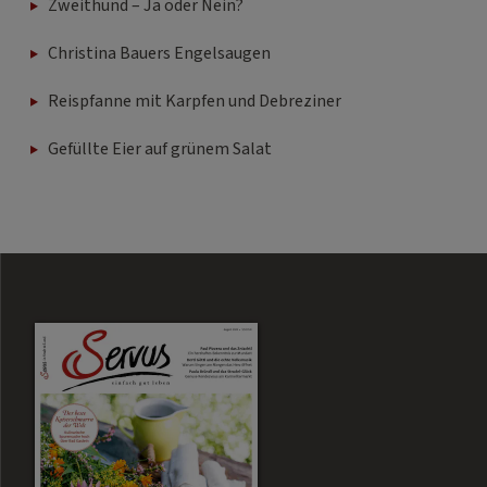
Zweithund – Ja oder Nein?
Christina Bauers Engelsaugen
Reispfanne mit Karpfen und Debreziner
Gefüllte Eier auf grünem Salat