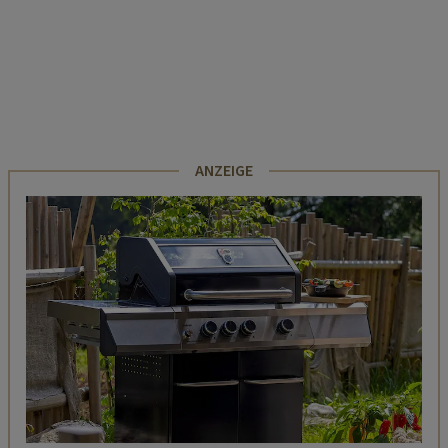
ANZEIGE