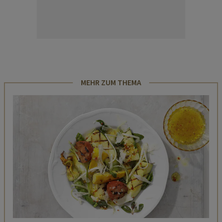
MEHR ZUM THEMA