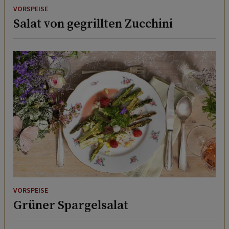
VORSPEISE
Salat von gegrillten Zucchini
VORSPEISE
Grüner Spargelsalat