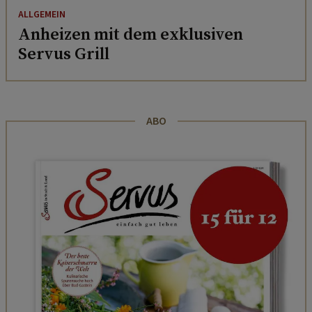
ALLGEMEIN
Anheizen mit dem exklusiven
Servus Grill
ABO