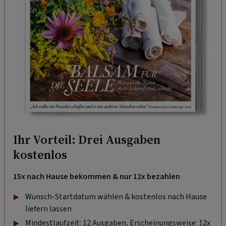
Ihr Vorteil: Drei Ausgaben
kostenlos
15x nach Hause bekommen & nur 12x bezahlen
Wunsch-Startdatum wählen & kostenlos nach Hause
liefern lassen
Mindestlaufzeit: 12 Ausgaben, Erscheinungsweise: 12x