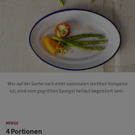
Foto: Eisenhut & Mayer
Wer auf der Suche nach einer saisonalen leichten Vorspeise
ist, wird vom gegrillten Spargel hellauf begeistert sein.
4 Portionen