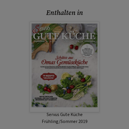
Enthalten in
Servus Gute Küche
Frühling/Sommer 2019