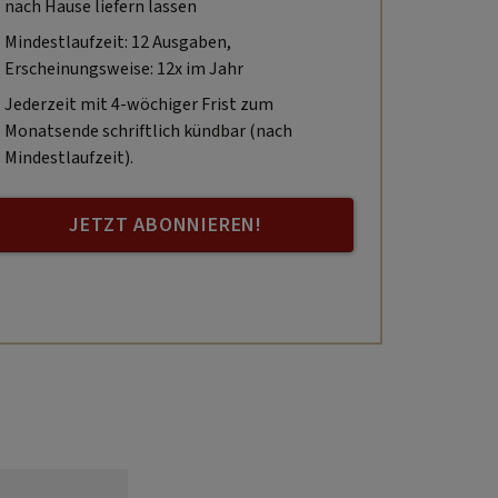
nach Hause liefern lassen
Mindestlaufzeit: 12 Ausgaben,
Erscheinungsweise: 12x im Jahr
Jederzeit mit 4-wöchiger Frist zum
Monatsende schriftlich kündbar (nach
Mindestlaufzeit).
JETZT ABONNIEREN!