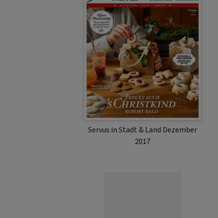
Servus in Stadt & Land Dezember
2017