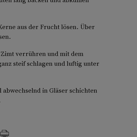
Kerne aus der Frucht lösen. Über
sen.
d Zimt verrühren und mit dem
anz steif schlagen und luftig unter
 abwechselnd in Gläser schichten
.