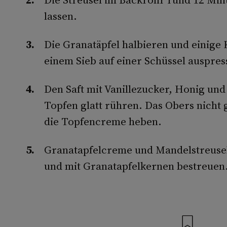
lassen.
Die Granatäpfel halbieren und einige 
einem Sieb auf einer Schüssel auspres
Den Saft mit Vanillezucker, Honig un
Topfen glatt rühren. Das Obers nicht g
die Topfencreme heben.
Granatapfelcreme und Mandelstreusel
und mit Granatapfelkernen bestreuen