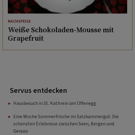
NACHSPEISE
Weiße Schokoladen-Mousse mit
Grapefruit
Servus entdecken
Hausbesuch in St. Kathrein am Offenegg
Eine Woche Sommerfrische im Salzkammergut: Die
schönsten Erlebnisse zwischen Seen, Bergen und
Genuss