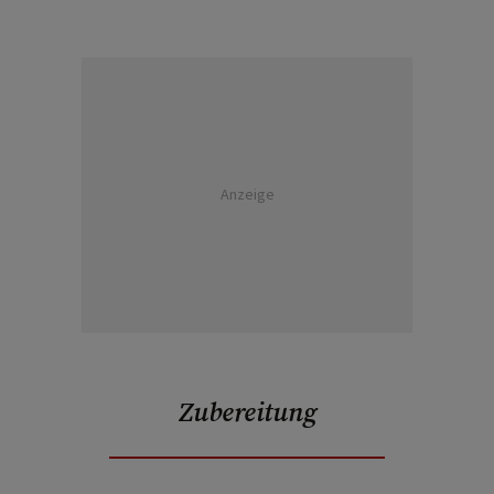
Anzeige
Zubereitung