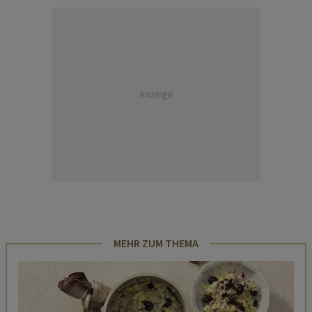
Anzeige
MEHR ZUM THEMA