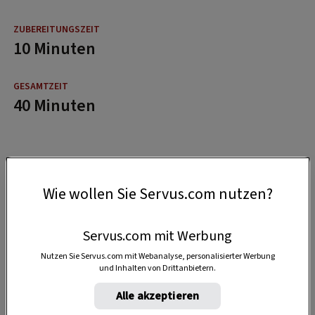
10 Minuten
40 Minuten
Wie wollen Sie Servus.com nutzen?
Servus.com mit Werbung
Nutzen Sie Servus.com mit Webanalyse, personalisierter Werbung
und Inhalten von Drittanbietern.
Alle akzeptieren