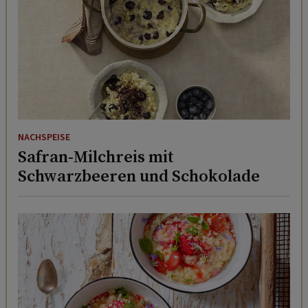
NACHSPEISE
Safran-Milchreis mit
Schwarzbeeren und Schokolade