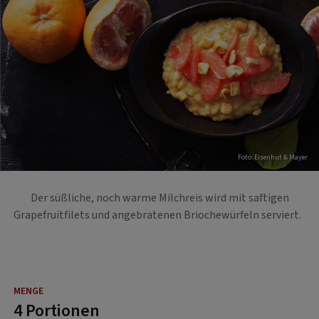
Foto: Eisenhut & Mayer
Der süßliche, noch warme Milchreis wird mit saftigen
Grapefruitfilets und angebratenen Briochewürfeln serviert.
4 Portionen