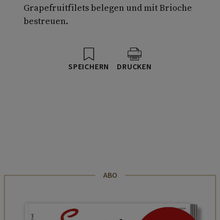
Grapefruitfilets belegen und mit Brioche
bestreuen.
SPEICHERN
DRUCKEN
ABO