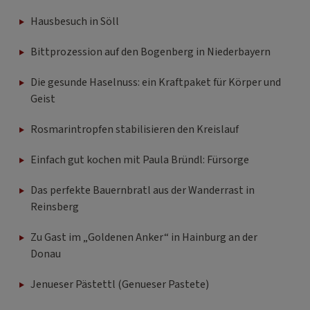
Hausbesuch in Söll
Bittprozession auf den Bogenberg in Niederbayern
Die gesunde Haselnuss: ein Kraftpaket für Körper und
Geist
Rosmarintropfen stabilisieren den Kreislauf
Einfach gut kochen mit Paula Bründl: Fürsorge
Das perfekte Bauernbratl aus der Wanderrast in
Reinsberg
Zu Gast im „Goldenen Anker“ in Hainburg an der
Donau
Jenueser Pästettl (Genueser Pastete)