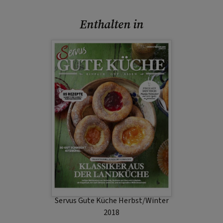
Enthalten in
Servus Gute Küche Herbst/Winter
2018