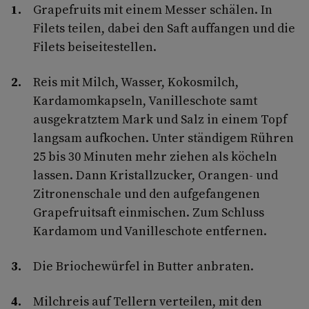
Grapefruits mit einem Messer schälen. In
Filets teilen, dabei den Saft auffangen und die
Filets beiseitestellen.
Reis mit Milch, Wasser, Kokosmilch,
Kardamomkapseln, Vanilleschote samt
ausgekratztem Mark und Salz in einem Topf
langsam aufkochen. Unter ständigem Rühren
25 bis 30 Minuten mehr ziehen als köcheln
lassen. Dann Kristallzucker, Orangen- und
Zitronenschale und den aufgefangenen
Grapefruitsaft einmischen. Zum Schluss
Kardamom und Vanilleschote entfernen.
Die Briochewürfel in Butter anbraten.
Milchreis auf Tellern verteilen, mit den