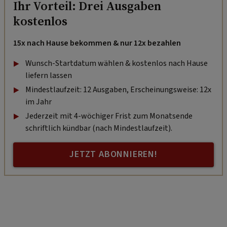
Ihr Vorteil: Drei Ausgaben
kostenlos
15x nach Hause bekommen & nur 12x bezahlen
Wunsch-Startdatum wählen & kostenlos nach Hause
liefern lassen
Mindestlaufzeit: 12 Ausgaben, Erscheinungsweise: 12x
im Jahr
Jederzeit mit 4-wöchiger Frist zum Monatsende
schriftlich kündbar (nach Mindestlaufzeit).
JETZT ABONNIEREN!