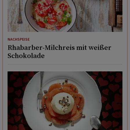
NACHSPEISE
Rhabarber-Milchreis mit weißer
Schokolade