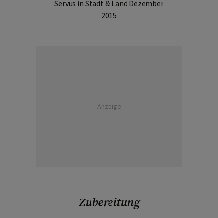
Servus in Stadt & Land Dezember
2015
Anzeige
Zubereitung