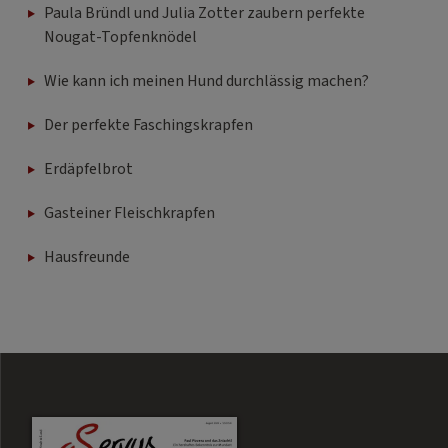
Paula Bründl und Julia Zotter zaubern perfekte
Nougat-Topfenknödel
Wie kann ich meinen Hund durchlässig machen?
Der perfekte Faschingskrapfen
Erdäpfelbrot
Gasteiner Fleischkrapfen
Hausfreunde