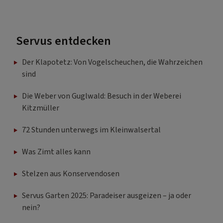
Servus entdecken
Der Klapotetz: Von Vogelscheuchen, die Wahrzeichen
sind
Die Weber von Guglwald: Besuch in der Weberei
Kitzmüller
72 Stunden unterwegs im Kleinwalsertal
Was Zimt alles kann
Stelzen aus Konservendosen
Servus Garten 2025: Paradeiser ausgeizen – ja oder
nein?