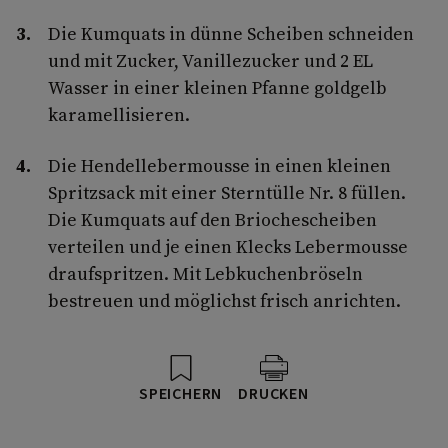
Die Kumquats in dünne Scheiben schneiden
und mit Zucker, Vanillezucker und 2 EL
Wasser in einer kleinen Pfanne goldgelb
karamellisieren.
Die Hendellebermousse in einen kleinen
Spritzsack mit einer Sterntülle Nr. 8 füllen.
Die Kumquats auf den Briochescheiben
verteilen und je einen Klecks Lebermousse
draufspritzen. Mit Lebkuchenbröseln
bestreuen und möglichst frisch anrichten.
SPEICHERN
DRUCKEN