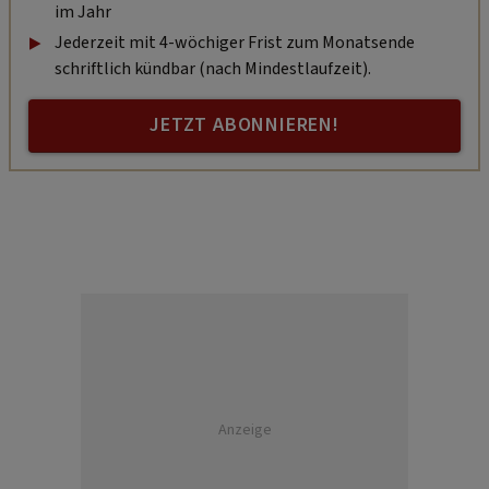
im Jahr
Jederzeit mit 4-wöchiger Frist zum Monatsende
schriftlich kündbar (nach Mindestlaufzeit).
JETZT ABONNIEREN!
Anzeige