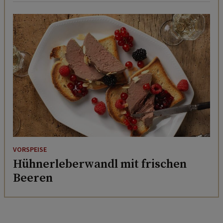
VORSPEISE
Hühnerleberwandl mit frischen
Beeren