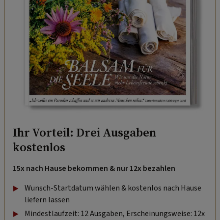
Ihr Vorteil: Drei Ausgaben
kostenlos
15x nach Hause bekommen & nur 12x bezahlen
Wunsch-Startdatum wählen & kostenlos nach Hause
liefern lassen
Mindestlaufzeit: 12 Ausgaben, Erscheinungsweise: 12x