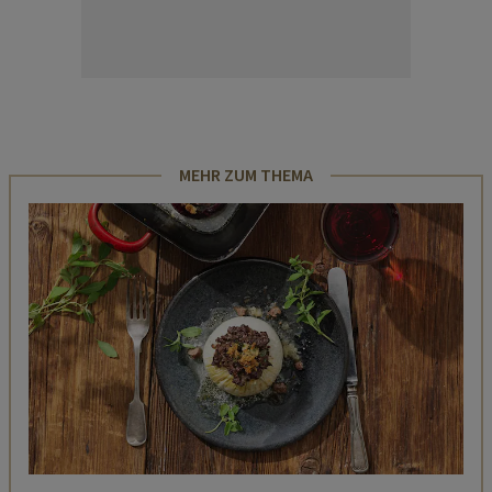
MEHR ZUM THEMA