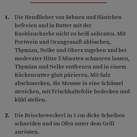
Die Hendlleber von Sehnen und Häutchen
befreien und in Butter mit der
Knoblauchzehe nicht zu heiß anbraten. Mit
Portwein und Orangensaft ablöschen,
Thymian, Nelke und Obers zugeben und bei
moderater Hitze 5 Minuten schmoren lassen,
Thymian und Nelke entfernen und in einem
Küchencutter glatt pürieren. Mit Salz
abschmecken, die Mousse in eine Schüssel
streichen, mit Frischhaltefolie bedecken und
kühl stellen.
Die Briocheweckerl in 1 cm dicke Scheiben
schneiden und im Ofen unter dem Grill
anrösten.