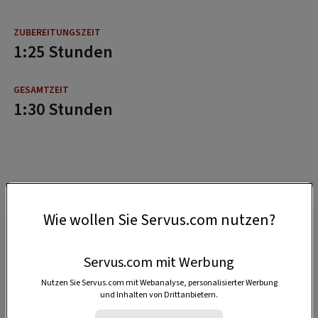
1:25 Stunden
1:30 Stunden
Wie wollen Sie Servus.com nutzen?
Servus.com mit Werbung
Nutzen Sie Servus.com mit Webanalyse, personalisierter Werbung
und Inhalten von Drittanbietern.