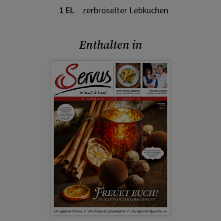
1 EL
zerbröselter Lebkuchen
Enthalten in