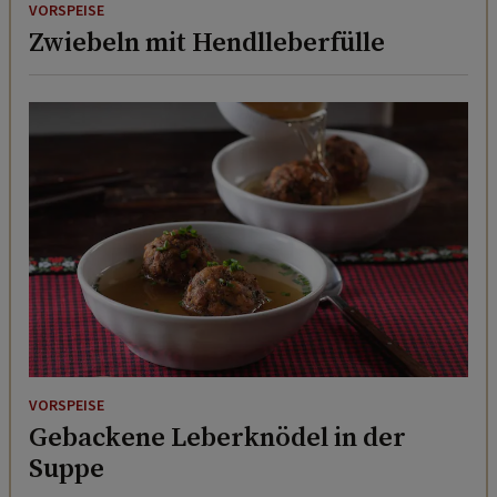
VORSPEISE
Zwiebeln mit Hendlleberfülle
VORSPEISE
Gebackene Leberknödel in der
Suppe