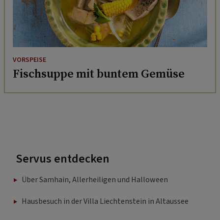
VORSPEISE
Fischsuppe mit buntem Gemüse
Servus entdecken
Über Samhain, Allerheiligen und Halloween
Hausbesuch in der Villa Liechtenstein in Altaussee