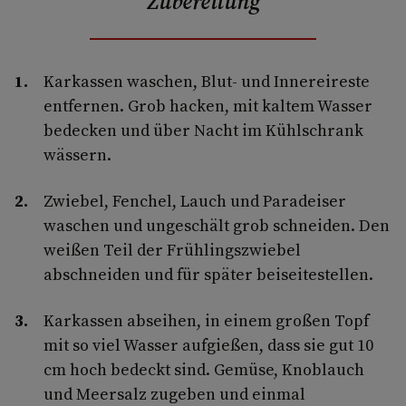
Zubereitung
Karkassen waschen, Blut- und Innereireste
entfernen. Grob hacken, mit kaltem Wasser
bedecken und über Nacht im Kühlschrank
wässern.
Zwiebel, Fenchel, Lauch und Paradeiser
waschen und ungeschält grob schneiden. Den
weißen Teil der Frühlingszwiebel
abschneiden und für später beiseitestellen.
Karkassen abseihen, in einem großen Topf
mit so viel Wasser aufgießen, dass sie gut 10
cm hoch bedeckt sind. Gemüse, Knoblauch
und Meersalz zugeben und einmal