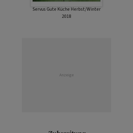
Servus Gute Küche Herbst/Winter
2018
Anzeige