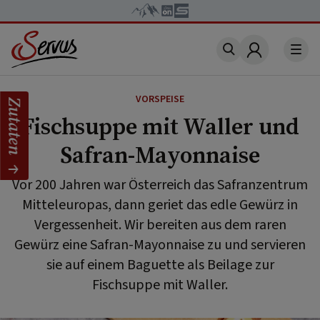
Account
VORSPEISE
Zutaten
Fischsuppe mit Waller und
Safran-Mayonnaise
Vor 200 Jahren war Österreich das Safranzentrum
Mitteleuropas, dann geriet das edle Gewürz in
Vergessenheit. Wir bereiten aus dem raren
Gewürz eine Safran-Mayonnaise zu und servieren
sie auf einem Baguette als Beilage zur
Fischsuppe mit Waller.