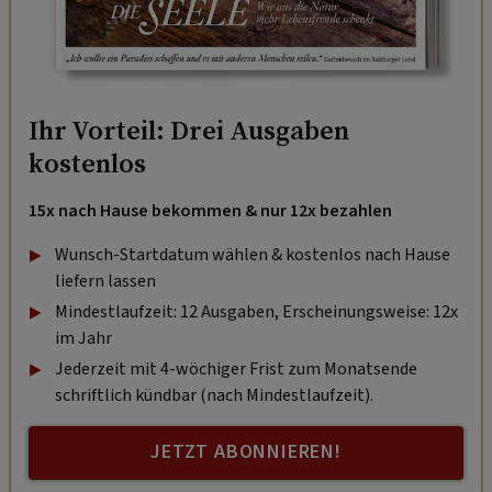
Ihr Vorteil: Drei Ausgaben
kostenlos
15x nach Hause bekommen & nur 12x bezahlen
Wunsch-Startdatum wählen & kostenlos nach Hause
liefern lassen
Mindestlaufzeit: 12 Ausgaben, Erscheinungsweise: 12x
im Jahr
Jederzeit mit 4-wöchiger Frist zum Monatsende
schriftlich kündbar (nach Mindestlaufzeit).
JETZT ABONNIEREN!