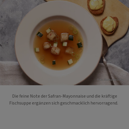
Foto: Stephanie Golser
Die feine Note der Safran-Mayonnaise und die kräftige
Fischsuppe ergänzen sich geschmacklich hervorragend.