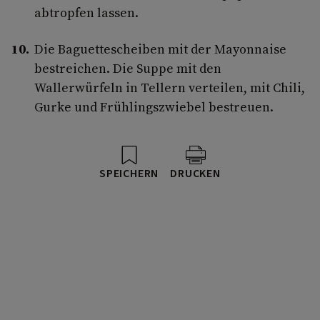
abtropfen lassen.
Die Baguettescheiben mit der Mayonnaise
bestreichen. Die Suppe mit den
Wallerwürfeln in Tellern verteilen, mit Chili,
Gurke und Frühlingszwiebel bestreuen.
SPEICHERN
DRUCKEN