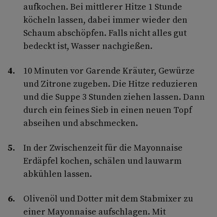
aufkochen. Bei mittlerer Hitze 1 Stunde
köcheln lassen, dabei immer wieder den
Schaum abschöpfen. Falls nicht alles gut
bedeckt ist, Wasser nachgießen.
10 Minuten vor Garende Kräuter, Gewürze
und Zitrone zugeben. Die Hitze reduzieren
und die Suppe 3 Stunden ziehen lassen. Dann
durch ein feines Sieb in einen neuen Topf
abseihen und abschmecken.
In der Zwischenzeit für die Mayonnaise
Erdäpfel kochen, schälen und lauwarm
abkühlen lassen.
Olivenöl und Dotter mit dem Stabmixer zu
einer Mayonnaise aufschlagen. Mit