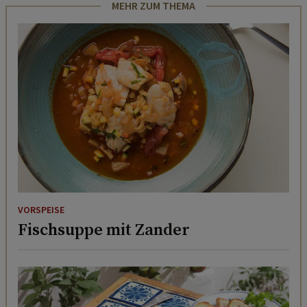
MEHR ZUM THEMA
VORSPEISE
Fischsuppe mit Zander