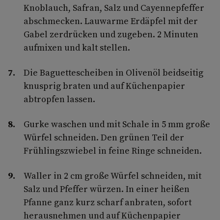
Knoblauch, Safran, Salz und Cayennepfeffer
abschmecken. Lauwarme Erdäpfel mit der
Gabel zerdrücken und zugeben. 2 Minuten
aufmixen und kalt stellen.
Die Baguettescheiben in Olivenöl beidseitig
knusprig braten und auf Küchenpapier
abtropfen lassen.
Gurke waschen und mit Schale in 5 mm große
Würfel schneiden. Den grünen Teil der
Frühlingszwiebel in feine Ringe schneiden.
Waller in 2 cm große Würfel schneiden, mit
Salz und Pfeffer würzen. In einer heißen
Pfanne ganz kurz scharf anbraten, sofort
herausnehmen und auf Küchenpapier