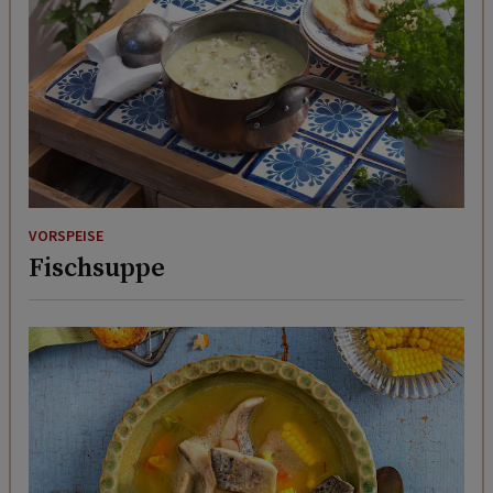
VORSPEISE
Fischsuppe