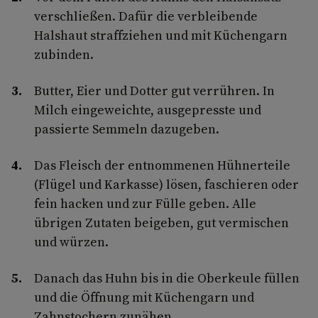
verschließen. Dafür die verbleibende
Halshaut straffziehen und mit Küchengarn
zubinden.
Butter, Eier und Dotter gut verrühren. In
Milch eingeweichte, ausgepresste und
passierte Semmeln dazugeben.
Das Fleisch der entnommenen Hühnerteile
(Flügel und Karkasse) lösen, faschieren oder
fein hacken und zur Fülle geben. Alle
übrigen Zutaten beigeben, gut vermischen
und würzen.
Danach das Huhn bis in die Oberkeule füllen
und die Öffnung mit Küchengarn und
Zahnstochern zunähen.