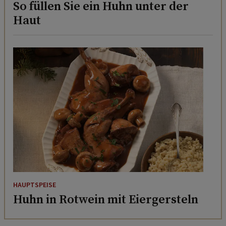
So füllen Sie ein Huhn unter der
Haut
HAUPTSPEISE
Huhn in Rotwein mit Eiergersteln