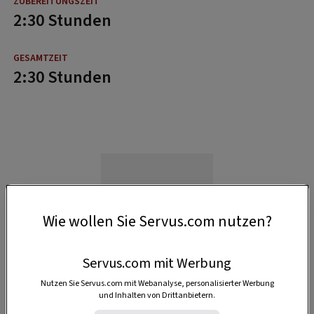
2:30 Stunden
2:30 Stunden
Wie wollen Sie Servus.com nutzen?
Servus.com mit Werbung
Nutzen Sie Servus.com mit Webanalyse, personalisierter Werbung
und Inhalten von Drittanbietern.