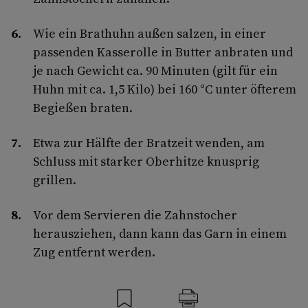
Wie ein Brathuhn außen salzen, in einer
passenden Kasserolle in Butter anbraten und
je nach Gewicht ca. 90 Minuten (gilt für ein
Huhn mit ca. 1,5 Kilo) bei 160 °C unter öfterem
Begießen braten.
Etwa zur Hälfte der Bratzeit wenden, am
Schluss mit starker Oberhitze knusprig
grillen.
Vor dem Servieren die Zahnstocher
herausziehen, dann kann das Garn in einem
Zug entfernt werden.