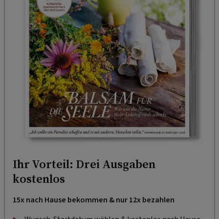
Ihr Vorteil: Drei Ausgaben
kostenlos
15x nach Hause bekommen & nur 12x bezahlen