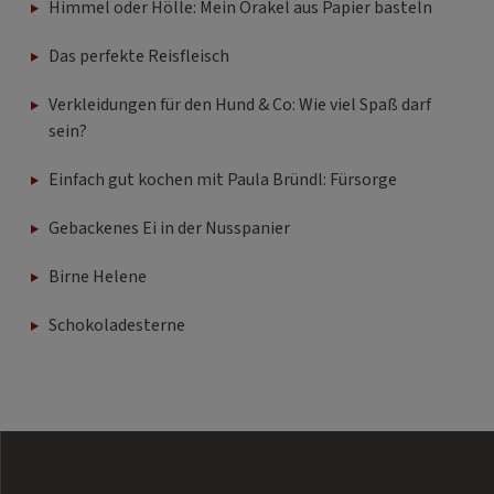
Himmel oder Hölle: Mein Orakel aus Papier basteln
Das perfekte Reisfleisch
Verkleidungen für den Hund & Co: Wie viel Spaß darf
sein?
Einfach gut kochen mit Paula Bründl: Fürsorge
Gebackenes Ei in der Nusspanier
Birne Helene
Schokoladesterne