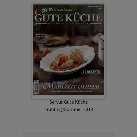
Servus Gute Küche
Frühling/Sommer 2013