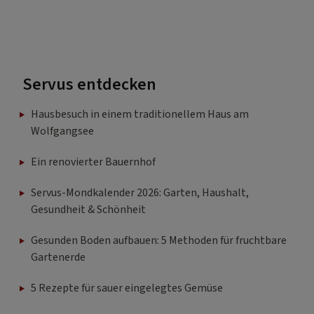
Servus entdecken
Hausbesuch in einem traditionellem Haus am
Wolfgangsee
Ein renovierter Bauernhof
Servus-Mondkalender 2026: Garten, Haushalt,
Gesundheit & Schönheit
Gesunden Boden aufbauen: 5 Methoden für fruchtbare
Gartenerde
5 Rezepte für sauer eingelegtes Gemüse