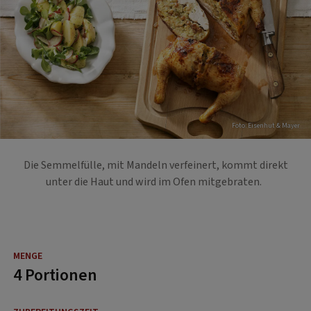
Foto: Eisenhut & Mayer
Die Semmelfülle, mit Mandeln verfeinert, kommt direkt
unter die Haut und wird im Ofen mitgebraten.
4 Portionen