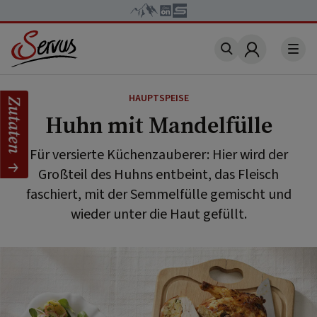
Account
HAUPTSPEISE
Zutaten
Huhn mit Mandelfülle
Für versierte Küchenzauberer: Hier wird der
Großteil des Huhns entbeint, das Fleisch
faschiert, mit der Semmelfülle gemischt und
wieder unter die Haut gefüllt.