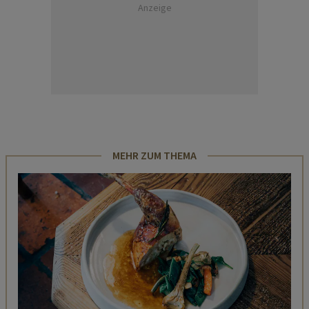
Anzeige
MEHR ZUM THEMA