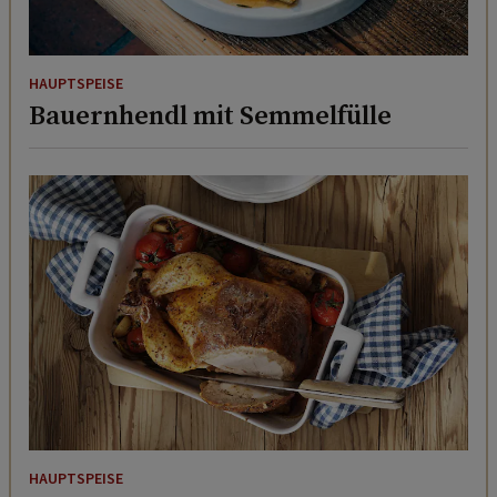
HAUPTSPEISE
Bauernhendl mit Semmelfülle
HAUPTSPEISE