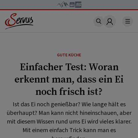
Account
GUTE KÜCHE
Einfacher Test: Woran
erkennt man, dass ein Ei
noch frisch ist?
Ist das Ei noch genießbar? Wie lange hält es
überhaupt? Man kann nicht hineinschauen, aber
mit diesem Wissen rund ums Ei wird vieles klarer.
Mit einem einfach Trick kann man es