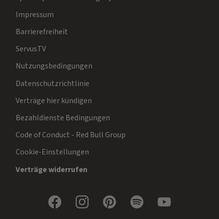
Impressum
Barrierefreiheit
ServusTV
Nutzungsbedingungen
Datenschutzrichtlinie
Verträge hier kündigen
Bezahldienste Bedingungen
Code of Conduct - Red Bull Group
Cookie-Einstellungen
Verträge widerrufen