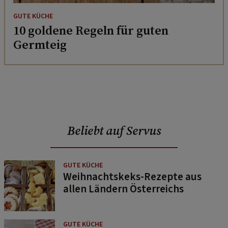
GUTE KÜCHE
10 goldene Regeln für guten
Germteig
Beliebt auf Servus
GUTE KÜCHE
Weihnachtskeks-Rezepte aus
allen Ländern Österreichs
GUTE KÜCHE