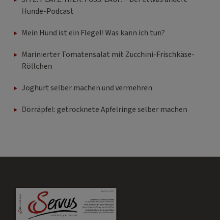
Hunde-Podcast
Mein Hund ist ein Flegel! Was kann ich tun?
Marinierter Tomatensalat mit Zucchini-Frischkäse-
Röllchen
Joghurt selber machen und vermehren
Dörräpfel: getrocknete Apfelringe selber machen