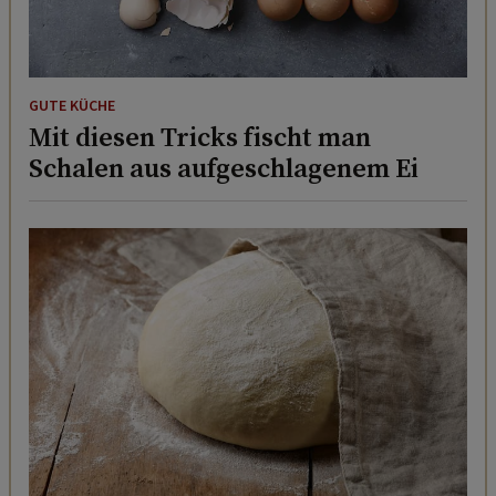
GUTE KÜCHE
Mit diesen Tricks fischt man
Schalen aus aufgeschlagenem Ei