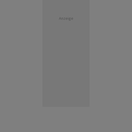
Anzeige