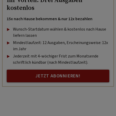
kostenlos
15x nach Hause bekommen & nur 12x bezahlen
Wunsch-Startdatum wählen & kostenlos nach Hause
liefern lassen
Mindestlaufzeit: 12 Ausgaben, Erscheinungsweise: 12x
im Jahr
Jederzeit mit 4-wöchiger Frist zum Monatsende
schriftlich kündbar (nach Mindestlaufzeit).
JETZT ABONNIEREN!