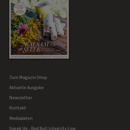
Zum Magazin Shop
Aktuelle Ausgabe
Newsletter
Kontakt
Mediadaten
Speak Up - Red Bull Integrity Line