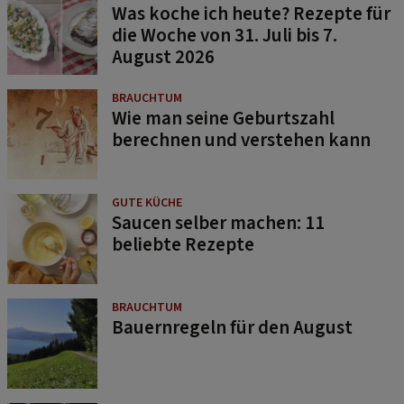
Was koche ich heute? Rezepte für
die Woche von 31. Juli bis 7.
August 2026
BRAUCHTUM
Wie man seine Geburtszahl
berechnen und verstehen kann
GUTE KÜCHE
Saucen selber machen: 11
beliebte Rezepte
BRAUCHTUM
Bauernregeln für den August