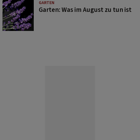
GARTEN
Garten: Was im August zu tun ist