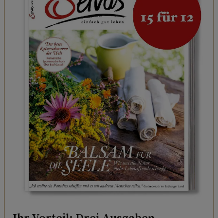
Ihr Vorteil: Drei Ausgaben