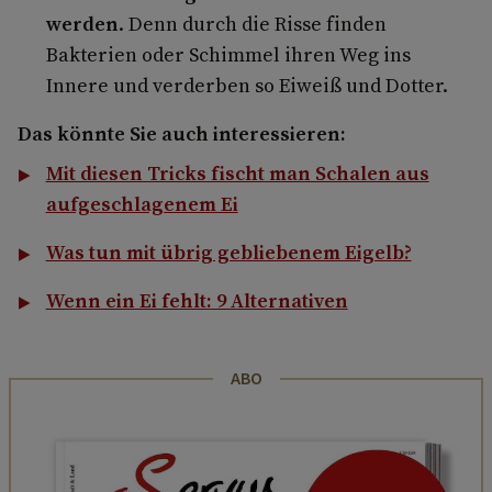
werden
. Denn durch die Risse finden
Bakterien oder Schimmel ihren Weg ins
Innere und verderben so Eiweiß und Dotter.
Das könnte Sie auch interessieren:
Mit diesen Tricks fischt man Schalen aus
aufgeschlagenem Ei
Was tun mit übrig gebliebenem Eigelb?
Wenn ein Ei fehlt: 9 Alternativen
ABO