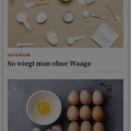
GUTE KÜCHE
So wiegt man ohne Waage