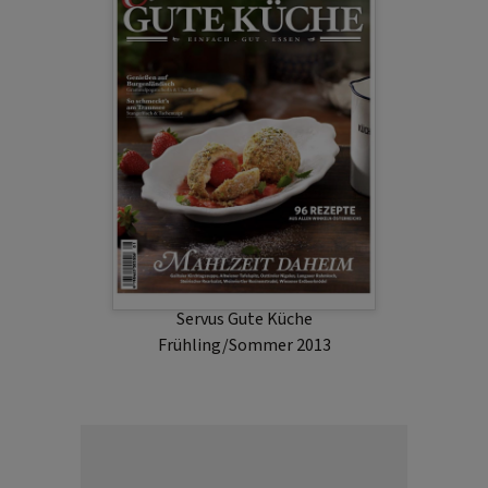
Servus Gute Küche
Frühling/Sommer 2013