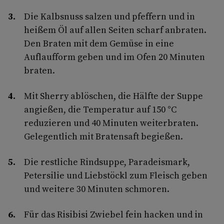
Die Kalbsnuss salzen und pfeffern und in
heißem Öl auf allen Seiten scharf anbraten.
Den Braten mit dem Gemüse in eine
Auflaufform geben und im Ofen 20 Minuten
braten.
Mit Sherry ablöschen, die Hälfte der Suppe
angießen, die Temperatur auf 150 °C
reduzieren und 40 Minuten weiterbraten.
Gelegentlich mit Bratensaft begießen.
Die restliche Rindsuppe, Paradeismark,
Petersilie und Liebstöckl zum Fleisch geben
und weitere 30 Minuten schmoren.
Für das Risibisi Zwiebel fein hacken und in