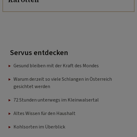
Servus entdecken
Gesund bleiben mit der Kraft des Mondes
Warum derzeit so viele Schlangen in Österreich
gesichtet werden
72 Stunden unterwegs im Kleinwalsertal
Altes Wissen für den Haushalt
Kohlsorten im Überblick