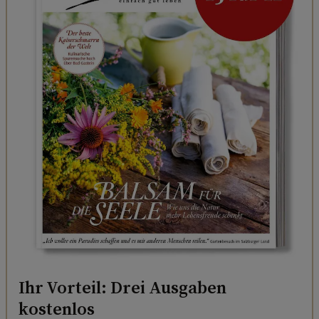
Ihr Vorteil: Drei Ausgaben
kostenlos