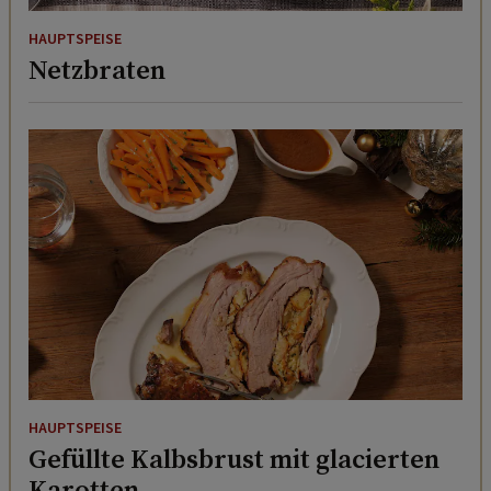
HAUPTSPEISE
Netzbraten
HAUPTSPEISE
Gefüllte Kalbsbrust mit glacierten
Karotten