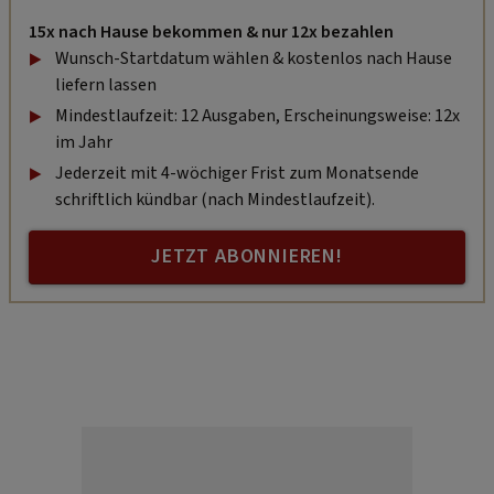
15x nach Hause bekommen & nur 12x bezahlen
Wunsch-Startdatum wählen & kostenlos nach Hause
liefern lassen
Mindestlaufzeit: 12 Ausgaben, Erscheinungsweise: 12x
im Jahr
Jederzeit mit 4-wöchiger Frist zum Monatsende
schriftlich kündbar (nach Mindestlaufzeit).
JETZT ABONNIEREN!