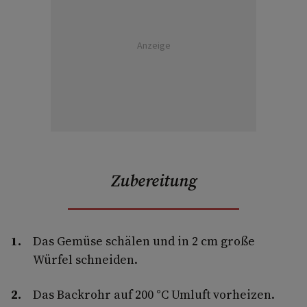
Anzeige
Zubereitung
Das Gemüse schälen und in 2 cm große
Würfel schneiden.
Das Backrohr auf 200 °C Umluft vorheizen.