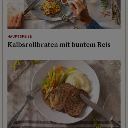
HAUPTSPEISE
Kalbsrollbraten mit buntem Reis