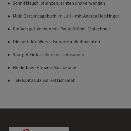
Schnittlauch: pflanzen, ernten und verwenden
Mein Gartentagebuch im Juli – mit Andrea Heistinger
Einfach gut kochen mit Paula Bründl: Einfachheit
Die perfekte Würstelsuppe für Weihnachten
Spargel-Golatschen mit Leinsamen
Heidelbeer-Pfirsich-Marmelade
Tafelspitzsulz auf Rettichsalat