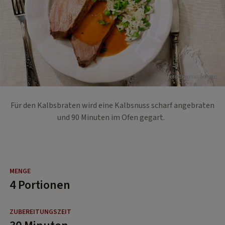
Foto: Eisenhut & Mayer
Für den Kalbsbraten wird eine Kalbsnuss scharf angebraten
und 90 Minuten im Ofen gegart.
4 Portionen