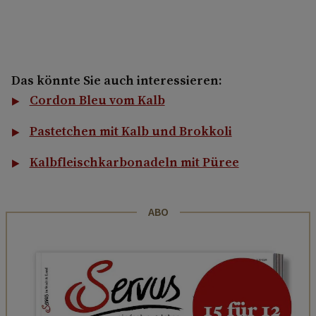
Das könnte Sie auch interessieren:
Cordon Bleu vom Kalb
Pastetchen mit Kalb und Brokkoli
Kalbfleischkarbonadeln mit Püree
ABO