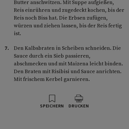
Butter anschwitzen. Mit Suppe aufgießen,
Reis einrühren und zugedeckt kochen, bis der
Reis noch Biss hat. Die Erbsen zufügen,
würzen und ziehen lassen, bis der Reis fertig
ist.
Den Kalbsbraten in Scheiben schneiden. Die
Sauce durch ein Sieb passieren,
abschmecken und mit Maizena leicht binden.
Den Braten mit Risibisi und Sauce anrichten.
Mit frischem Kerbel garnieren.
SPEICHERN
DRUCKEN