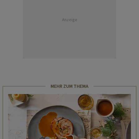
Anzeige
MEHR ZUM THEMA