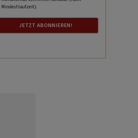
Mindestlaufzeit).
JETZT ABONNIEREN!