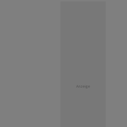
Anzeige