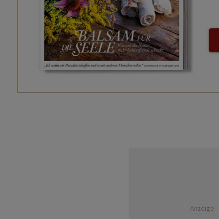
Anzeige