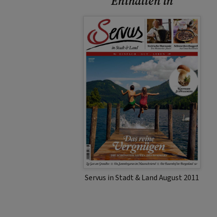
Enthalten in
Servus in Stadt & Land August 2011