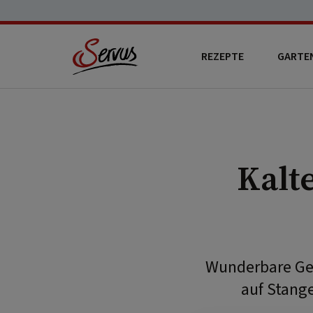
REZEPTE
GARTE
Kalt
Wunderbare Ge
auf Stange