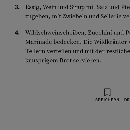
Essig, Wein und Sirup mit Salz und Pfe
zugeben, mit Zwiebeln und Sellerie v
Wildschweinscheiben, Zucchini und Pa
Marinade bedecken. Die Wildkräuter 
Tellern verteilen und mit der restlich
knusprigem Brot servieren.
SPEICHERN
DR