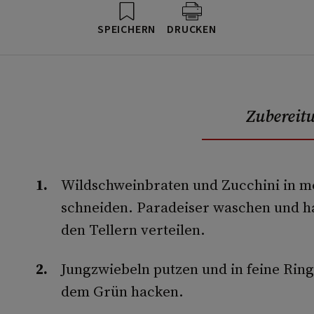
SPEICHERN
DRUCKEN
Zubereit
Wildschweinbraten und Zucchini in m
schneiden. Paradeiser waschen und hal
den Tellern verteilen.
Jungzwiebeln putzen und in feine Ring
dem Grün hacken.