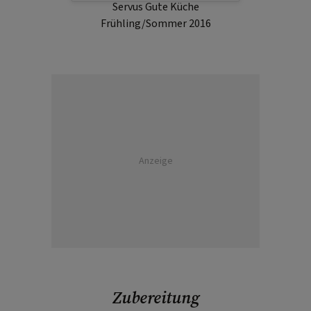
Servus Gute Küche
Frühling/Sommer 2016
Anzeige
Zubereitung