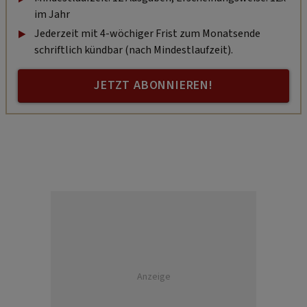
im Jahr
Jederzeit mit 4-wöchiger Frist zum Monatsende
schriftlich kündbar (nach Mindestlaufzeit).
JETZT ABONNIEREN!
Anzeige