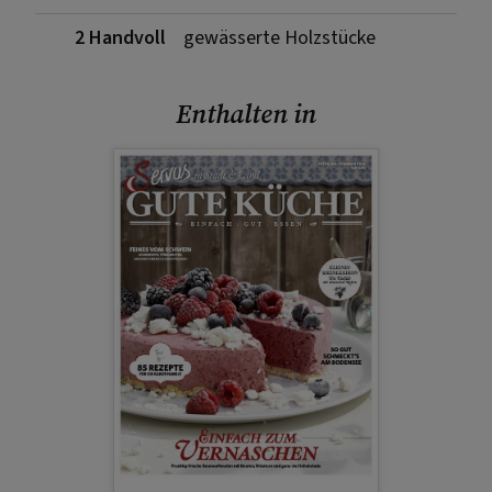
2 Handvoll
gewässerte Holzstücke
Enthalten in