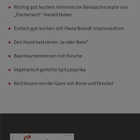
Richtig gut kochen: Himmlische Bärlauchrezepte von
„Fischerwirt“ Harald Huber
Einfach gut kochen mit Paula Bründl: Improvisation
Den Hund kastrieren: Ja oder Nein?
Baumkuchenherzen mit Kirsche
Vegetarisch gefüllte Spitzpaprika
Restlessen von der Gans mit Birne und Fenchel