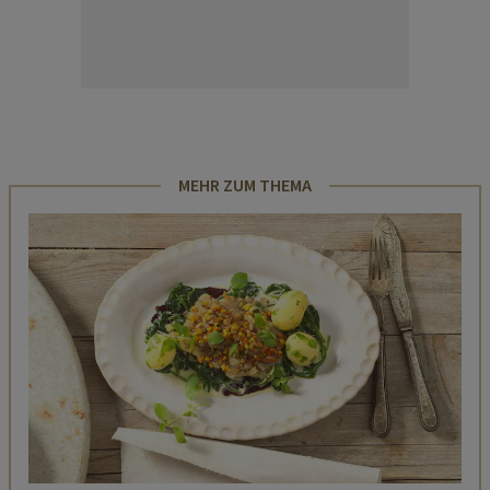
MEHR ZUM THEMA