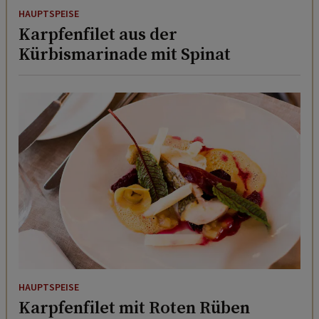
HAUPTSPEISE
Karpfenfilet aus der
Kürbismarinade mit Spinat
HAUPTSPEISE
Karpfenfilet mit Roten Rüben