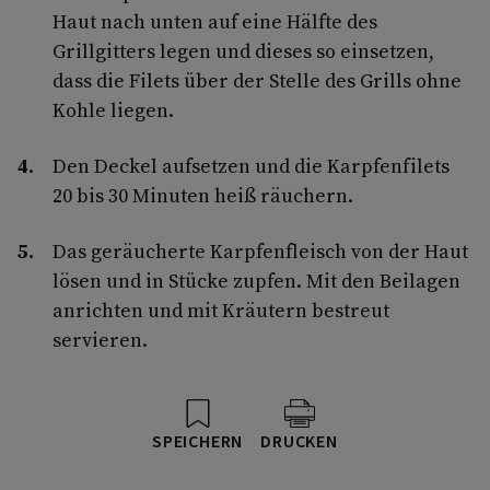
Haut nach unten auf eine Hälfte des
Grillgitters legen und dieses so einsetzen,
dass die Filets über der Stelle des Grills ohne
Kohle liegen.
Den Deckel aufsetzen und die Karpfenfilets
20 bis 30 Minuten heiß räuchern.
Das geräucherte Karpfenfleisch von der Haut
lösen und in Stücke zupfen. Mit den Beilagen
anrichten und mit Kräutern bestreut
servieren.
SPEICHERN
DRUCKEN