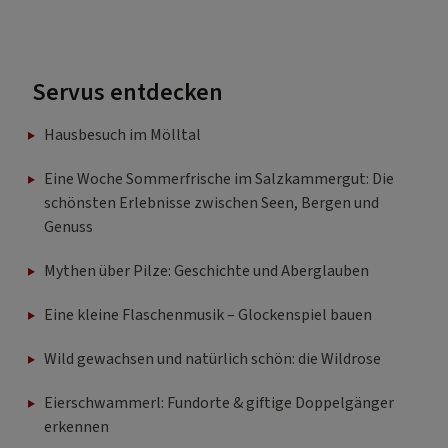
Servus entdecken
Hausbesuch im Mölltal
Eine Woche Sommerfrische im Salzkammergut: Die
schönsten Erlebnisse zwischen Seen, Bergen und
Genuss
Mythen über Pilze: Geschichte und Aberglauben
Eine kleine Flaschenmusik – Glockenspiel bauen
Wild gewachsen und natürlich schön: die Wildrose
Eierschwammerl: Fundorte & giftige Doppelgänger
erkennen