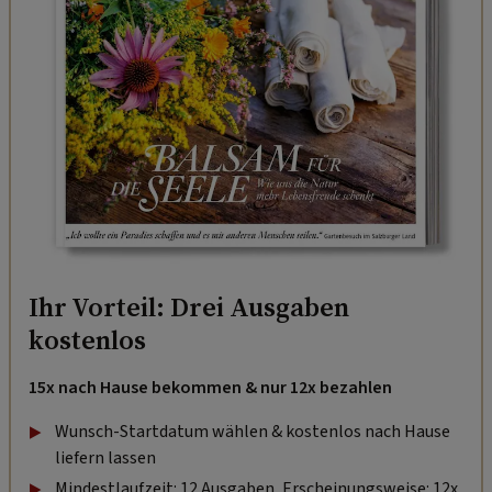
Ihr Vorteil: Drei Ausgaben
kostenlos
15x nach Hause bekommen & nur 12x bezahlen
Wunsch-Startdatum wählen & kostenlos nach Hause
liefern lassen
Mindestlaufzeit: 12 Ausgaben, Erscheinungsweise: 12x