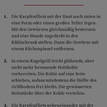
Die Karpfenfilets mit der Haut nach unten in
eine Form oder einen großen Teller legen.
Mit den Gewürzen gleichmäßig bestreuen
und eine Stunde zugedeckt in den
Kühlschrank stellen. Dann die Gewürze mit
einem Küchenpinsel entfernen.
In einem Kugelgrill leicht glühende, aber
nicht mehr brennende Holzkohle
vorbereiten. Die Kohle auf eine Seite
schieben, sodass mindestens die Hälfte des
Grillbodens frei bleibt. Die gewässerten
Holzstücke über der Kohle verteilen.
Die Karpfenfilets nebeneinander mit der