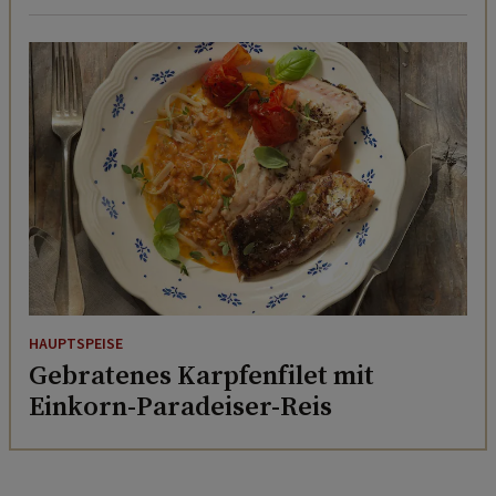
HAUPTSPEISE
Gebratenes Karpfenfilet mit
Einkorn-Paradeiser-Reis