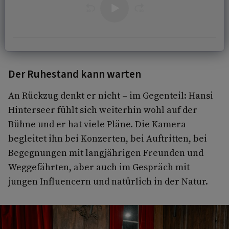
Der Ruhestand kann warten
An Rückzug denkt er nicht – im Gegenteil: Hansi
Hinterseer fühlt sich weiterhin wohl auf der
Bühne und er hat viele Pläne. Die Kamera
begleitet ihn bei Konzerten, bei Auftritten, bei
Begegnungen mit langjährigen Freunden und
Weggefährten, aber auch im Gespräch mit
jungen Influencern und natürlich in der Natur.