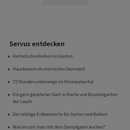
Servus entdecken
Herbstschönheiten im Garten
Hausbesuch im steirischen Semriach
72 Stunden unterwegs im Kleinwalsertal
Ein gern gesehener Gast in Küche und Blumengarten:
der Lauch
Die richtige Erdbeersorte für Garten und Balkon
Warum soll man mit dem Dampfgarer kochen?