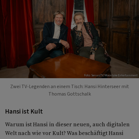
Foto: ServusTV/Moonlake Entertainment
Zwei TV-Legenden an einem Tisch: Hansi Hinterseer mit
Thomas Gottschalk
Hansi ist Kult
Warum ist Hansi in dieser neuen, auch digitalen
Welt nach wie vor Kult? Was beschäftigt Hansi