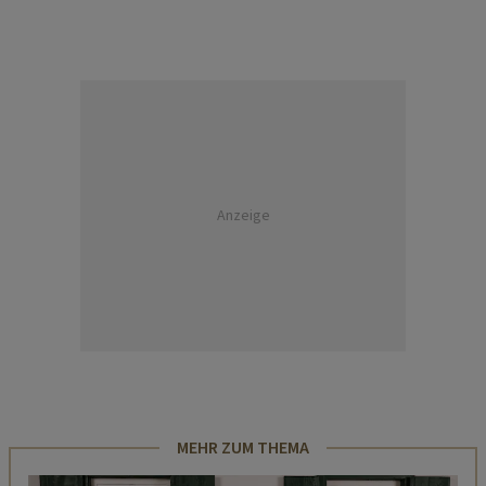
Anzeige
MEHR ZUM THEMA