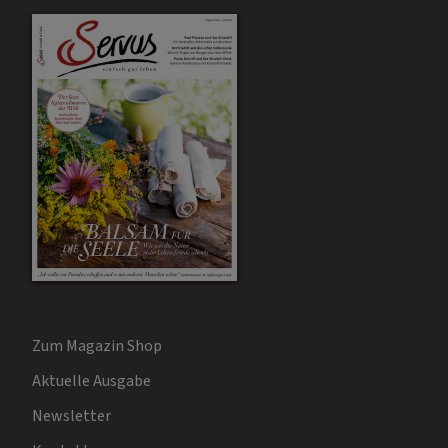
Zum Magazin Shop
Aktuelle Ausgabe
Newsletter