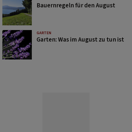
Bauernregeln für den August
GARTEN
Garten: Was im August zu tun ist