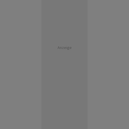
Anzeige