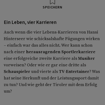
SPEICHERN
Ein Leben, vier Karrieren
Auch wenn die vier Lebens-Karrieren von Hansi
Hinterseer wie schicksalshafte Fügungen wirken
– einfach war das alles nicht. Wer kann schon
nach einer
herausragenden Sportlerkarriere
eine erfolgreiche zweite Karriere als
Musiker
vorweisen? Oder wie er gar eine dritte als
Schauspieler
und vierte als
TV-Entertainer
? Was
hat seine Herkunft und der Leistungssport damit
zu tun? Und wie geht der Tiroler mit dem Erfolg
um?