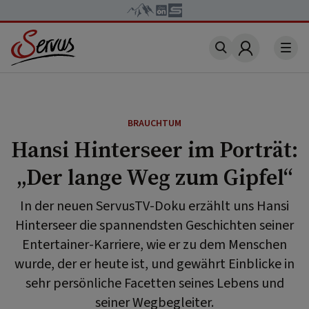
Account
BRAUCHTUM
Hansi Hinterseer im Porträt:
„Der lange Weg zum Gipfel“
In der neuen ServusTV-Doku erzählt uns Hansi
Hinterseer die spannendsten Geschichten seiner
Entertainer-Karriere, wie er zu dem Menschen
wurde, der er heute ist, und gewährt Einblicke in
sehr persönliche Facetten seines Lebens und
seiner Wegbegleiter.