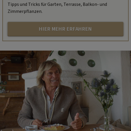
Tipps und Tricks für Garten, Terrasse, Balkon- und
Zimmerpflanzen.
HIER MEHR ERFAHREN