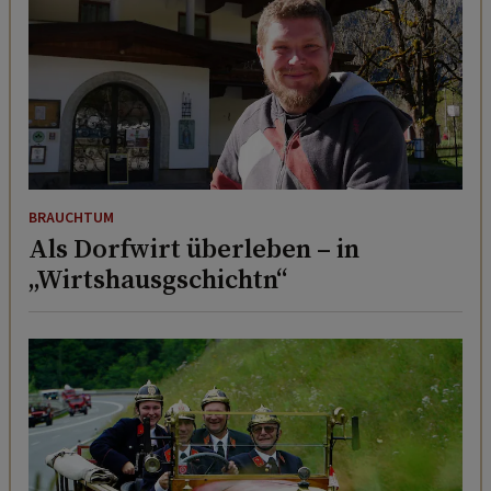
BRAUCHTUM
Als Dorfwirt überleben – in
„Wirtshausgschichtn“