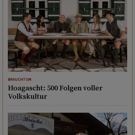
BRAUCHTUM
Hoagascht: 500 Folgen voller
Volkskultur