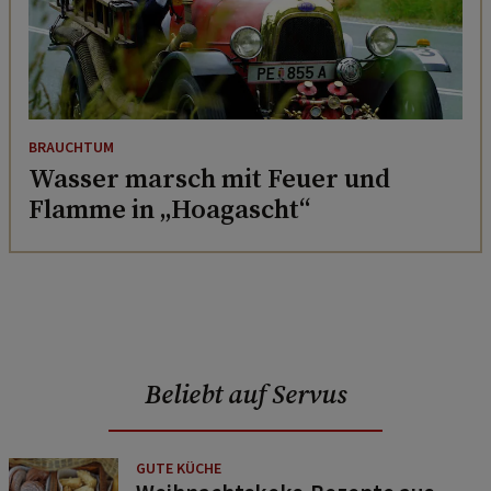
BRAUCHTUM
Wasser marsch mit Feuer und
Flamme in „Hoagascht“
Beliebt auf Servus
GUTE KÜCHE