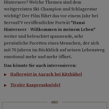
Hinterseer? Welche Themen sind dem
weitgereisten Ski-Champion und Schlagerstar
wichtig? Der Film führt das vor einem Jahr bei
ServusTV veröffentlichte Porträt
"Hansi
Hinterseer - Willkommen in meinem Leben"
weiter und beleuchtet spannende, sehr
persönliche Facetten eines Menschen, der sich
mit 70 Jahren im Rückblick auf seinen Lebensweg
emotional mehr und mehr öffnet.
Das könnte Sie auch interessieren:
Hallerwirt in Aurach bei Kitzbühel
Tiroler Kaspressknödel
ABO