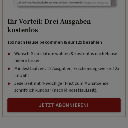
Ihr Vorteil: Drei Ausgaben
kostenlos
15x nach Hause bekommen & nur 12x bezahlen
Wunsch-Startdatum wählen & kostenlos nach Hause
liefern lassen
Mindestlaufzeit: 12 Ausgaben, Erscheinungsweise: 12x
im Jahr
Jederzeit mit 4-wöchiger Frist zum Monatsende
schriftlich kündbar (nach Mindestlaufzeit).
JETZT ABONNIEREN!