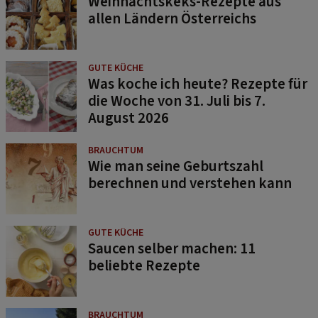
Weihnachtskeks-Rezepte aus
allen Ländern Österreichs
GUTE KÜCHE
Was koche ich heute? Rezepte für
die Woche von 31. Juli bis 7.
August 2026
BRAUCHTUM
Wie man seine Geburtszahl
berechnen und verstehen kann
GUTE KÜCHE
Saucen selber machen: 11
beliebte Rezepte
BRAUCHTUM