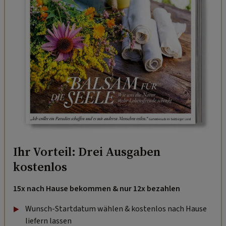
Ihr Vorteil: Drei Ausgaben
kostenlos
15x nach Hause bekommen & nur 12x bezahlen
Wunsch-Startdatum wählen & kostenlos nach Hause
liefern lassen