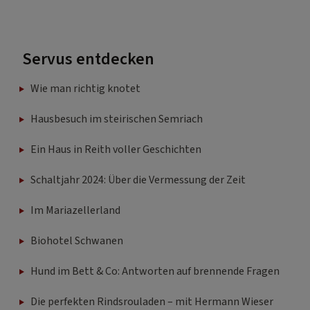
Servus entdecken
Wie man richtig knotet
Hausbesuch im steirischen Semriach
Ein Haus in Reith voller Geschichten
Schaltjahr 2024: Über die Vermessung der Zeit
Im Mariazellerland
Biohotel Schwanen
Hund im Bett & Co: Antworten auf brennende Fragen
Die perfekten Rindsrouladen – mit Hermann Wieser