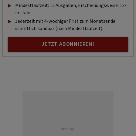
Mindestlaufzeit: 12 Ausgaben, Erscheinungsweise: 12x
im Jahr
Jederzeit mit 4-wöchiger Frist zum Monatsende
schriftlich kündbar (nach Mindestlaufzeit).
JETZT ABONNIEREN!
Anzeige