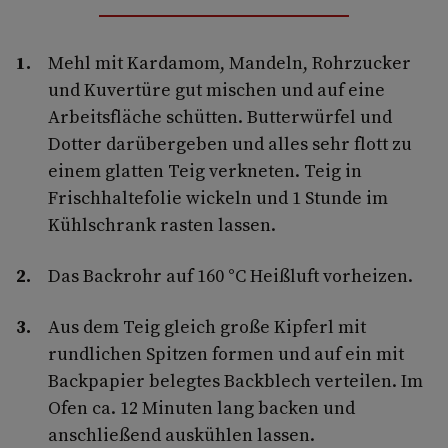
Mehl mit Kardamom, Mandeln, Rohrzucker
und Kuvertüre gut mischen und auf eine
Arbeitsfläche schütten. Butterwürfel und
Dotter darübergeben und alles sehr flott zu
einem glatten Teig verkneten. Teig in
Frischhaltefolie wickeln und 1 Stunde im
Kühlschrank rasten lassen.
Das Backrohr auf 160 °C Heißluft vorheizen.
Aus dem Teig gleich große Kipferl mit
rundlichen Spitzen formen und auf ein mit
Backpapier belegtes Backblech verteilen. Im
Ofen ca. 12 Minuten lang backen und
anschließend auskühlen lassen.