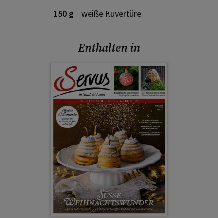
150 g
weiße Kuvertüre
Enthalten in