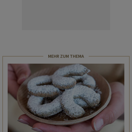
MEHR ZUM THEMA