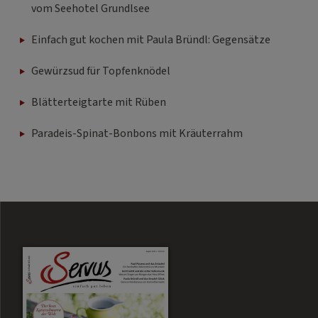
vom Seehotel Grundlsee
Einfach gut kochen mit Paula Bründl: Gegensätze
Gewürzsud für Topfenknödel
Blätterteigtarte mit Rüben
Paradeis-Spinat-Bonbons mit Kräuterrahm