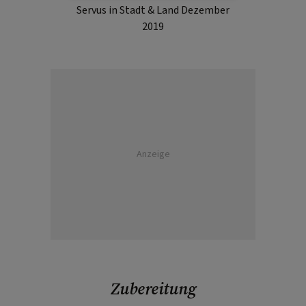
Servus in Stadt & Land Dezember
2019
Anzeige
Zubereitung