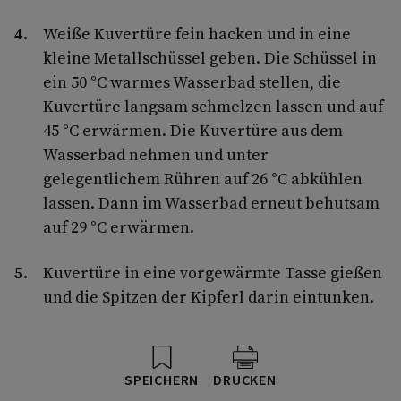
Weiße Kuvertüre fein hacken und in eine
kleine Metallschüssel geben. Die Schüssel in
ein 50 °C warmes Wasserbad stellen, die
Kuvertüre langsam schmelzen lassen und auf
45 °C erwärmen. Die Kuvertüre aus dem
Wasserbad nehmen und unter
gelegentlichem Rühren auf 26 °C abkühlen
lassen. Dann im Wasserbad erneut behutsam
auf 29 °C erwärmen.
Kuvertüre in eine vorgewärmte Tasse gießen
und die Spitzen der Kipferl darin eintunken.
SPEICHERN
DRUCKEN