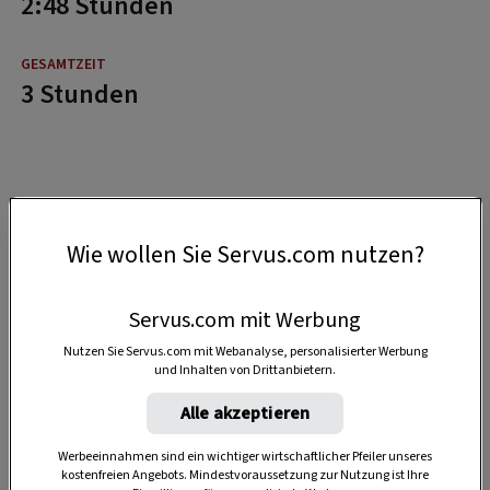
2:48 Stunden
3 Stunden
Wie wollen Sie Servus.com nutzen?
Servus.com mit Werbung
Nutzen Sie Servus.com mit Webanalyse, personalisierter Werbung
und Inhalten von Drittanbietern.
Alle akzeptieren
Werbeeinnahmen sind ein wichtiger wirtschaftlicher Pfeiler unseres
kostenfreien Angebots. Mindestvoraussetzung zur Nutzung ist Ihre