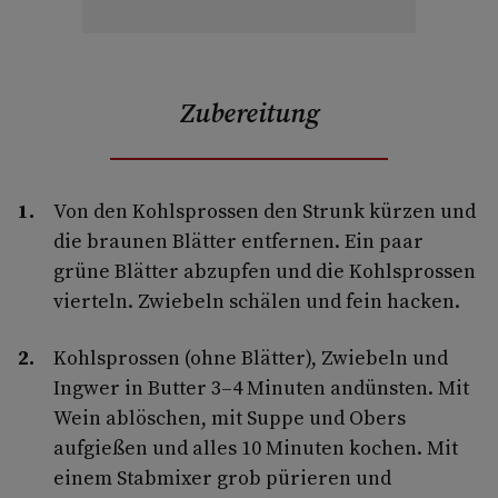
Zubereitung
Von den Kohlsprossen den Strunk kürzen und
die braunen Blätter entfernen. Ein paar
grüne Blätter abzupfen und die Kohl­sprossen
vierteln. Zwiebeln schälen und fein hacken.
Kohlsprossen (ohne Blätter), Zwiebeln und
Ingwer in Butter 3–4 Minuten andünsten. Mit
Wein ablöschen, mit Suppe und Obers
aufgießen und alles 10 Minuten kochen. Mit
einem Stabmixer grob pürieren und