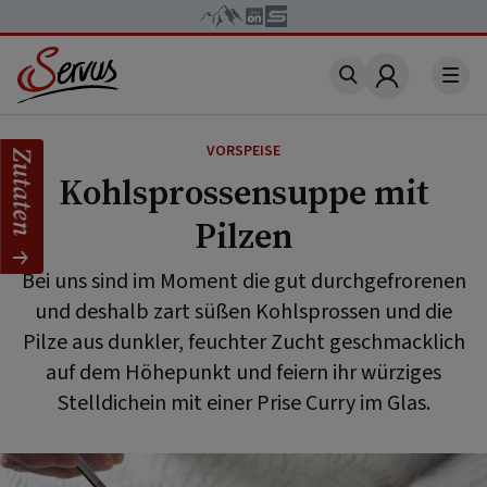
Account
VORSPEISE
Zutaten
Kohlsprossensuppe mit
Pilzen
Bei uns sind im Moment die gut durchgefrorenen
und deshalb zart süßen Kohlsprossen und die
Pilze aus dunkler, feuchter Zucht geschmacklich
auf dem Höhepunkt und feiern ihr würziges
Stelldichein mit einer Prise Curry im Glas.