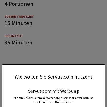
4 Portionen
15 Minuten
35 Minuten
Wie wollen Sie Servus.com nutzen?
Servus.com mit Werbung
Nutzen Sie Servus.com mit Webanalyse, personalisierter Werbung
und Inhalten von Drittanbietern.