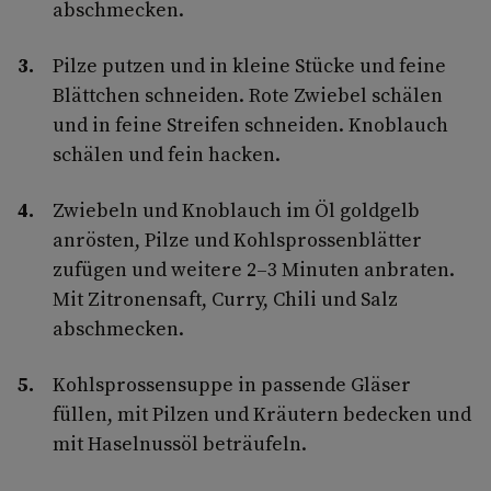
abschmecken.
Pilze putzen und in kleine Stücke und feine
Blättchen schneiden. Rote Zwiebel schälen
und in feine Streifen schneiden. Knoblauch
schälen und fein hacken.
Zwiebeln und Knoblauch im Öl goldgelb
anrösten, Pilze und Kohlsprossen­blätter
zufügen und weitere 2–3 Minuten anbraten.
Mit Zitronensaft, Curry, Chili und Salz
abschmecken.
Kohlsprossensuppe in passende Gläser
füllen, mit Pilzen und Kräutern bedecken und
mit Haselnussöl beträufeln.