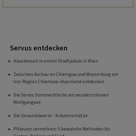
Servus entdecken
Hausbesuch in einem Stadtpalais in Wien
Zwischen Aschau im Chiemgau und Wasserburg am
Inn: Region Chiemsee-Alpenland entdecken
Die Servus Sommerfrische am wunderschönen
Wolfgangsee
Die Genussbäuerin - Kräuterschätze
Pflanzen vermehren: 5 bewährte Methoden für