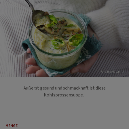
Foto: Ingo Eisenhut
Äußerst gesund und schmackhaft ist diese
Kohlsprossensuppe.