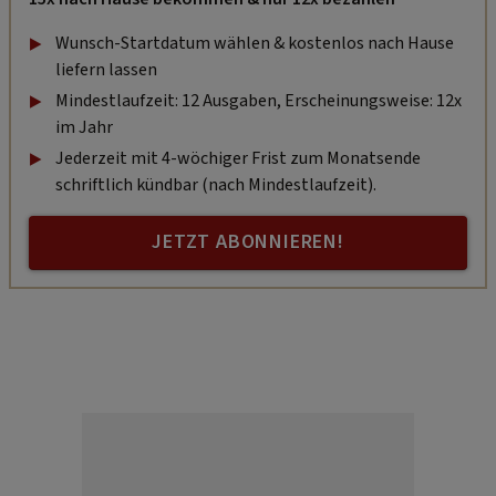
Wunsch-Startdatum wählen & kostenlos nach Hause
liefern lassen
Mindestlaufzeit: 12 Ausgaben, Erscheinungsweise: 12x
im Jahr
Jederzeit mit 4-wöchiger Frist zum Monatsende
schriftlich kündbar (nach Mindestlaufzeit).
JETZT ABONNIEREN!