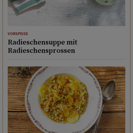
VORSPEISE
Radieschensuppe mit
Radieschensprossen