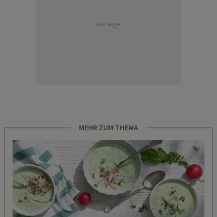
Anzeige
MEHR ZUM THEMA