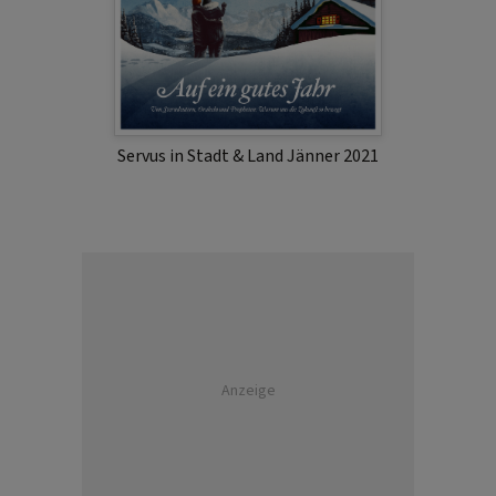
Servus in Stadt & Land Jänner 2021
Anzeige