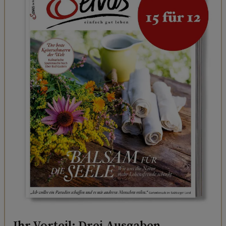
Ihr Vorteil: Drei Ausgaben