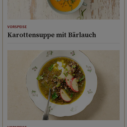
VORSPEISE
Karottensuppe mit Bärlauch