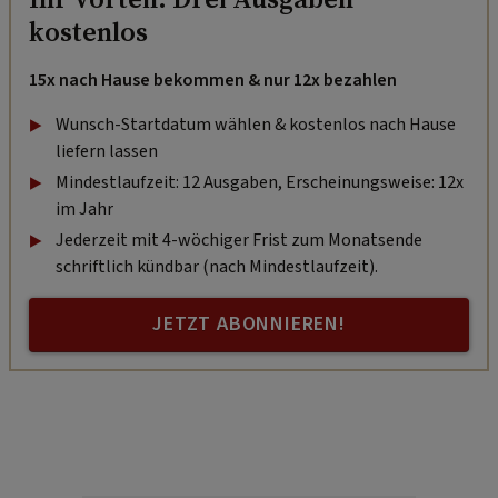
kostenlos
15x nach Hause bekommen & nur 12x bezahlen
Wunsch-Startdatum wählen & kostenlos nach Hause
liefern lassen
Mindestlaufzeit: 12 Ausgaben, Erscheinungsweise: 12x
im Jahr
Jederzeit mit 4-wöchiger Frist zum Monatsende
schriftlich kündbar (nach Mindestlaufzeit).
JETZT ABONNIEREN!