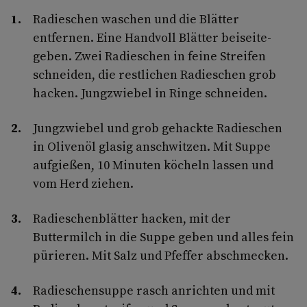
Radieschen waschen und die Blätter
entfernen. Eine Handvoll Blätter beiseite­
geben. Zwei Radieschen in feine Streifen
schneiden, die restlichen Radieschen grob
hacken. Jungzwiebel in Ringe schneiden.
Jungzwiebel und grob gehackte Radieschen
in Olivenöl glasig anschwitzen. Mit Suppe
aufgießen, 10 Minuten köcheln lassen und
vom Herd ziehen.
Radieschenblätter hacken, mit der
Buttermilch in die Suppe geben und alles fein
pürieren. Mit Salz und Pfeffer abschmecken.
Radieschensuppe rasch anrichten und mit