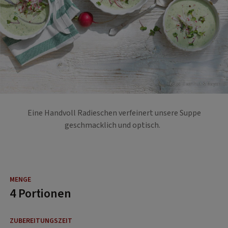
Foto: Eisenhut & Mayer
Eine Handvoll Radieschen verfeinert unsere Suppe
geschmacklich und optisch.
4 Portionen