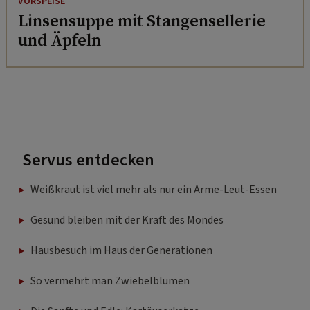
VORSPEISE
Linsensuppe mit Stangensellerie
und Äpfeln
Servus entdecken
Weißkraut ist viel mehr als nur ein Arme-Leut-Essen
Gesund bleiben mit der Kraft des Mondes
Hausbesuch im Haus der Generationen
So vermehrt man Zwiebelblumen