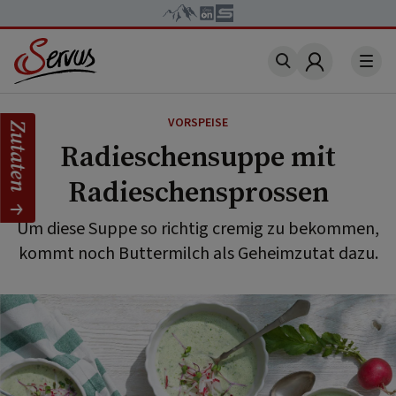
Account
VORSPEISE
Zutaten
Radieschensuppe mit
Radieschensprossen
Um diese Suppe so richtig cremig zu bekommen,
kommt noch Buttermilch als Geheimzutat dazu.